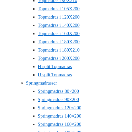
Topmadras i 90X210
Topmadras i 105X200
Topmadras i 120X200
Topmadras i 140X200
Topmadras i 160X200
Topmadras i 180X200
Topmadras i 180X210
Topmadras i 200X200
H split Topmadras
U split Topmadras
Springmadrasser
Springmadras 80×200
Springmadras 90×200
Springmadras 120×200
Springmadras 140×200
Springmadras 160×200