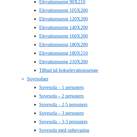
Elevationsseng 90X210
Elevationsseng 105X200
Elevationsseng 120X200
Elevationsseng 140X200
Elevationsseng 160X200
Elevationsseng 180X200
Elevationsseng 180X210
Elevationsseng 210X200
Tilbud på bokselevationssenge
Sovesofaer
Sovesofa – 1 personers
Sovesofa – 2 personers
Sovesofa – 2,5 personers
Sovesofa – 3 personers
Sovesofa – 3,5 personers
Sovesofa med opbevaring