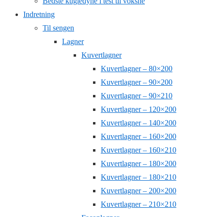
Bedste kugledyne i test til voksne
Indretning
Til sengen
Lagner
Kuvertlagner
Kuvertlagner – 80×200
Kuvertlagner – 90×200
Kuvertlagner – 90×210
Kuvertlagner – 120×200
Kuvertlagner – 140×200
Kuvertlagner – 160×200
Kuvertlagner – 160×210
Kuvertlagner – 180×200
Kuvertlagner – 180×210
Kuvertlagner – 200×200
Kuvertlagner – 210×210