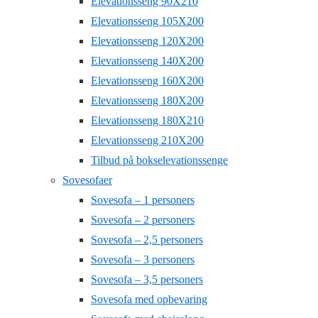
Elevationsseng 90X210
Elevationsseng 105X200
Elevationsseng 120X200
Elevationsseng 140X200
Elevationsseng 160X200
Elevationsseng 180X200
Elevationsseng 180X210
Elevationsseng 210X200
Tilbud på bokselevationssenge
Sovesofaer
Sovesofa – 1 personers
Sovesofa – 2 personers
Sovesofa – 2,5 personers
Sovesofa – 3 personers
Sovesofa – 3,5 personers
Sovesofa med opbevaring