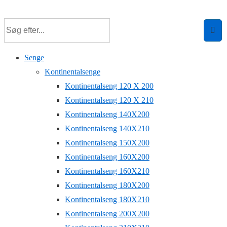
↓
Hop
til
hovedindhold
Senge
Kontinentalsenge
Kontinentalseng 120 X 200
Kontinentalseng 120 X 210
Kontinentalseng 140X200
Kontinentalseng 140X210
Kontinentalseng 150X200
Kontinentalseng 160X200
Kontinentalseng 160X210
Kontinentalseng 180X200
Kontinentalseng 180X210
Kontinentalseng 200X200