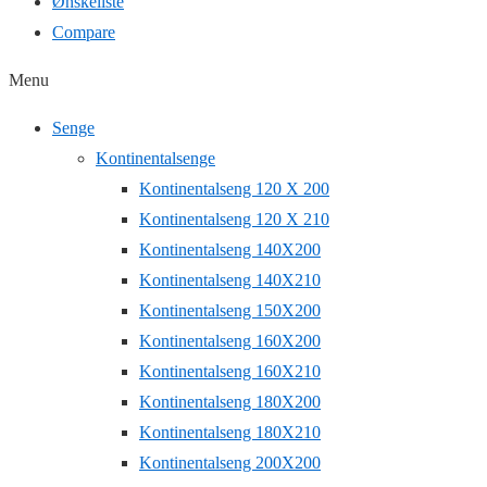
Ønskeliste
Compare
Menu
Senge
Kontinentalsenge
Kontinentalseng 120 X 200
Kontinentalseng 120 X 210
Kontinentalseng 140X200
Kontinentalseng 140X210
Kontinentalseng 150X200
Kontinentalseng 160X200
Kontinentalseng 160X210
Kontinentalseng 180X200
Kontinentalseng 180X210
Kontinentalseng 200X200