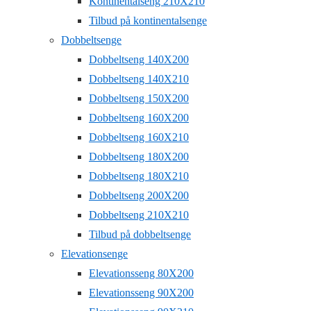
Kontinentalseng 210X210
Tilbud på kontinentalsenge
Dobbeltsenge
Dobbeltseng 140X200
Dobbeltseng 140X210
Dobbeltseng 150X200
Dobbeltseng 160X200
Dobbeltseng 160X210
Dobbeltseng 180X200
Dobbeltseng 180X210
Dobbeltseng 200X200
Dobbeltseng 210X210
Tilbud på dobbeltsenge
Elevationsenge
Elevationsseng 80X200
Elevationsseng 90X200