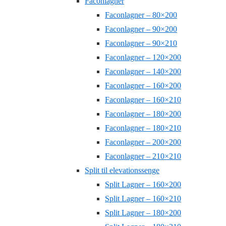
Faconlagner
Faconlagner – 80×200
Faconlagner – 90×200
Faconlagner – 90×210
Faconlagner – 120×200
Faconlagner – 140×200
Faconlagner – 160×200
Faconlagner – 160×210
Faconlagner – 180×200
Faconlagner – 180×210
Faconlagner – 200×200
Faconlagner – 210×210
Split til elevationssenge
Split Lagner – 160×200
Split Lagner – 160×210
Split Lagner – 180×200