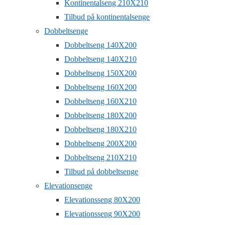
Kontinentalseng 210X210
Tilbud på kontinentalsenge
Dobbeltsenge
Dobbeltseng 140X200
Dobbeltseng 140X210
Dobbeltseng 150X200
Dobbeltseng 160X200
Dobbeltseng 160X210
Dobbeltseng 180X200
Dobbeltseng 180X210
Dobbeltseng 200X200
Dobbeltseng 210X210
Tilbud på dobbeltsenge
Elevationsenge
Elevationsseng 80X200
Elevationsseng 90X200