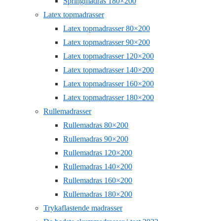
Springmadras 180×200
Latex topmadrasser
Latex topmadrasser 80×200
Latex topmadrasser 90×200
Latex topmadrasser 120×200
Latex topmadrasser 140×200
Latex topmadrasser 160×200
Latex topmadrasser 180×200
Rullemadrasser
Rullemadras 80×200
Rullemadras 90×200
Rullemadras 120×200
Rullemadras 140×200
Rullemadras 160×200
Rullemadras 180×200
Trykaflastende madrasser