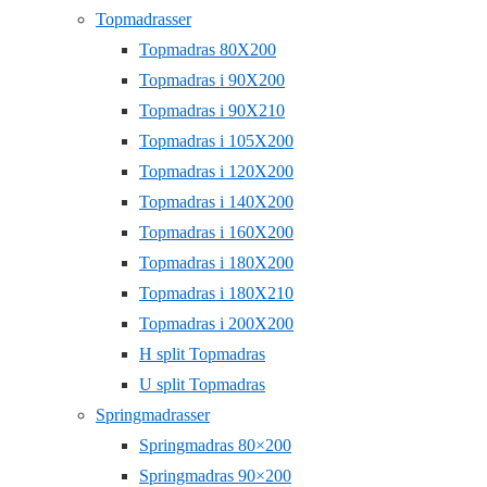
Topmadrasser
Topmadras 80X200
Topmadras i 90X200
Topmadras i 90X210
Topmadras i 105X200
Topmadras i 120X200
Topmadras i 140X200
Topmadras i 160X200
Topmadras i 180X200
Topmadras i 180X210
Topmadras i 200X200
H split Topmadras
U split Topmadras
Springmadrasser
Springmadras 80×200
Springmadras 90×200