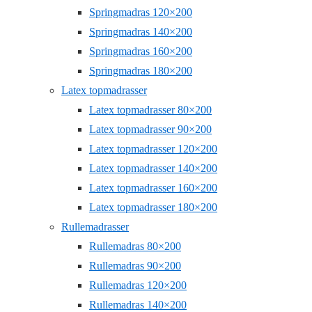
Springmadras 120×200
Springmadras 140×200
Springmadras 160×200
Springmadras 180×200
Latex topmadrasser
Latex topmadrasser 80×200
Latex topmadrasser 90×200
Latex topmadrasser 120×200
Latex topmadrasser 140×200
Latex topmadrasser 160×200
Latex topmadrasser 180×200
Rullemadrasser
Rullemadras 80×200
Rullemadras 90×200
Rullemadras 120×200
Rullemadras 140×200