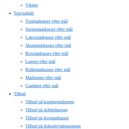
Viking
Specialmål
Topmadrasser efter mål
Springmadrasser efter mål
Latexmadrasser efter mål
Skummadrasser efter mål
Boxmadrasser efter mål
Lagner efter mål
Rullemadrasser efter mål
Madrasser efter mål
Gardiner efter mål
Tilbud
Tilbud på kontinentalsenge
Tilbud på dobbeltsenge
Tilbud på boxmadrasser
Tilbud på bokselevationssenge