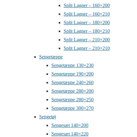
Split Lagner – 160×200
Split Lagner – 160×210
Split Lagner – 180×200
Split Lagner – 180×210
Split Lagner – 210×200
Split Lagner – 210×210
Sengetæppe
Sengetæppe 130×230
Sengetæppe 190×200
Sengetæppe 240×260
Sengetæppe 280×200
Sengetæppe 280×250
Sengetæppe 300×270
Sengetøj
Sengesæt 140×200
Sengesæt 140×220