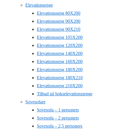
Elevationsenge
Elevationsseng 80X200
Elevationsseng 90X200
Elevationsseng 90X210
Elevationsseng 105X200
Elevationsseng 120X200
Elevationsseng 140X200
Elevationsseng 160X200
Elevationsseng 180X200
Elevationsseng 180X210
Elevationsseng 210X200
Tilbud på bokselevationssenge
Sovesofaer
Sovesofa – 1 personers
Sovesofa – 2 personers
Sovesofa – 2,5 personers