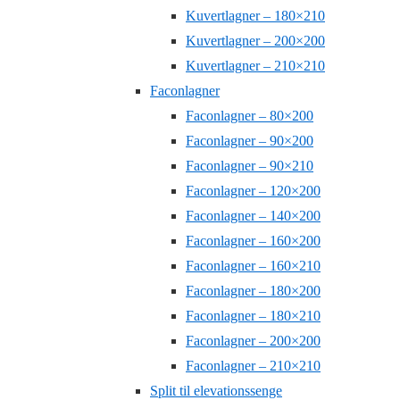
Kuvertlagner – 180×210
Kuvertlagner – 200×200
Kuvertlagner – 210×210
Faconlagner
Faconlagner – 80×200
Faconlagner – 90×200
Faconlagner – 90×210
Faconlagner – 120×200
Faconlagner – 140×200
Faconlagner – 160×200
Faconlagner – 160×210
Faconlagner – 180×200
Faconlagner – 180×210
Faconlagner – 200×200
Faconlagner – 210×210
Split til elevationssenge