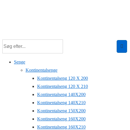
Senge
Kontinentalsenge
Kontinentalseng 120 X 200
Kontinentalseng 120 X 210
Kontinentalseng 140X200
Kontinentalseng 140X210
Kontinentalseng 150X200
Kontinentalseng 160X200
Kontinentalseng 160X210