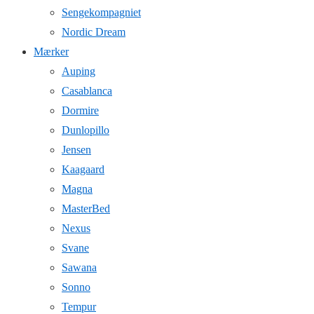
Sengekompagniet
Nordic Dream
Mærker
Auping
Casablanca
Dormire
Dunlopillo
Jensen
Kaagaard
Magna
MasterBed
Nexus
Svane
Sawana
Sonno
Tempur