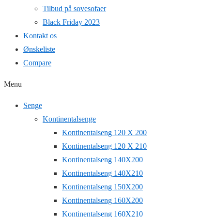
Tilbud på sovesofaer
Black Friday 2023
Kontakt os
Ønskeliste
Compare
Menu
Senge
Kontinentalsenge
Kontinentalseng 120 X 200
Kontinentalseng 120 X 210
Kontinentalseng 140X200
Kontinentalseng 140X210
Kontinentalseng 150X200
Kontinentalseng 160X200
Kontinentalseng 160X210