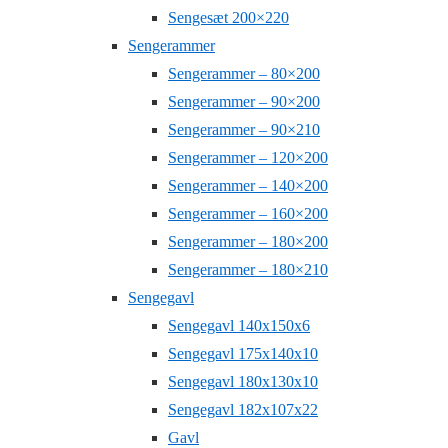
Sengesæt 200×220
Sengerammer
Sengerammer – 80×200
Sengerammer – 90×200
Sengerammer – 90×210
Sengerammer – 120×200
Sengerammer – 140×200
Sengerammer – 160×200
Sengerammer – 180×200
Sengerammer – 180×210
Sengegavl
Sengegavl 140x150x6
Sengegavl 175x140x10
Sengegavl 180x130x10
Sengegavl 182x107x22
Gavl