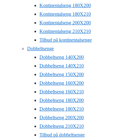
Kontinentalseng 180X200
Kontinentalseng 180X210
Kontinentalseng 200X200
Kontinentalseng 210X210
Tilbud på kontinentalsenge
Dobbeltsenge
Dobbeltseng 140X200
Dobbeltseng 140X210
Dobbeltseng 150X200
Dobbeltseng 160X200
Dobbeltseng 160X210
Dobbeltseng 180X200
Dobbeltseng 180X210
Dobbeltseng 200X200
Dobbeltseng 210X210
Tilbud på dobbeltsenge