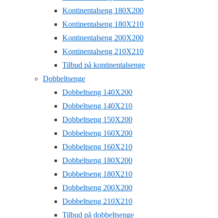
Kontinentalseng 180X200
Kontinentalseng 180X210
Kontinentalseng 200X200
Kontinentalseng 210X210
Tilbud på kontinentalsenge
Dobbeltsenge
Dobbeltseng 140X200
Dobbeltseng 140X210
Dobbeltseng 150X200
Dobbeltseng 160X200
Dobbeltseng 160X210
Dobbeltseng 180X200
Dobbeltseng 180X210
Dobbeltseng 200X200
Dobbeltseng 210X210
Tilbud på dobbeltsenge