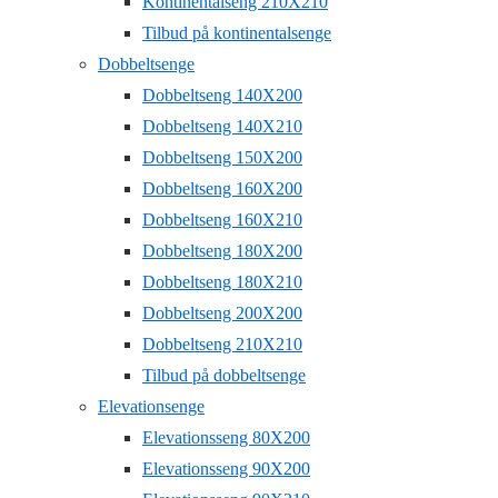
Kontinentalseng 210X210
Tilbud på kontinentalsenge
Dobbeltsenge
Dobbeltseng 140X200
Dobbeltseng 140X210
Dobbeltseng 150X200
Dobbeltseng 160X200
Dobbeltseng 160X210
Dobbeltseng 180X200
Dobbeltseng 180X210
Dobbeltseng 200X200
Dobbeltseng 210X210
Tilbud på dobbeltsenge
Elevationsenge
Elevationsseng 80X200
Elevationsseng 90X200