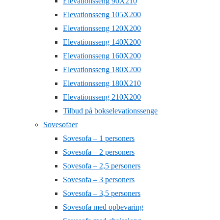
Elevationsseng 90X210
Elevationsseng 105X200
Elevationsseng 120X200
Elevationsseng 140X200
Elevationsseng 160X200
Elevationsseng 180X200
Elevationsseng 180X210
Elevationsseng 210X200
Tilbud på bokselevationssenge
Sovesofaer
Sovesofa – 1 personers
Sovesofa – 2 personers
Sovesofa – 2,5 personers
Sovesofa – 3 personers
Sovesofa – 3,5 personers
Sovesofa med opbevaring