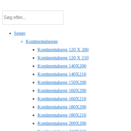
↓
Hop
til
hovedindhold
Senge
Kontinentalsenge
Kontinentalseng 120 X 200
Kontinentalseng 120 X 210
Kontinentalseng 140X200
Kontinentalseng 140X210
Kontinentalseng 150X200
Kontinentalseng 160X200
Kontinentalseng 160X210
Kontinentalseng 180X200
Kontinentalseng 180X210
Kontinentalseng 200X200