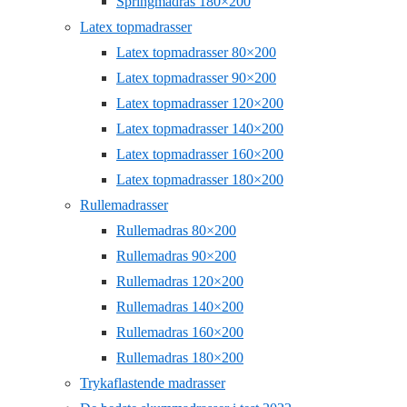
Springmadras 180×200
Latex topmadrasser
Latex topmadrasser 80×200
Latex topmadrasser 90×200
Latex topmadrasser 120×200
Latex topmadrasser 140×200
Latex topmadrasser 160×200
Latex topmadrasser 180×200
Rullemadrasser
Rullemadras 80×200
Rullemadras 90×200
Rullemadras 120×200
Rullemadras 140×200
Rullemadras 160×200
Rullemadras 180×200
Trykaflastende madrasser