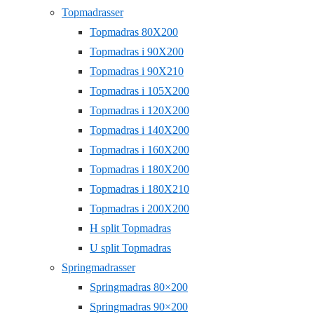
Topmadrasser
Topmadras 80X200
Topmadras i 90X200
Topmadras i 90X210
Topmadras i 105X200
Topmadras i 120X200
Topmadras i 140X200
Topmadras i 160X200
Topmadras i 180X200
Topmadras i 180X210
Topmadras i 200X200
H split Topmadras
U split Topmadras
Springmadrasser
Springmadras 80×200
Springmadras 90×200