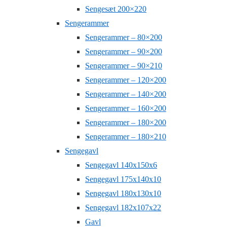
Sengesæt 200×220
Sengerammer
Sengerammer – 80×200
Sengerammer – 90×200
Sengerammer – 90×210
Sengerammer – 120×200
Sengerammer – 140×200
Sengerammer – 160×200
Sengerammer – 180×200
Sengerammer – 180×210
Sengegavl
Sengegavl 140x150x6
Sengegavl 175x140x10
Sengegavl 180x130x10
Sengegavl 182x107x22
Gavl