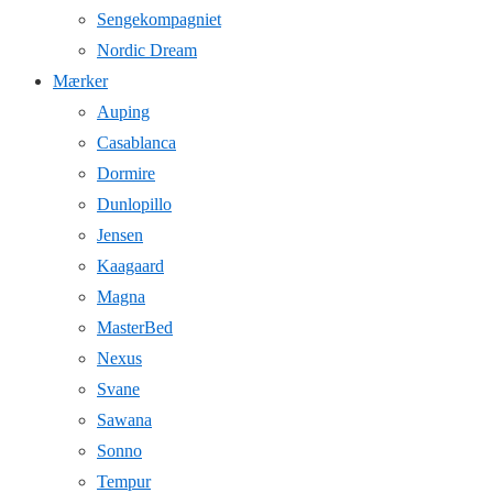
Sengekompagniet
Nordic Dream
Mærker
Auping
Casablanca
Dormire
Dunlopillo
Jensen
Kaagaard
Magna
MasterBed
Nexus
Svane
Sawana
Sonno
Tempur