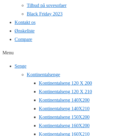
Tilbud på sovesofaer
Black Friday 2023
Kontakt os
Ønskeliste
Compare
Menu
Senge
Kontinentalsenge
Kontinentalseng 120 X 200
Kontinentalseng 120 X 210
Kontinentalseng 140X200
Kontinentalseng 140X210
Kontinentalseng 150X200
Kontinentalseng 160X200
Kontinentalseng 160X210