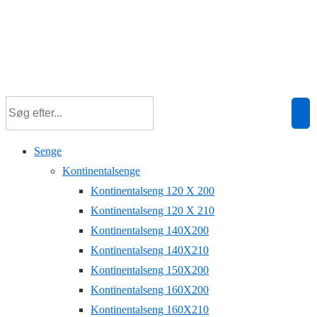
Senge
Kontinentalsenge
Kontinentalseng 120 X 200
Kontinentalseng 120 X 210
Kontinentalseng 140X200
Kontinentalseng 140X210
Kontinentalseng 150X200
Kontinentalseng 160X200
Kontinentalseng 160X210