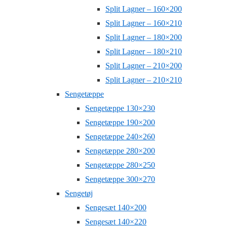
Split Lagner – 160×200
Split Lagner – 160×210
Split Lagner – 180×200
Split Lagner – 180×210
Split Lagner – 210×200
Split Lagner – 210×210
Sengetæppe
Sengetæppe 130×230
Sengetæppe 190×200
Sengetæppe 240×260
Sengetæppe 280×200
Sengetæppe 280×250
Sengetæppe 300×270
Sengetøj
Sengesæt 140×200
Sengesæt 140×220