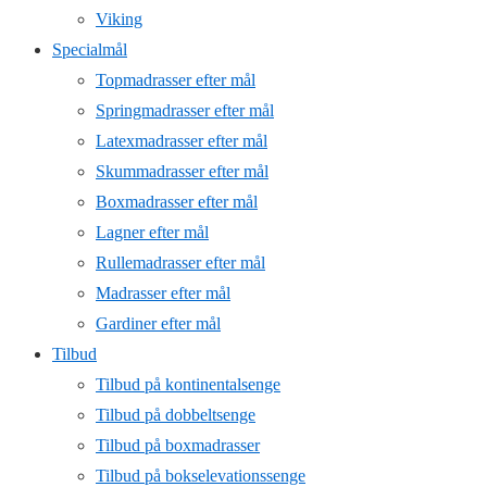
Viking
Specialmål
Topmadrasser efter mål
Springmadrasser efter mål
Latexmadrasser efter mål
Skummadrasser efter mål
Boxmadrasser efter mål
Lagner efter mål
Rullemadrasser efter mål
Madrasser efter mål
Gardiner efter mål
Tilbud
Tilbud på kontinentalsenge
Tilbud på dobbeltsenge
Tilbud på boxmadrasser
Tilbud på bokselevationssenge