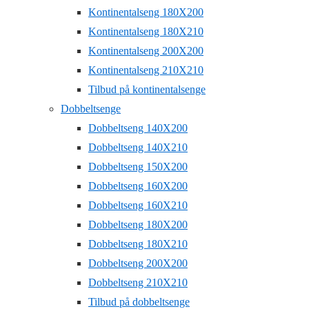
Kontinentalseng 180X200
Kontinentalseng 180X210
Kontinentalseng 200X200
Kontinentalseng 210X210
Tilbud på kontinentalsenge
Dobbeltsenge
Dobbeltseng 140X200
Dobbeltseng 140X210
Dobbeltseng 150X200
Dobbeltseng 160X200
Dobbeltseng 160X210
Dobbeltseng 180X200
Dobbeltseng 180X210
Dobbeltseng 200X200
Dobbeltseng 210X210
Tilbud på dobbeltsenge