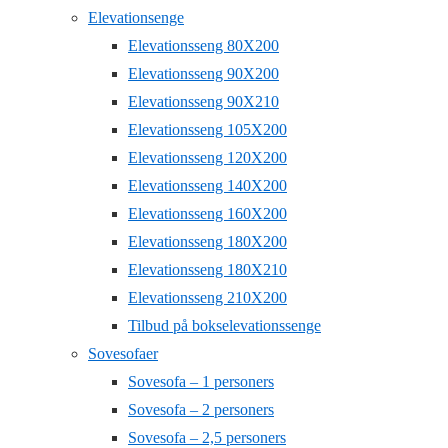
Elevationsenge
Elevationsseng 80X200
Elevationsseng 90X200
Elevationsseng 90X210
Elevationsseng 105X200
Elevationsseng 120X200
Elevationsseng 140X200
Elevationsseng 160X200
Elevationsseng 180X200
Elevationsseng 180X210
Elevationsseng 210X200
Tilbud på bokselevationssenge
Sovesofaer
Sovesofa – 1 personers
Sovesofa – 2 personers
Sovesofa – 2,5 personers