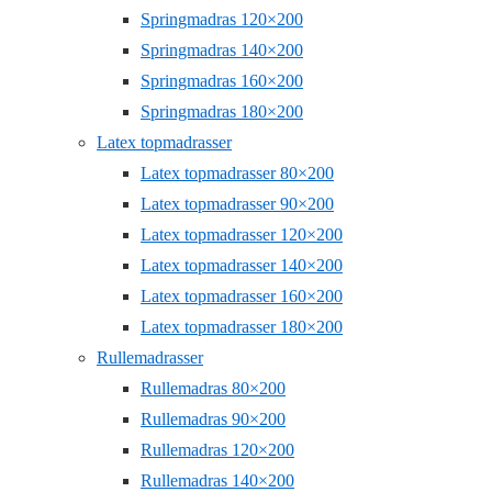
Springmadras 120×200
Springmadras 140×200
Springmadras 160×200
Springmadras 180×200
Latex topmadrasser
Latex topmadrasser 80×200
Latex topmadrasser 90×200
Latex topmadrasser 120×200
Latex topmadrasser 140×200
Latex topmadrasser 160×200
Latex topmadrasser 180×200
Rullemadrasser
Rullemadras 80×200
Rullemadras 90×200
Rullemadras 120×200
Rullemadras 140×200