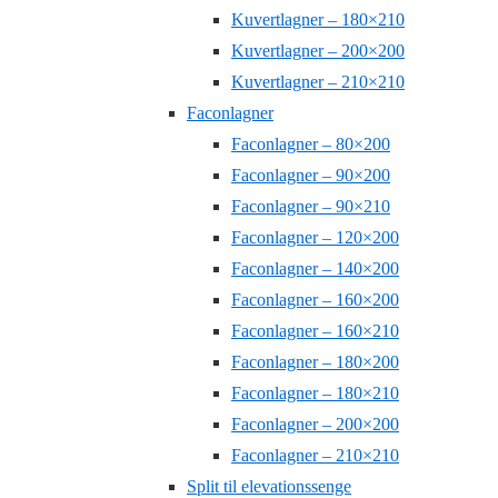
Kuvertlagner – 180×210
Kuvertlagner – 200×200
Kuvertlagner – 210×210
Faconlagner
Faconlagner – 80×200
Faconlagner – 90×200
Faconlagner – 90×210
Faconlagner – 120×200
Faconlagner – 140×200
Faconlagner – 160×200
Faconlagner – 160×210
Faconlagner – 180×200
Faconlagner – 180×210
Faconlagner – 200×200
Faconlagner – 210×210
Split til elevationssenge