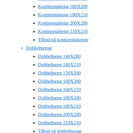
Kontinentalseng 180X200
Kontinentalseng 180X210
Kontinentalseng 200X200
Kontinentalseng 210X210
Tilbud på kontinentalsenge
Dobbeltsenge
Dobbeltseng 140X200
Dobbeltseng 140X210
Dobbeltseng 150X200
Dobbeltseng 160X200
Dobbeltseng 160X210
Dobbeltseng 180X200
Dobbeltseng 180X210
Dobbeltseng 200X200
Dobbeltseng 210X210
Tilbud på dobbeltsenge