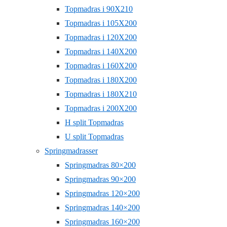
Topmadras i 90X210
Topmadras i 105X200
Topmadras i 120X200
Topmadras i 140X200
Topmadras i 160X200
Topmadras i 180X200
Topmadras i 180X210
Topmadras i 200X200
H split Topmadras
U split Topmadras
Springmadrasser
Springmadras 80×200
Springmadras 90×200
Springmadras 120×200
Springmadras 140×200
Springmadras 160×200