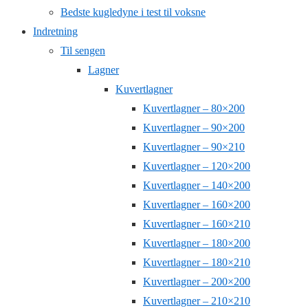
Bedste kugledyne i test til voksne
Indretning
Til sengen
Lagner
Kuvertlagner
Kuvertlagner – 80×200
Kuvertlagner – 90×200
Kuvertlagner – 90×210
Kuvertlagner – 120×200
Kuvertlagner – 140×200
Kuvertlagner – 160×200
Kuvertlagner – 160×210
Kuvertlagner – 180×200
Kuvertlagner – 180×210
Kuvertlagner – 200×200
Kuvertlagner – 210×210