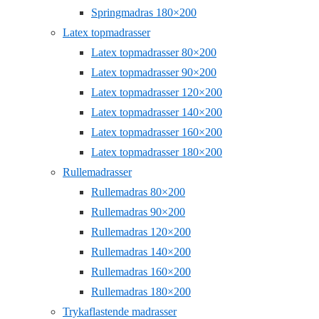
Springmadras 180×200
Latex topmadrasser
Latex topmadrasser 80×200
Latex topmadrasser 90×200
Latex topmadrasser 120×200
Latex topmadrasser 140×200
Latex topmadrasser 160×200
Latex topmadrasser 180×200
Rullemadrasser
Rullemadras 80×200
Rullemadras 90×200
Rullemadras 120×200
Rullemadras 140×200
Rullemadras 160×200
Rullemadras 180×200
Trykaflastende madrasser