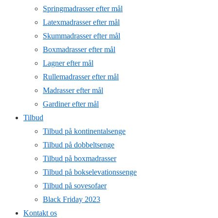
Springmadrasser efter mål
Latexmadrasser efter mål
Skummadrasser efter mål
Boxmadrasser efter mål
Lagner efter mål
Rullemadrasser efter mål
Madrasser efter mål
Gardiner efter mål
Tilbud
Tilbud på kontinentalsenge
Tilbud på dobbeltsenge
Tilbud på boxmadrasser
Tilbud på bokselevationssenge
Tilbud på sovesofaer
Black Friday 2023
Kontakt os