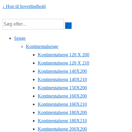
↓ Hop til hovedindhold
Senge
Kontinentalsenge
Kontinentalseng 120 X 200
Kontinentalseng 120 X 210
Kontinentalseng 140X200
Kontinentalseng 140X210
Kontinentalseng 150X200
Kontinentalseng 160X200
Kontinentalseng 160X210
Kontinentalseng 180X200
Kontinentalseng 180X210
Kontinentalseng 200X200