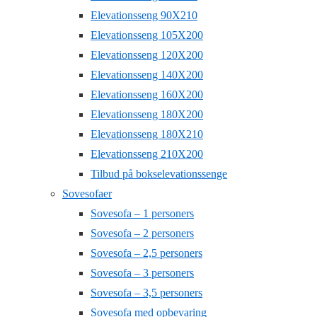
Elevationsseng 90X210
Elevationsseng 105X200
Elevationsseng 120X200
Elevationsseng 140X200
Elevationsseng 160X200
Elevationsseng 180X200
Elevationsseng 180X210
Elevationsseng 210X200
Tilbud på bokselevationssenge
Sovesofaer
Sovesofa – 1 personers
Sovesofa – 2 personers
Sovesofa – 2,5 personers
Sovesofa – 3 personers
Sovesofa – 3,5 personers
Sovesofa med opbevaring