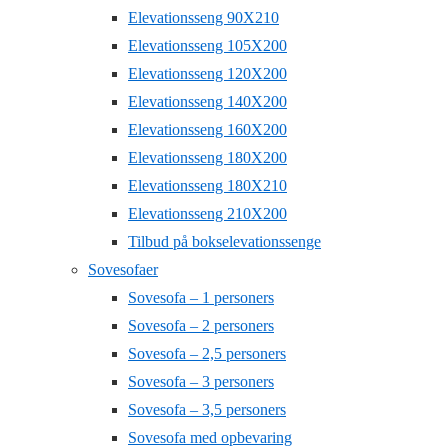
Elevationsseng 90X210
Elevationsseng 105X200
Elevationsseng 120X200
Elevationsseng 140X200
Elevationsseng 160X200
Elevationsseng 180X200
Elevationsseng 180X210
Elevationsseng 210X200
Tilbud på bokselevationssenge
Sovesofaer
Sovesofa – 1 personers
Sovesofa – 2 personers
Sovesofa – 2,5 personers
Sovesofa – 3 personers
Sovesofa – 3,5 personers
Sovesofa med opbevaring