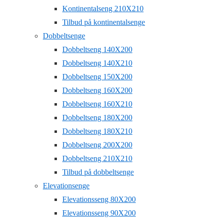
Kontinentalseng 210X210
Tilbud på kontinentalsenge
Dobbeltsenge
Dobbeltseng 140X200
Dobbeltseng 140X210
Dobbeltseng 150X200
Dobbeltseng 160X200
Dobbeltseng 160X210
Dobbeltseng 180X200
Dobbeltseng 180X210
Dobbeltseng 200X200
Dobbeltseng 210X210
Tilbud på dobbeltsenge
Elevationsenge
Elevationsseng 80X200
Elevationsseng 90X200