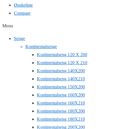
Ønskeliste
Compare
Menu
Senge
Kontinentalsenge
Kontinentalseng 120 X 200
Kontinentalseng 120 X 210
Kontinentalseng 140X200
Kontinentalseng 140X210
Kontinentalseng 150X200
Kontinentalseng 160X200
Kontinentalseng 160X210
Kontinentalseng 180X200
Kontinentalseng 180X210
Kontinentalseng 200X200