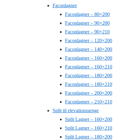
Faconlagner
Faconlagner – 80×200
Faconlagner – 90×200
Faconlagner – 90×210
Faconlagner – 120×200
Faconlagner – 140×200
Faconlagner – 160×200
Faconlagner – 160×210
Faconlagner – 180×200
Faconlagner – 180×210
Faconlagner – 200×200
Faconlagner – 210×210
Split til elevationssenge
Split Lagner – 160×200
Split Lagner – 160×210
Split Lagner – 180×200