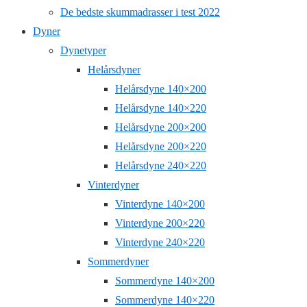
De bedste skummadrasser i test 2022
Dyner
Dynetyper
Helårsdyner
Helårsdyne 140×200
Helårsdyne 140×220
Helårsdyne 200×200
Helårsdyne 200×220
Helårsdyne 240×220
Vinterdyner
Vinterdyne 140×200
Vinterdyne 200×220
Vinterdyne 240×220
Sommerdyner
Sommerdyne 140×200
Sommerdyne 140×220