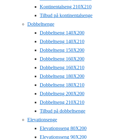
Kontinentalseng 210X210
Tilbud på kontinentalsenge
Dobbeltsenge
Dobbeltseng 140X200
Dobbeltseng 140X210
Dobbeltseng 150X200
Dobbeltseng 160X200
Dobbeltseng 160X210
Dobbeltseng 180X200
Dobbeltseng 180X210
Dobbeltseng 200X200
Dobbeltseng 210X210
Tilbud på dobbeltsenge
Elevationsenge
Elevationsseng 80X200
Elevationsseng 90X200