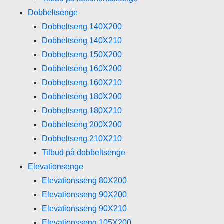
Dobbeltsenge
Dobbeltseng 140X200
Dobbeltseng 140X210
Dobbeltseng 150X200
Dobbeltseng 160X200
Dobbeltseng 160X210
Dobbeltseng 180X200
Dobbeltseng 180X210
Dobbeltseng 200X200
Dobbeltseng 210X210
Tilbud på dobbeltsenge
Elevationsenge
Elevationsseng 80X200
Elevationsseng 90X200
Elevationsseng 90X210
Elevationsseng 105X200