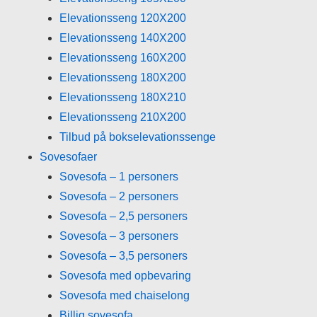
Elevationsseng 120X200
Elevationsseng 140X200
Elevationsseng 160X200
Elevationsseng 180X200
Elevationsseng 180X210
Elevationsseng 210X200
Tilbud på bokselevationssenge
Sovesofaer
Sovesofa – 1 personers
Sovesofa – 2 personers
Sovesofa – 2,5 personers
Sovesofa – 3 personers
Sovesofa – 3,5 personers
Sovesofa med opbevaring
Sovesofa med chaiselong
Billig sovesofa