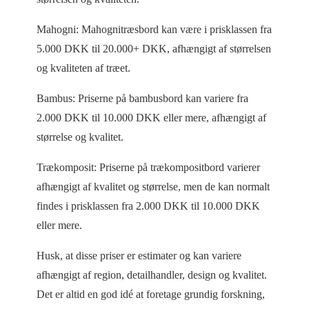
Mahogni: Mahognitræsbord kan være i prisklassen fra
5.000 DKK til 20.000+ DKK, afhængigt af størrelsen
og kvaliteten af træet.
Bambus: Priserne på bambusbord kan variere fra
2.000 DKK til 10.000 DKK eller mere, afhængigt af
størrelse og kvalitet.
Trækomposit: Priserne på trækompositbord varierer
afhængigt af kvalitet og størrelse, men de kan normalt
findes i prisklassen fra 2.000 DKK til 10.000 DKK
eller mere.
Husk, at disse priser er estimater og kan variere
afhængigt af region, detailhandler, design og kvalitet.
Det er altid en god idé at foretage grundig forskning,