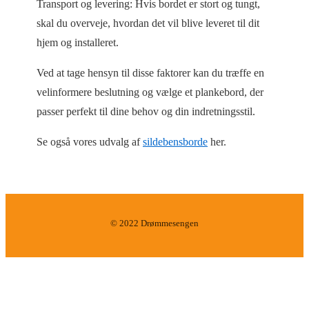
Transport og levering: Hvis bordet er stort og tungt,
skal du overveje, hvordan det vil blive leveret til dit
hjem og installeret.
Ved at tage hensyn til disse faktorer kan du træffe en
velinformere beslutning og vælge et plankebord, der
passer perfekt til dine behov og din indretningsstil.
Se også vores udvalg af
sildebensborde
her.
© 2022 Drømmesengen