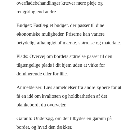
overfladebehandlinger kræver mere pleje og
rengøring end andre.
Budget: Fastlæg et budget, der passer til dine
økonomiske muligheder. Priserne kan variere
betydeligt afhængigt af mærke, størrelse og materiale.
Plads: Overvej om bordets størrelse passer til den
tilgængelige plads i dit hjem uden at virke for
dominerende eller for lille.
Anmeldelser: Læs anmeldelser fra andre købere for at
få en idé om kvaliteten og holdbarheden af det
plankebord, du overvejer.
Garanti: Undersøg, om der tilbydes en garanti på
bordet, og hvad den dækker.