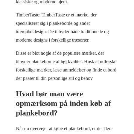
klassiske og moderne hjem.
TimberTaste: TimberTaste er et mærke, der
specialiserer sig i plankeborde og andet
træmøbeldesign. De tilbyder både traditionelle og
moderne designs i forskellige træsorter.
Disse er blot nogle af de populære mærker, der
tilbyder plankeborde af høj kvalitet. Husk at udforske
forskellige mærker, læse anmeldelser og finde et bord,
der passer til din personlige stil og behov.
Hvad bør man være
opmærksom på inden køb af
plankebord?
Når du overvejer at købe et plankebord, er der flere