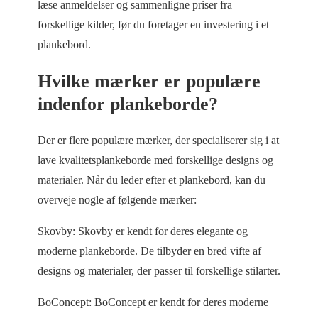
læse anmeldelser og sammenligne priser fra
forskellige kilder, før du foretager en investering i et
plankebord.
Hvilke mærker er populære
indenfor plankeborde?
Der er flere populære mærker, der specialiserer sig i at
lave kvalitetsplankeborde med forskellige designs og
materialer. Når du leder efter et plankebord, kan du
overveje nogle af følgende mærker:
Skovby: Skovby er kendt for deres elegante og
moderne plankeborde. De tilbyder en bred vifte af
designs og materialer, der passer til forskellige stilarter.
BoConcept: BoConcept er kendt for deres moderne