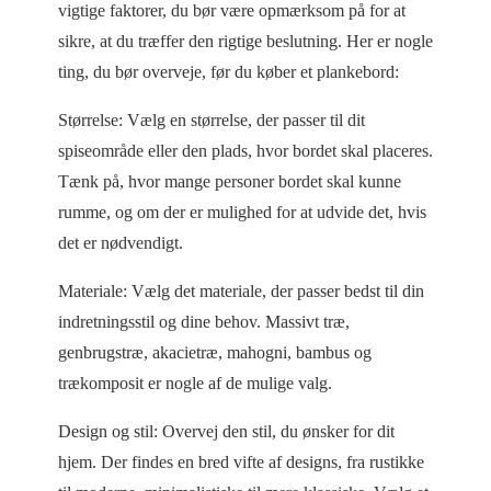
vigtige faktorer, du bør være opmærksom på for at
sikre, at du træffer den rigtige beslutning. Her er nogle
ting, du bør overveje, før du køber et plankebord:
Størrelse: Vælg en størrelse, der passer til dit
spiseområde eller den plads, hvor bordet skal placeres.
Tænk på, hvor mange personer bordet skal kunne
rumme, og om der er mulighed for at udvide det, hvis
det er nødvendigt.
Materiale: Vælg det materiale, der passer bedst til din
indretningsstil og dine behov. Massivt træ,
genbrugstræ, akacietræ, mahogni, bambus og
trækomposit er nogle af de mulige valg.
Design og stil: Overvej den stil, du ønsker for dit
hjem. Der findes en bred vifte af designs, fra rustikke