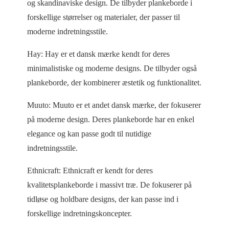
og skandinaviske design. De tilbyder plankeborde i
forskellige størrelser og materialer, der passer til
moderne indretningsstile.
Hay: Hay er et dansk mærke kendt for deres
minimalistiske og moderne designs. De tilbyder også
plankeborde, der kombinerer æstetik og funktionalitet.
Muuto: Muuto er et andet dansk mærke, der fokuserer
på moderne design. Deres plankeborde har en enkel
elegance og kan passe godt til nutidige
indretningsstile.
Ethnicraft: Ethnicraft er kendt for deres
kvalitetsplankeborde i massivt træ. De fokuserer på
tidløse og holdbare designs, der kan passe ind i
forskellige indretningskoncepter.