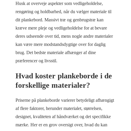
Husk at overveje aspekter som vedligeholdelse,
rengøring og holdbarhed, når du vælger materiale til
dit plankebord. Massivt træ og genbrugstræ kan
kræve mere pleje og vedligeholdelse for at bevare
deres udseende over tid, mens nogle andre materialer
kan være mere modstandsdygtige over for daglig
brug. Det bedste materiale afhænger af dine
præferencer og livsstil.
Hvad koster plankeborde i de
forskellige materialer?
Priserne på plankeborde varierer betydeligt afhængigt
af flere faktorer, herunder materialet, størrelsen,
designet, kvaliteten af håndværket og det specifikke
mærke. Her er en grov oversigt over, hvad du kan