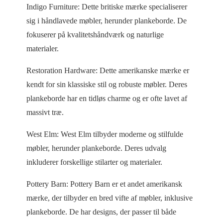
Indigo Furniture: Dette britiske mærke specialiserer
sig i håndlavede møbler, herunder plankeborde. De
fokuserer på kvalitetshåndværk og naturlige
materialer.
Restoration Hardware: Dette amerikanske mærke er
kendt for sin klassiske stil og robuste møbler. Deres
plankeborde har en tidløs charme og er ofte lavet af
massivt træ.
West Elm: West Elm tilbyder moderne og stilfulde
møbler, herunder plankeborde. Deres udvalg
inkluderer forskellige stilarter og materialer.
Pottery Barn: Pottery Barn er et andet amerikansk
mærke, der tilbyder en bred vifte af møbler, inklusive
plankeborde. De har designs, der passer til både