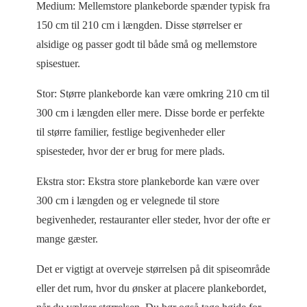
Medium: Mellemstore plankeborde spænder typisk fra
150 cm til 210 cm i længden. Disse størrelser er
alsidige og passer godt til både små og mellemstore
spisestuer.
Stor: Større plankeborde kan være omkring 210 cm til
300 cm i længden eller mere. Disse borde er perfekte
til større familier, festlige begivenheder eller
spisesteder, hvor der er brug for mere plads.
Ekstra stor: Ekstra store plankeborde kan være over
300 cm i længden og er velegnede til store
begivenheder, restauranter eller steder, hvor der ofte er
mange gæster.
Det er vigtigt at overveje størrelsen på dit spiseområde
eller det rum, hvor du ønsker at placere plankebordet,