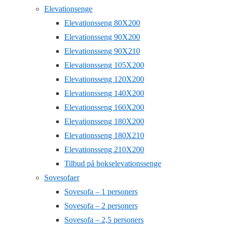
Elevationsenge
Elevationsseng 80X200
Elevationsseng 90X200
Elevationsseng 90X210
Elevationsseng 105X200
Elevationsseng 120X200
Elevationsseng 140X200
Elevationsseng 160X200
Elevationsseng 180X200
Elevationsseng 180X210
Elevationsseng 210X200
Tilbud på bokselevationssenge
Sovesofaer
Sovesofa – 1 personers
Sovesofa – 2 personers
Sovesofa – 2,5 personers