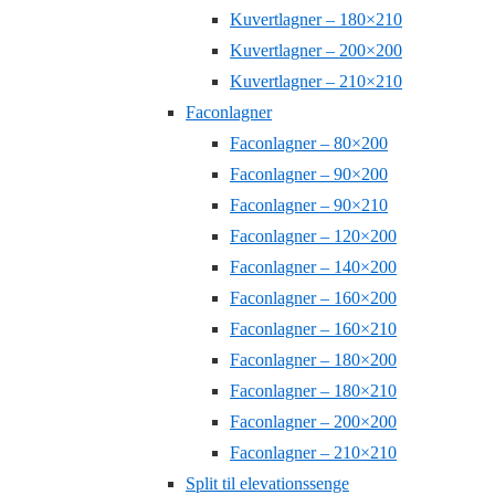
Kuvertlagner – 180×210
Kuvertlagner – 200×200
Kuvertlagner – 210×210
Faconlagner
Faconlagner – 80×200
Faconlagner – 90×200
Faconlagner – 90×210
Faconlagner – 120×200
Faconlagner – 140×200
Faconlagner – 160×200
Faconlagner – 160×210
Faconlagner – 180×200
Faconlagner – 180×210
Faconlagner – 200×200
Faconlagner – 210×210
Split til elevationssenge