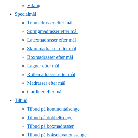
Viking
Specialmål
Topmadrasser efter mål
Springmadrasser efter mål
Latexmadrasser efter mål
Skummadrasser efter mål
Boxmadrasser efter mål
Lagner efter mål
Rullemadrasser efter mål
Madrasser efter mål
Gardiner efter mål
Tilbud
Tilbud på kontinentalsenge
Tilbud på dobbeltsenge
Tilbud på boxmadrasser
Tilbud på bokselevationssenge