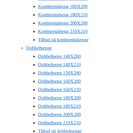
Kontinentalseng 180X200
Kontinentalseng 180X210
Kontinentalseng 200X200
Kontinentalseng 210X210
Tilbud på kontinentalsenge
Dobbeltsenge
Dobbeltseng 140X200
Dobbeltseng 140X210
Dobbeltseng 150X200
Dobbeltseng 160X200
Dobbeltseng 160X210
Dobbeltseng 180X200
Dobbeltseng 180X210
Dobbeltseng 200X200
Dobbeltseng 210X210
Tilbud på dobbeltsenge