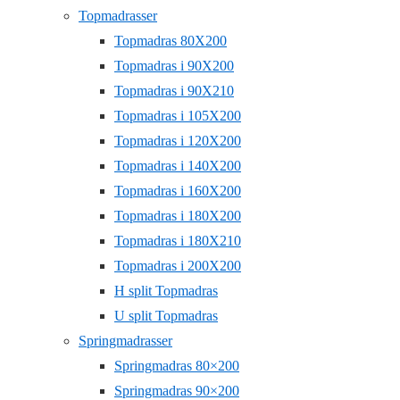
Topmadrasser
Topmadras 80X200
Topmadras i 90X200
Topmadras i 90X210
Topmadras i 105X200
Topmadras i 120X200
Topmadras i 140X200
Topmadras i 160X200
Topmadras i 180X200
Topmadras i 180X210
Topmadras i 200X200
H split Topmadras
U split Topmadras
Springmadrasser
Springmadras 80×200
Springmadras 90×200