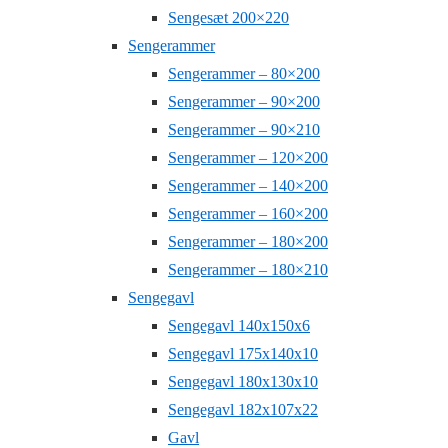
Sengesæt 200×220
Sengerammer
Sengerammer – 80×200
Sengerammer – 90×200
Sengerammer – 90×210
Sengerammer – 120×200
Sengerammer – 140×200
Sengerammer – 160×200
Sengerammer – 180×200
Sengerammer – 180×210
Sengegavl
Sengegavl 140x150x6
Sengegavl 175x140x10
Sengegavl 180x130x10
Sengegavl 182x107x22
Gavl