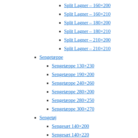
Split Lagner – 160×200
Split Lagner – 160×210
Split Lagner – 180×200
Split Lagner – 180×210
Split Lagner – 210×200
Split Lagner – 210×210
Sengetæppe
Sengetæppe 130×230
Sengetæppe 190×200
Sengetæppe 240×260
Sengetæppe 280×200
Sengetæppe 280×250
Sengetæppe 300×270
Sengetøj
Sengesæt 140×200
Sengesæt 140×220