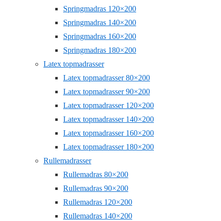
Springmadras 120×200
Springmadras 140×200
Springmadras 160×200
Springmadras 180×200
Latex topmadrasser
Latex topmadrasser 80×200
Latex topmadrasser 90×200
Latex topmadrasser 120×200
Latex topmadrasser 140×200
Latex topmadrasser 160×200
Latex topmadrasser 180×200
Rullemadrasser
Rullemadras 80×200
Rullemadras 90×200
Rullemadras 120×200
Rullemadras 140×200