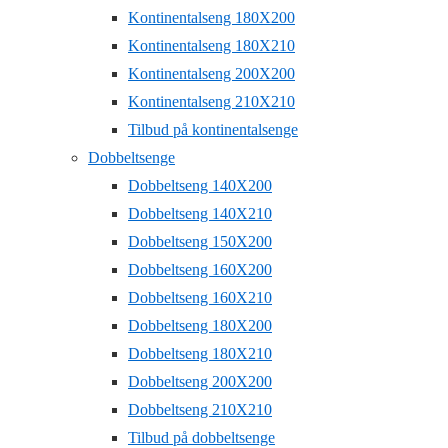
Kontinentalseng 180X200
Kontinentalseng 180X210
Kontinentalseng 200X200
Kontinentalseng 210X210
Tilbud på kontinentalsenge
Dobbeltsenge
Dobbeltseng 140X200
Dobbeltseng 140X210
Dobbeltseng 150X200
Dobbeltseng 160X200
Dobbeltseng 160X210
Dobbeltseng 180X200
Dobbeltseng 180X210
Dobbeltseng 200X200
Dobbeltseng 210X210
Tilbud på dobbeltsenge