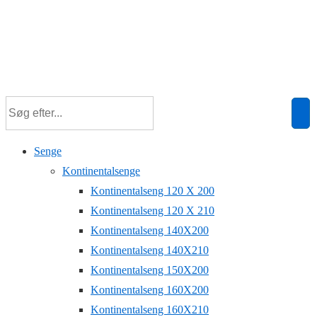
Senge
Kontinentalsenge
Kontinentalseng 120 X 200
Kontinentalseng 120 X 210
Kontinentalseng 140X200
Kontinentalseng 140X210
Kontinentalseng 150X200
Kontinentalseng 160X200
Kontinentalseng 160X210