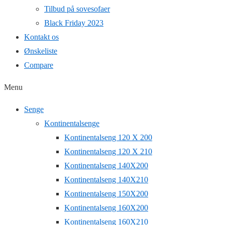
Tilbud på sovesofaer
Black Friday 2023
Kontakt os
Ønskeliste
Compare
Menu
Senge
Kontinentalsenge
Kontinentalseng 120 X 200
Kontinentalseng 120 X 210
Kontinentalseng 140X200
Kontinentalseng 140X210
Kontinentalseng 150X200
Kontinentalseng 160X200
Kontinentalseng 160X210