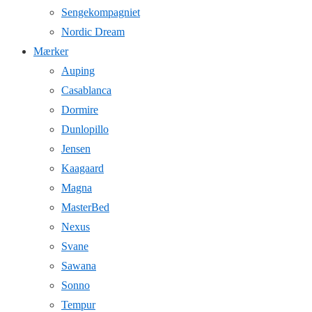
Sengekompagniet
Nordic Dream
Mærker
Auping
Casablanca
Dormire
Dunlopillo
Jensen
Kaagaard
Magna
MasterBed
Nexus
Svane
Sawana
Sonno
Tempur