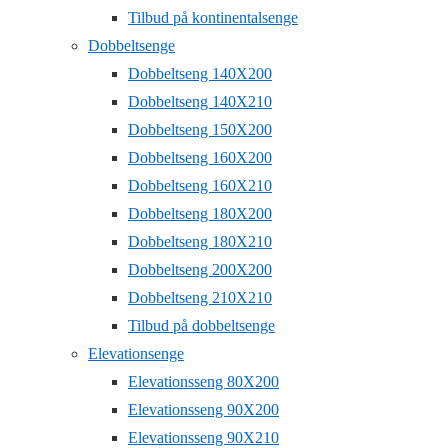
Tilbud på kontinentalsenge
Dobbeltsenge
Dobbeltseng 140X200
Dobbeltseng 140X210
Dobbeltseng 150X200
Dobbeltseng 160X200
Dobbeltseng 160X210
Dobbeltseng 180X200
Dobbeltseng 180X210
Dobbeltseng 200X200
Dobbeltseng 210X210
Tilbud på dobbeltsenge
Elevationsenge
Elevationsseng 80X200
Elevationsseng 90X200
Elevationsseng 90X210