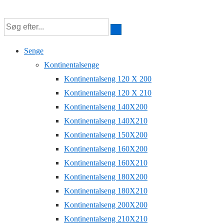
↓
Hop
til
Senge
hovedindhold
Kontinentalsenge
Kontinentalseng 120 X 200
Kontinentalseng 120 X 210
Kontinentalseng 140X200
Kontinentalseng 140X210
Kontinentalseng 150X200
Kontinentalseng 160X200
Kontinentalseng 160X210
Kontinentalseng 180X200
Kontinentalseng 180X210
Kontinentalseng 200X200
Kontinentalseng 210X210