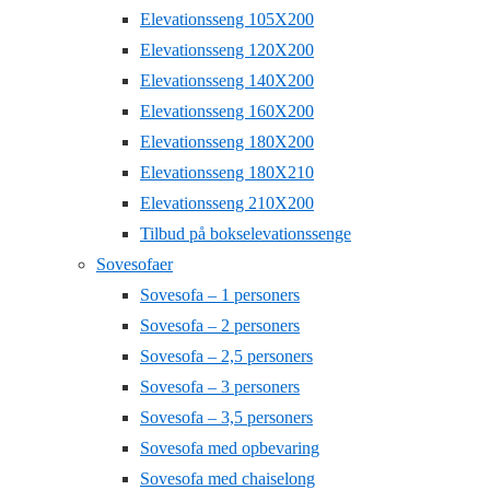
Elevationsseng 105X200
Elevationsseng 120X200
Elevationsseng 140X200
Elevationsseng 160X200
Elevationsseng 180X200
Elevationsseng 180X210
Elevationsseng 210X200
Tilbud på bokselevationssenge
Sovesofaer
Sovesofa – 1 personers
Sovesofa – 2 personers
Sovesofa – 2,5 personers
Sovesofa – 3 personers
Sovesofa – 3,5 personers
Sovesofa med opbevaring
Sovesofa med chaiselong