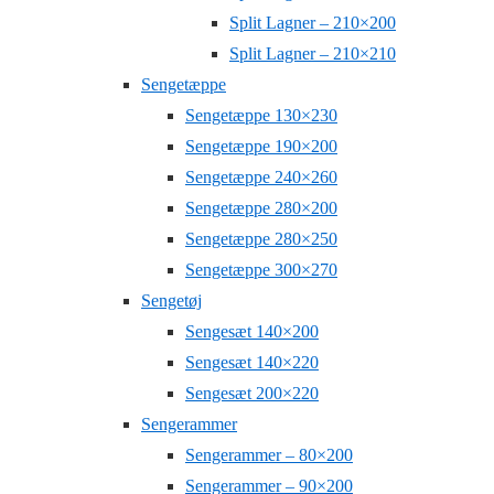
Split Lagner – 210×200
Split Lagner – 210×210
Sengetæppe
Sengetæppe 130×230
Sengetæppe 190×200
Sengetæppe 240×260
Sengetæppe 280×200
Sengetæppe 280×250
Sengetæppe 300×270
Sengetøj
Sengesæt 140×200
Sengesæt 140×220
Sengesæt 200×220
Sengerammer
Sengerammer – 80×200
Sengerammer – 90×200