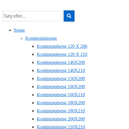
↓
Hop
til
hovedindhold
Senge
Kontinentalsenge
Kontinentalseng 120 X 200
Kontinentalseng 120 X 210
Kontinentalseng 140X200
Kontinentalseng 140X210
Kontinentalseng 150X200
Kontinentalseng 160X200
Kontinentalseng 160X210
Kontinentalseng 180X200
Kontinentalseng 180X210
Kontinentalseng 200X200
Kontinentalseng 210X210