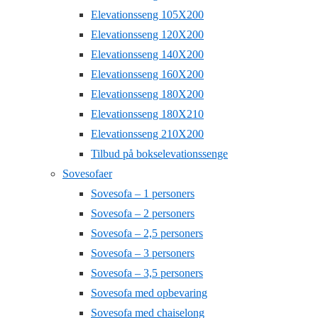
Elevationsseng 105X200
Elevationsseng 120X200
Elevationsseng 140X200
Elevationsseng 160X200
Elevationsseng 180X200
Elevationsseng 180X210
Elevationsseng 210X200
Tilbud på bokselevationssenge
Sovesofaer
Sovesofa – 1 personers
Sovesofa – 2 personers
Sovesofa – 2,5 personers
Sovesofa – 3 personers
Sovesofa – 3,5 personers
Sovesofa med opbevaring
Sovesofa med chaiselong