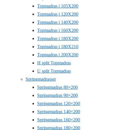
Topmadras i 105X200
Topmadras i 120X200
Topmadras i 140X200
Topmadras i 160X200
Topmadras i 180X200
Topmadras i 180X210
Topmadras i 200X200
H split Topmadras
U split Topmadras
Springmadrasser
Springmadras 80×200
Springmadras 90×200
Springmadras 120×200
Springmadras 140×200
Springmadras 160×200
Springmadras 180×200