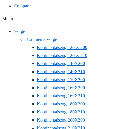
Compare
Menu
Senge
Kontinentalsenge
Kontinentalseng 120 X 200
Kontinentalseng 120 X 210
Kontinentalseng 140X200
Kontinentalseng 140X210
Kontinentalseng 150X200
Kontinentalseng 160X200
Kontinentalseng 160X210
Kontinentalseng 180X200
Kontinentalseng 180X210
Kontinentalseng 200X200
Kontinentalseng 210X210