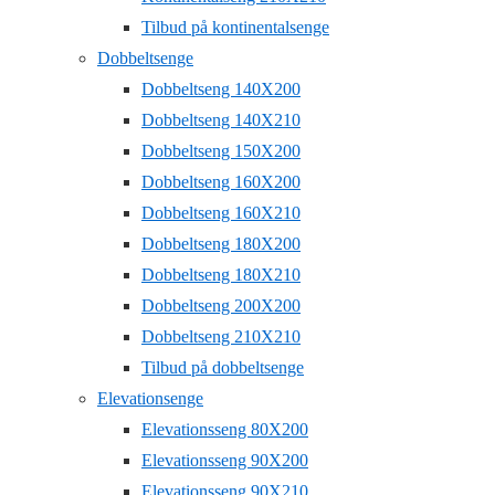
Tilbud på kontinentalsenge
Dobbeltsenge
Dobbeltseng 140X200
Dobbeltseng 140X210
Dobbeltseng 150X200
Dobbeltseng 160X200
Dobbeltseng 160X210
Dobbeltseng 180X200
Dobbeltseng 180X210
Dobbeltseng 200X200
Dobbeltseng 210X210
Tilbud på dobbeltsenge
Elevationsenge
Elevationsseng 80X200
Elevationsseng 90X200
Elevationsseng 90X210