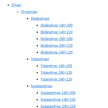
Dyner
Dynetyper
Helårsdyner
Helårsdyne 140×200
Helårsdyne 140×220
Helårsdyne 200×200
Helårsdyne 200×220
Helårsdyne 240×220
Vinterdyner
Vinterdyne 140×200
Vinterdyne 200×220
Vinterdyne 240×220
Sommerdyner
Sommerdyne 140×200
Sommerdyne 140×220
Sommerdyne 200×220