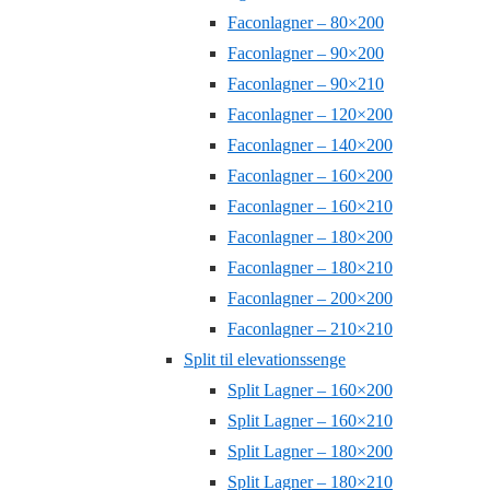
Faconlagner – 80×200
Faconlagner – 90×200
Faconlagner – 90×210
Faconlagner – 120×200
Faconlagner – 140×200
Faconlagner – 160×200
Faconlagner – 160×210
Faconlagner – 180×200
Faconlagner – 180×210
Faconlagner – 200×200
Faconlagner – 210×210
Split til elevationssenge
Split Lagner – 160×200
Split Lagner – 160×210
Split Lagner – 180×200
Split Lagner – 180×210