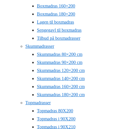
Boxmadras 160×200
Boxmadras 180×200
Lagen til boxmadras
Sengegavl til boxmadras
Tilbud på boxmadrasser
Skummadrasser
Skummadras 80×200 cm
Skummadras 90×200 cm
Skummadras 120×200 cm
Skummadras 140×200 cm
Skummadras 160×200 cm
Skummadras 180×200 cm
Topmadrasser
Topmadras 80X200
Topmadras i 90X200
Topmadras i 90X210