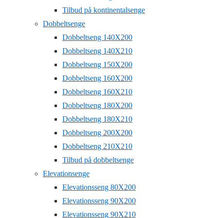
Tilbud på kontinentalsenge
Dobbeltsenge
Dobbeltseng 140X200
Dobbeltseng 140X210
Dobbeltseng 150X200
Dobbeltseng 160X200
Dobbeltseng 160X210
Dobbeltseng 180X200
Dobbeltseng 180X210
Dobbeltseng 200X200
Dobbeltseng 210X210
Tilbud på dobbeltsenge
Elevationsenge
Elevationsseng 80X200
Elevationsseng 90X200
Elevationsseng 90X210