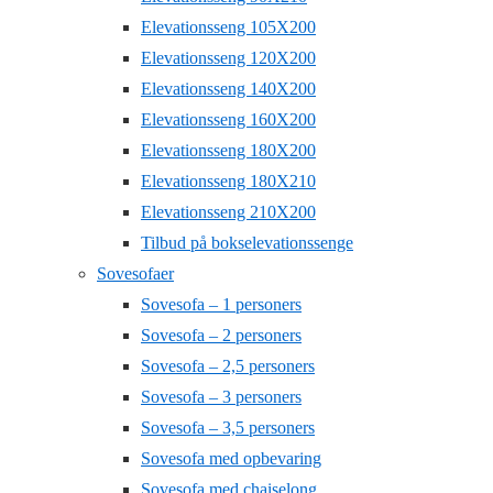
Elevationsseng 105X200
Elevationsseng 120X200
Elevationsseng 140X200
Elevationsseng 160X200
Elevationsseng 180X200
Elevationsseng 180X210
Elevationsseng 210X200
Tilbud på bokselevationssenge
Sovesofaer
Sovesofa – 1 personers
Sovesofa – 2 personers
Sovesofa – 2,5 personers
Sovesofa – 3 personers
Sovesofa – 3,5 personers
Sovesofa med opbevaring
Sovesofa med chaiselong