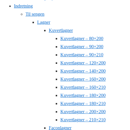
Indretning
Til sengen
Lagner
Kuvertlagner
Kuvertlagner – 80×200
Kuvertlagner – 90×200
Kuvertlagner – 90×210
Kuvertlagner – 120×200
Kuvertlagner – 140×200
Kuvertlagner – 160×200
Kuvertlagner – 160×210
Kuvertlagner – 180×200
Kuvertlagner – 180×210
Kuvertlagner – 200×200
Kuvertlagner – 210×210
Faconlagner