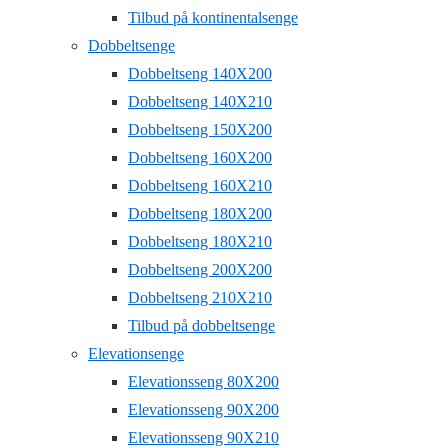
Tilbud på kontinentalsenge
Dobbeltsenge
Dobbeltseng 140X200
Dobbeltseng 140X210
Dobbeltseng 150X200
Dobbeltseng 160X200
Dobbeltseng 160X210
Dobbeltseng 180X200
Dobbeltseng 180X210
Dobbeltseng 200X200
Dobbeltseng 210X210
Tilbud på dobbeltsenge
Elevationsenge
Elevationsseng 80X200
Elevationsseng 90X200
Elevationsseng 90X210