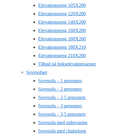
Elevationsseng 105X200
Elevationsseng 120X200
Elevationsseng 140X200
Elevationsseng 160X200
Elevationsseng 180X200
Elevationsseng 180X210
Elevationsseng 210X200
Tilbud på bokselevationssenge
Sovesofaer
Sovesofa – 1 personers
Sovesofa – 2 personers
Sovesofa – 2,5 personers
Sovesofa – 3 personers
Sovesofa – 3,5 personers
Sovesofa med opbevaring
Sovesofa med chaiselong