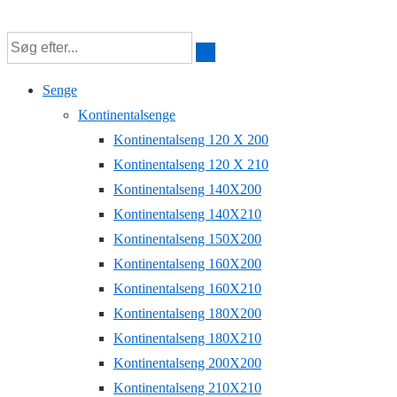
↓
Hop
til
Senge
hovedindhold
Kontinentalsenge
Kontinentalseng 120 X 200
Kontinentalseng 120 X 210
Kontinentalseng 140X200
Kontinentalseng 140X210
Kontinentalseng 150X200
Kontinentalseng 160X200
Kontinentalseng 160X210
Kontinentalseng 180X200
Kontinentalseng 180X210
Kontinentalseng 200X200
Kontinentalseng 210X210