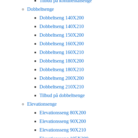
Tilbud på kontinentalsenge
Dobbeltsenge
Dobbeltseng 140X200
Dobbeltseng 140X210
Dobbeltseng 150X200
Dobbeltseng 160X200
Dobbeltseng 160X210
Dobbeltseng 180X200
Dobbeltseng 180X210
Dobbeltseng 200X200
Dobbeltseng 210X210
Tilbud på dobbeltsenge
Elevationsenge
Elevationsseng 80X200
Elevationsseng 90X200
Elevationsseng 90X210