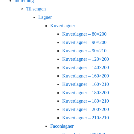
Indretning
Til sengen
Lagner
Kuvertlagner
Kuvertlagner – 80×200
Kuvertlagner – 90×200
Kuvertlagner – 90×210
Kuvertlagner – 120×200
Kuvertlagner – 140×200
Kuvertlagner – 160×200
Kuvertlagner – 160×210
Kuvertlagner – 180×200
Kuvertlagner – 180×210
Kuvertlagner – 200×200
Kuvertlagner – 210×210
Faconlagner