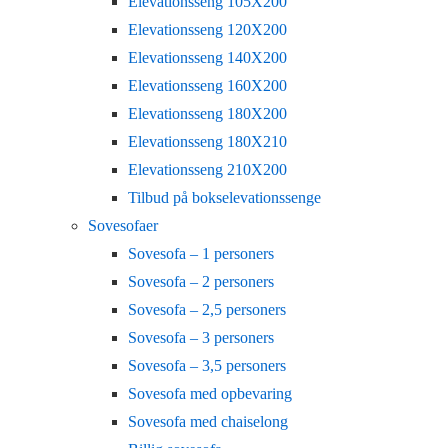
Elevationsseng 105X200
Elevationsseng 120X200
Elevationsseng 140X200
Elevationsseng 160X200
Elevationsseng 180X200
Elevationsseng 180X210
Elevationsseng 210X200
Tilbud på bokselevationssenge
Sovesofaer
Sovesofa – 1 personers
Sovesofa – 2 personers
Sovesofa – 2,5 personers
Sovesofa – 3 personers
Sovesofa – 3,5 personers
Sovesofa med opbevaring
Sovesofa med chaiselong