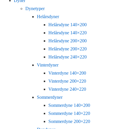
Dyner
Dynetyper
Helårsdyner
Helårsdyne 140×200
Helårsdyne 140×220
Helårsdyne 200×200
Helårsdyne 200×220
Helårsdyne 240×220
Vinterdyner
Vinterdyne 140×200
Vinterdyne 200×220
Vinterdyne 240×220
Sommerdyner
Sommerdyne 140×200
Sommerdyne 140×220
Sommerdyne 200×220