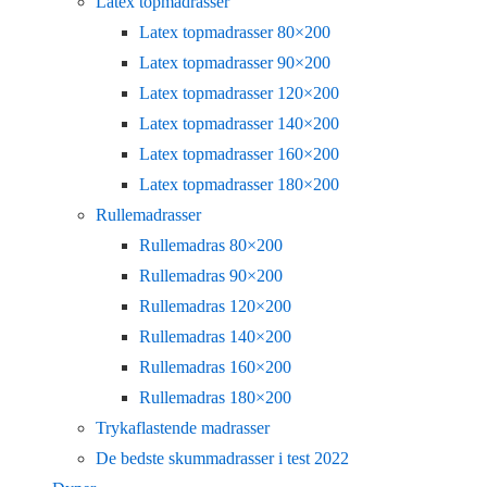
Latex topmadrasser
Latex topmadrasser 80×200
Latex topmadrasser 90×200
Latex topmadrasser 120×200
Latex topmadrasser 140×200
Latex topmadrasser 160×200
Latex topmadrasser 180×200
Rullemadrasser
Rullemadras 80×200
Rullemadras 90×200
Rullemadras 120×200
Rullemadras 140×200
Rullemadras 160×200
Rullemadras 180×200
Trykaflastende madrasser
De bedste skummadrasser i test 2022