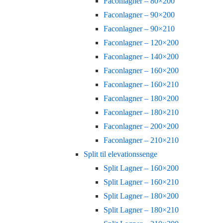
Faconlagner – 80×200
Faconlagner – 90×200
Faconlagner – 90×210
Faconlagner – 120×200
Faconlagner – 140×200
Faconlagner – 160×200
Faconlagner – 160×210
Faconlagner – 180×200
Faconlagner – 180×210
Faconlagner – 200×200
Faconlagner – 210×210
Split til elevationssenge
Split Lagner – 160×200
Split Lagner – 160×210
Split Lagner – 180×200
Split Lagner – 180×210