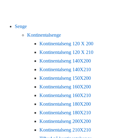
Senge
Kontinentalsenge
Kontinentalseng 120 X 200
Kontinentalseng 120 X 210
Kontinentalseng 140X200
Kontinentalseng 140X210
Kontinentalseng 150X200
Kontinentalseng 160X200
Kontinentalseng 160X210
Kontinentalseng 180X200
Kontinentalseng 180X210
Kontinentalseng 200X200
Kontinentalseng 210X210