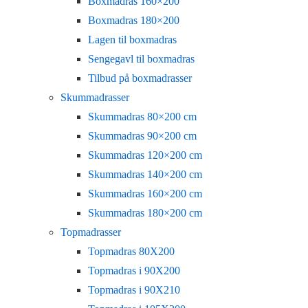
Boxmadras 160×200
Boxmadras 180×200
Lagen til boxmadras
Sengegavl til boxmadras
Tilbud på boxmadrasser
Skummadrasser
Skummadras 80×200 cm
Skummadras 90×200 cm
Skummadras 120×200 cm
Skummadras 140×200 cm
Skummadras 160×200 cm
Skummadras 180×200 cm
Topmadrasser
Topmadras 80X200
Topmadras i 90X200
Topmadras i 90X210