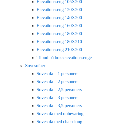
Elevationsseng 105X200
Elevationsseng 120X200
Elevationsseng 140X200
Elevationsseng 160X200
Elevationsseng 180X200
Elevationsseng 180X210
Elevationsseng 210X200
Tilbud på bokselevationssenge
Sovesofaer
Sovesofa – 1 personers
Sovesofa – 2 personers
Sovesofa – 2,5 personers
Sovesofa – 3 personers
Sovesofa – 3,5 personers
Sovesofa med opbevaring
Sovesofa med chaiselong