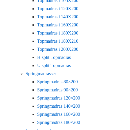
Topmadras i 105X200
Topmadras i 120X200
Topmadras i 140X200
Topmadras i 160X200
Topmadras i 180X200
Topmadras i 180X210
Topmadras i 200X200
H split Topmadras
U split Topmadras
Springmadrasser
Springmadras 80×200
Springmadras 90×200
Springmadras 120×200
Springmadras 140×200
Springmadras 160×200
Springmadras 180×200