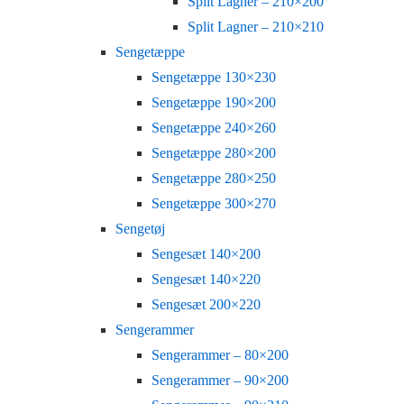
Split Lagner – 210×200
Split Lagner – 210×210
Sengetæppe
Sengetæppe 130×230
Sengetæppe 190×200
Sengetæppe 240×260
Sengetæppe 280×200
Sengetæppe 280×250
Sengetæppe 300×270
Sengetøj
Sengesæt 140×200
Sengesæt 140×220
Sengesæt 200×220
Sengerammer
Sengerammer – 80×200
Sengerammer – 90×200