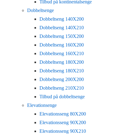
Tilbud på kontinentalsenge
Dobbeltsenge
Dobbeltseng 140X200
Dobbeltseng 140X210
Dobbeltseng 150X200
Dobbeltseng 160X200
Dobbeltseng 160X210
Dobbeltseng 180X200
Dobbeltseng 180X210
Dobbeltseng 200X200
Dobbeltseng 210X210
Tilbud på dobbeltsenge
Elevationsenge
Elevationsseng 80X200
Elevationsseng 90X200
Elevationsseng 90X210