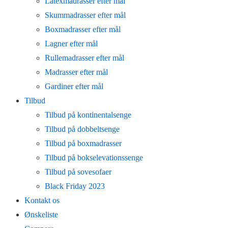
Latexmadrasser efter mål
Skummadrasser efter mål
Boxmadrasser efter mål
Lagner efter mål
Rullemadrasser efter mål
Madrasser efter mål
Gardiner efter mål
Tilbud
Tilbud på kontinentalsenge
Tilbud på dobbeltsenge
Tilbud på boxmadrasser
Tilbud på bokselevationssenge
Tilbud på sovesofaer
Black Friday 2023
Kontakt os
Ønskeliste