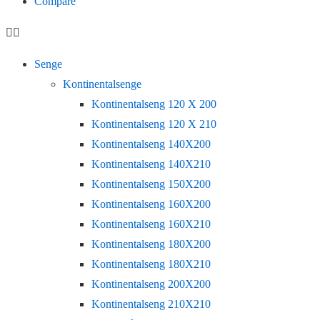
Compare
Senge
Kontinentalsenge
Kontinentalseng 120 X 200
Kontinentalseng 120 X 210
Kontinentalseng 140X200
Kontinentalseng 140X210
Kontinentalseng 150X200
Kontinentalseng 160X200
Kontinentalseng 160X210
Kontinentalseng 180X200
Kontinentalseng 180X210
Kontinentalseng 200X200
Kontinentalseng 210X210