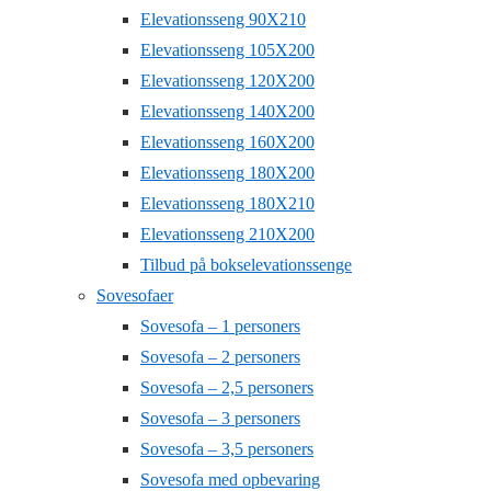
Elevationsseng 90X210
Elevationsseng 105X200
Elevationsseng 120X200
Elevationsseng 140X200
Elevationsseng 160X200
Elevationsseng 180X200
Elevationsseng 180X210
Elevationsseng 210X200
Tilbud på bokselevationssenge
Sovesofaer
Sovesofa – 1 personers
Sovesofa – 2 personers
Sovesofa – 2,5 personers
Sovesofa – 3 personers
Sovesofa – 3,5 personers
Sovesofa med opbevaring