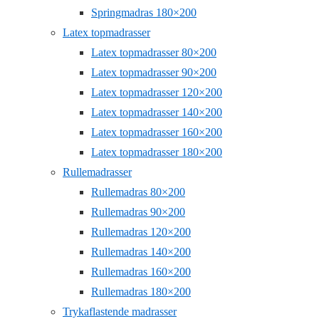
Springmadras 180×200
Latex topmadrasser
Latex topmadrasser 80×200
Latex topmadrasser 90×200
Latex topmadrasser 120×200
Latex topmadrasser 140×200
Latex topmadrasser 160×200
Latex topmadrasser 180×200
Rullemadrasser
Rullemadras 80×200
Rullemadras 90×200
Rullemadras 120×200
Rullemadras 140×200
Rullemadras 160×200
Rullemadras 180×200
Trykaflastende madrasser