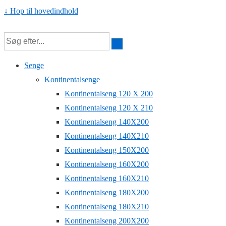
↓ Hop til hovedindhold
Senge
Kontinentalsenge
Kontinentalseng 120 X 200
Kontinentalseng 120 X 210
Kontinentalseng 140X200
Kontinentalseng 140X210
Kontinentalseng 150X200
Kontinentalseng 160X200
Kontinentalseng 160X210
Kontinentalseng 180X200
Kontinentalseng 180X210
Kontinentalseng 200X200