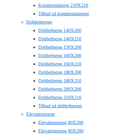
Kontinentalseng 210X210
Tilbud på kontinentalsenge
Dobbeltsenge
Dobbeltseng 140X200
Dobbeltseng 140X210
Dobbeltseng 150X200
Dobbeltseng 160X200
Dobbeltseng 160X210
Dobbeltseng 180X200
Dobbeltseng 180X210
Dobbeltseng 200X200
Dobbeltseng 210X210
Tilbud på dobbeltsenge
Elevationsenge
Elevationsseng 80X200
Elevationsseng 90X200