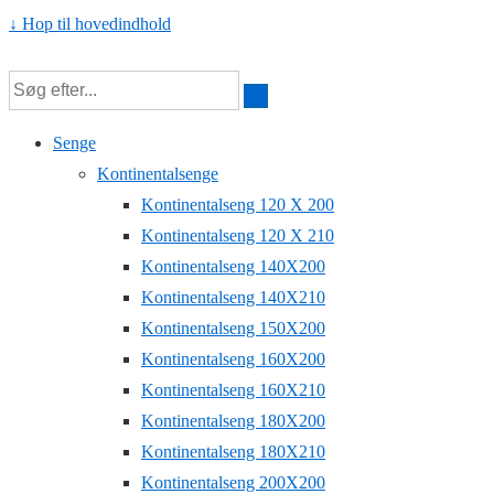
↓ Hop til hovedindhold
Senge
Kontinentalsenge
Kontinentalseng 120 X 200
Kontinentalseng 120 X 210
Kontinentalseng 140X200
Kontinentalseng 140X210
Kontinentalseng 150X200
Kontinentalseng 160X200
Kontinentalseng 160X210
Kontinentalseng 180X200
Kontinentalseng 180X210
Kontinentalseng 200X200