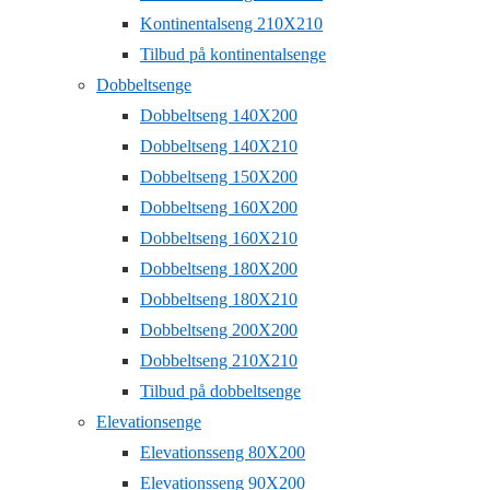
Kontinentalseng 210X210
Tilbud på kontinentalsenge
Dobbeltsenge
Dobbeltseng 140X200
Dobbeltseng 140X210
Dobbeltseng 150X200
Dobbeltseng 160X200
Dobbeltseng 160X210
Dobbeltseng 180X200
Dobbeltseng 180X210
Dobbeltseng 200X200
Dobbeltseng 210X210
Tilbud på dobbeltsenge
Elevationsenge
Elevationsseng 80X200
Elevationsseng 90X200