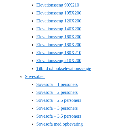
Elevationsseng 90X210
Elevationsseng 105X200
Elevationsseng 120X200
Elevationsseng 140X200
Elevationsseng 160X200
Elevationsseng 180X200
Elevationsseng 180X210
Elevationsseng 210X200
Tilbud på bokselevationssenge
Sovesofaer
Sovesofa – 1 personers
Sovesofa – 2 personers
Sovesofa – 2,5 personers
Sovesofa – 3 personers
Sovesofa – 3,5 personers
Sovesofa med opbevaring