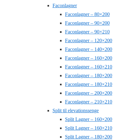
Faconlagner
Faconlagner – 80×200
Faconlagner – 90×200
Faconlagner – 90×210
Faconlagner – 120×200
Faconlagner – 140×200
Faconlagner – 160×200
Faconlagner – 160×210
Faconlagner – 180×200
Faconlagner – 180×210
Faconlagner – 200×200
Faconlagner – 210×210
Split til elevationssenge
Split Lagner – 160×200
Split Lagner – 160×210
Split Lagner – 180×200