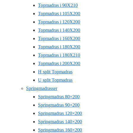
Topmadras i 90X210
Topmadras i 105X200
Topmadras i 120X200
Topmadras i 140X200
Topmadras i 160X200
Topmadras i 180X200
Topmadras i 180X210
Topmadras i 200X200
H split Topmadras
U split Topmadras
Springmadrasser
Springmadras 80×200
Springmadras 90×200
Springmadras 120×200
Springmadras 140×200
Springmadras 160×200