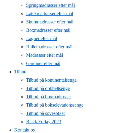
Springmadrasser efter mål
Latexmadrasser efter mål
Skummadrasser efter mål
Boxmadrasser efter mål
Lagner efter mål
Rullemadrasser efter mål
Madrasser efter mål
Gardiner efter mål
Tilbud
Tilbud på kontinentalsenge
Tilbud på dobbeltsenge
Tilbud på boxmadrasser
Tilbud på bokselevationssenge
Tilbud på sovesofaer
Black Friday 2023
Kontakt os