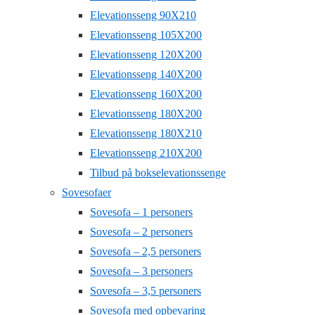
Elevationsseng 90X210
Elevationsseng 105X200
Elevationsseng 120X200
Elevationsseng 140X200
Elevationsseng 160X200
Elevationsseng 180X200
Elevationsseng 180X210
Elevationsseng 210X200
Tilbud på bokselevationssenge
Sovesofaer
Sovesofa – 1 personers
Sovesofa – 2 personers
Sovesofa – 2,5 personers
Sovesofa – 3 personers
Sovesofa – 3,5 personers
Sovesofa med opbevaring