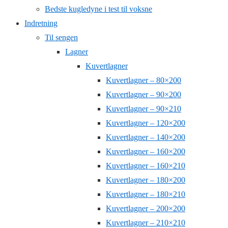
Bedste kugledyne i test til voksne
Indretning
Til sengen
Lagner
Kuvertlagner
Kuvertlagner – 80×200
Kuvertlagner – 90×200
Kuvertlagner – 90×210
Kuvertlagner – 120×200
Kuvertlagner – 140×200
Kuvertlagner – 160×200
Kuvertlagner – 160×210
Kuvertlagner – 180×200
Kuvertlagner – 180×210
Kuvertlagner – 200×200
Kuvertlagner – 210×210