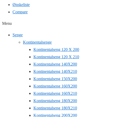
Ønskeliste
Compare
Menu
Senge
Kontinentalsenge
Kontinentalseng 120 X 200
Kontinentalseng 120 X 210
Kontinentalseng 140X200
Kontinentalseng 140X210
Kontinentalseng 150X200
Kontinentalseng 160X200
Kontinentalseng 160X210
Kontinentalseng 180X200
Kontinentalseng 180X210
Kontinentalseng 200X200