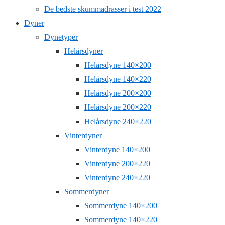
De bedste skummadrasser i test 2022
Dyner
Dynetyper
Helårsdyner
Helårsdyne 140×200
Helårsdyne 140×220
Helårsdyne 200×200
Helårsdyne 200×220
Helårsdyne 240×220
Vinterdyner
Vinterdyne 140×200
Vinterdyne 200×220
Vinterdyne 240×220
Sommerdyner
Sommerdyne 140×200
Sommerdyne 140×220