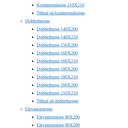
Kontinentalseng 210X210
Tilbud på kontinentalsenge
Dobbeltsenge
Dobbeltseng 140X200
Dobbeltseng 140X210
Dobbeltseng 150X200
Dobbeltseng 160X200
Dobbeltseng 160X210
Dobbeltseng 180X200
Dobbeltseng 180X210
Dobbeltseng 200X200
Dobbeltseng 210X210
Tilbud på dobbeltsenge
Elevationsenge
Elevationsseng 80X200
Elevationsseng 90X200