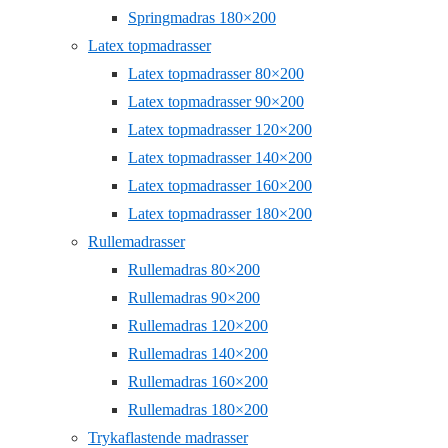
Springmadras 180×200
Latex topmadrasser
Latex topmadrasser 80×200
Latex topmadrasser 90×200
Latex topmadrasser 120×200
Latex topmadrasser 140×200
Latex topmadrasser 160×200
Latex topmadrasser 180×200
Rullemadrasser
Rullemadras 80×200
Rullemadras 90×200
Rullemadras 120×200
Rullemadras 140×200
Rullemadras 160×200
Rullemadras 180×200
Trykaflastende madrasser