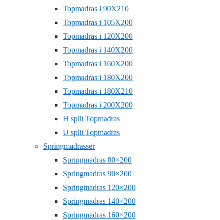
Topmadras i 90X210
Topmadras i 105X200
Topmadras i 120X200
Topmadras i 140X200
Topmadras i 160X200
Topmadras i 180X200
Topmadras i 180X210
Topmadras i 200X200
H split Topmadras
U split Topmadras
Springmadrasser
Springmadras 80×200
Springmadras 90×200
Springmadras 120×200
Springmadras 140×200
Springmadras 160×200