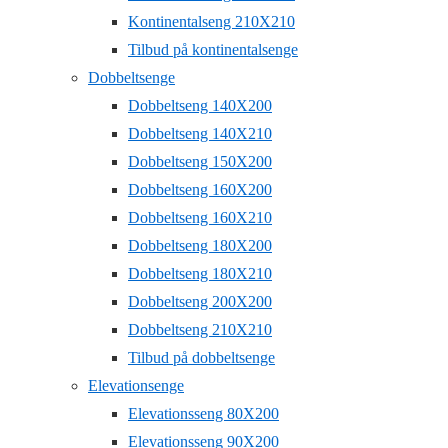
Kontinentalseng 210X210
Tilbud på kontinentalsenge
Dobbeltsenge
Dobbeltseng 140X200
Dobbeltseng 140X210
Dobbeltseng 150X200
Dobbeltseng 160X200
Dobbeltseng 160X210
Dobbeltseng 180X200
Dobbeltseng 180X210
Dobbeltseng 200X200
Dobbeltseng 210X210
Tilbud på dobbeltsenge
Elevationsenge
Elevationsseng 80X200
Elevationsseng 90X200