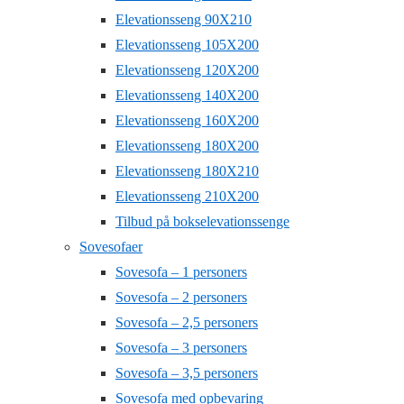
Elevationsseng 90X210
Elevationsseng 105X200
Elevationsseng 120X200
Elevationsseng 140X200
Elevationsseng 160X200
Elevationsseng 180X200
Elevationsseng 180X210
Elevationsseng 210X200
Tilbud på bokselevationssenge
Sovesofaer
Sovesofa – 1 personers
Sovesofa – 2 personers
Sovesofa – 2,5 personers
Sovesofa – 3 personers
Sovesofa – 3,5 personers
Sovesofa med opbevaring