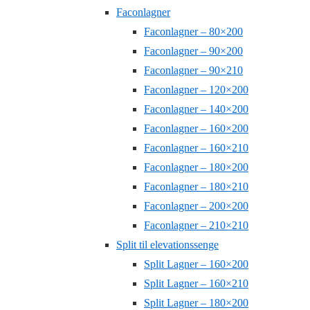
Faconlagner
Faconlagner – 80×200
Faconlagner – 90×200
Faconlagner – 90×210
Faconlagner – 120×200
Faconlagner – 140×200
Faconlagner – 160×200
Faconlagner – 160×210
Faconlagner – 180×200
Faconlagner – 180×210
Faconlagner – 200×200
Faconlagner – 210×210
Split til elevationssenge
Split Lagner – 160×200
Split Lagner – 160×210
Split Lagner – 180×200