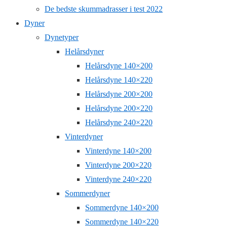
De bedste skummadrasser i test 2022
Dyner
Dynetyper
Helårsdyner
Helårsdyne 140×200
Helårsdyne 140×220
Helårsdyne 200×200
Helårsdyne 200×220
Helårsdyne 240×220
Vinterdyner
Vinterdyne 140×200
Vinterdyne 200×220
Vinterdyne 240×220
Sommerdyner
Sommerdyne 140×200
Sommerdyne 140×220