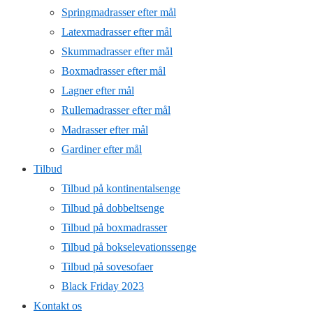
Springmadrasser efter mål
Latexmadrasser efter mål
Skummadrasser efter mål
Boxmadrasser efter mål
Lagner efter mål
Rullemadrasser efter mål
Madrasser efter mål
Gardiner efter mål
Tilbud
Tilbud på kontinentalsenge
Tilbud på dobbeltsenge
Tilbud på boxmadrasser
Tilbud på bokselevationssenge
Tilbud på sovesofaer
Black Friday 2023
Kontakt os