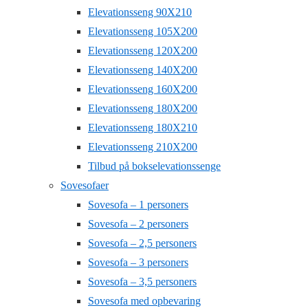
Elevationsseng 90X210
Elevationsseng 105X200
Elevationsseng 120X200
Elevationsseng 140X200
Elevationsseng 160X200
Elevationsseng 180X200
Elevationsseng 180X210
Elevationsseng 210X200
Tilbud på bokselevationssenge
Sovesofaer
Sovesofa – 1 personers
Sovesofa – 2 personers
Sovesofa – 2,5 personers
Sovesofa – 3 personers
Sovesofa – 3,5 personers
Sovesofa med opbevaring