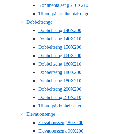
Kontinentalseng 210X210
Tilbud på kontinentalsenge
Dobbeltsenge
Dobbeltseng 140X200
Dobbeltseng 140X210
Dobbeltseng 150X200
Dobbeltseng 160X200
Dobbeltseng 160X210
Dobbeltseng 180X200
Dobbeltseng 180X210
Dobbeltseng 200X200
Dobbeltseng 210X210
Tilbud på dobbeltsenge
Elevationsenge
Elevationsseng 80X200
Elevationsseng 90X200