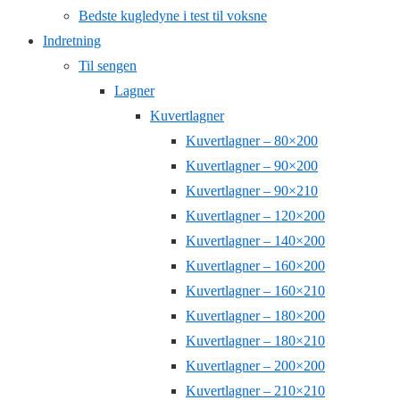
Bedste kugledyne i test til voksne
Indretning
Til sengen
Lagner
Kuvertlagner
Kuvertlagner – 80×200
Kuvertlagner – 90×200
Kuvertlagner – 90×210
Kuvertlagner – 120×200
Kuvertlagner – 140×200
Kuvertlagner – 160×200
Kuvertlagner – 160×210
Kuvertlagner – 180×200
Kuvertlagner – 180×210
Kuvertlagner – 200×200
Kuvertlagner – 210×210