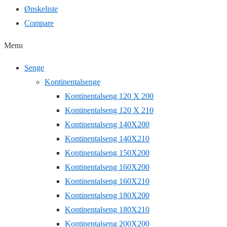
Ønskeliste
Compare
Menu
Senge
Kontinentalsenge
Kontinentalseng 120 X 200
Kontinentalseng 120 X 210
Kontinentalseng 140X200
Kontinentalseng 140X210
Kontinentalseng 150X200
Kontinentalseng 160X200
Kontinentalseng 160X210
Kontinentalseng 180X200
Kontinentalseng 180X210
Kontinentalseng 200X200