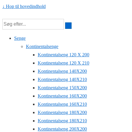
↓ Hop til hovedindhold
Senge
Kontinentalsenge
Kontinentalseng 120 X 200
Kontinentalseng 120 X 210
Kontinentalseng 140X200
Kontinentalseng 140X210
Kontinentalseng 150X200
Kontinentalseng 160X200
Kontinentalseng 160X210
Kontinentalseng 180X200
Kontinentalseng 180X210
Kontinentalseng 200X200