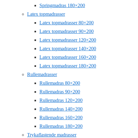
Springmadras 180×200
Latex topmadrasser
Latex topmadrasser 80×200
Latex topmadrasser 90×200
Latex topmadrasser 120×200
Latex topmadrasser 140×200
Latex topmadrasser 160×200
Latex topmadrasser 180×200
Rullemadrasser
Rullemadras 80×200
Rullemadras 90×200
Rullemadras 120×200
Rullemadras 140×200
Rullemadras 160×200
Rullemadras 180×200
Trykaflastende madrasser