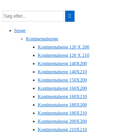
↓
Hop
til
Senge
hovedindhold
Kontinentalsenge
Kontinentalseng 120 X 200
Kontinentalseng 120 X 210
Kontinentalseng 140X200
Kontinentalseng 140X210
Kontinentalseng 150X200
Kontinentalseng 160X200
Kontinentalseng 160X210
Kontinentalseng 180X200
Kontinentalseng 180X210
Kontinentalseng 200X200
Kontinentalseng 210X210