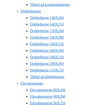
Tilbud på kontinentalsenge
Dobbeltsenge
Dobbeltseng 140X200
Dobbeltseng 140X210
Dobbeltseng 150X200
Dobbeltseng 160X200
Dobbeltseng 160X210
Dobbeltseng 180X200
Dobbeltseng 180X210
Dobbeltseng 200X200
Dobbeltseng 210X210
Tilbud på dobbeltsenge
Elevationsenge
Elevationsseng 80X200
Elevationsseng 90X200
Elevationsseng 90X210