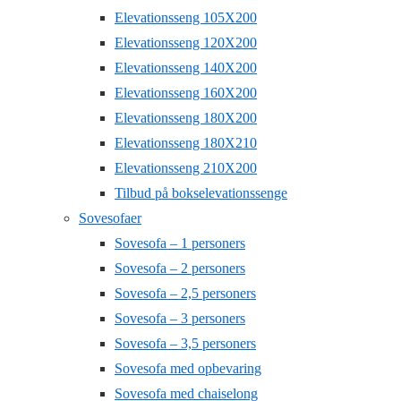
Elevationsseng 105X200
Elevationsseng 120X200
Elevationsseng 140X200
Elevationsseng 160X200
Elevationsseng 180X200
Elevationsseng 180X210
Elevationsseng 210X200
Tilbud på bokselevationssenge
Sovesofaer
Sovesofa – 1 personers
Sovesofa – 2 personers
Sovesofa – 2,5 personers
Sovesofa – 3 personers
Sovesofa – 3,5 personers
Sovesofa med opbevaring
Sovesofa med chaiselong