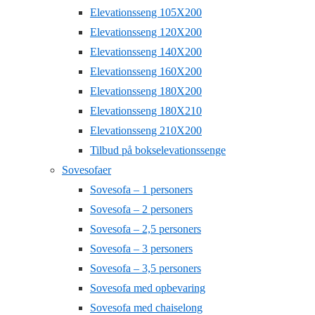
Elevationsseng 105X200
Elevationsseng 120X200
Elevationsseng 140X200
Elevationsseng 160X200
Elevationsseng 180X200
Elevationsseng 180X210
Elevationsseng 210X200
Tilbud på bokselevationssenge
Sovesofaer
Sovesofa – 1 personers
Sovesofa – 2 personers
Sovesofa – 2,5 personers
Sovesofa – 3 personers
Sovesofa – 3,5 personers
Sovesofa med opbevaring
Sovesofa med chaiselong