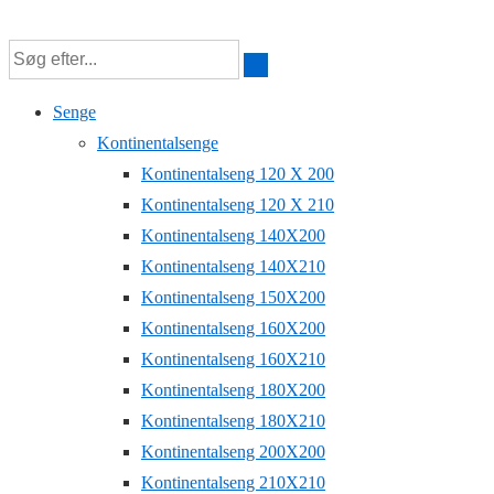
↓
Hop
til
Senge
hovedindhold
Kontinentalsenge
Kontinentalseng 120 X 200
Kontinentalseng 120 X 210
Kontinentalseng 140X200
Kontinentalseng 140X210
Kontinentalseng 150X200
Kontinentalseng 160X200
Kontinentalseng 160X210
Kontinentalseng 180X200
Kontinentalseng 180X210
Kontinentalseng 200X200
Kontinentalseng 210X210