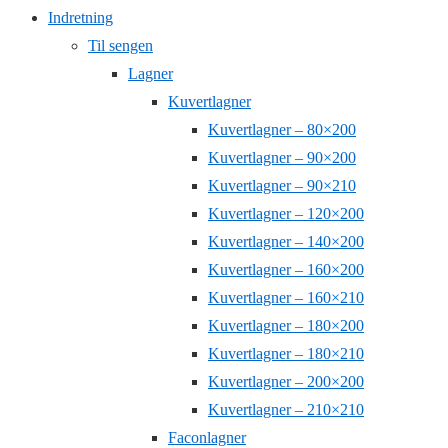
Indretning
Til sengen
Lagner
Kuvertlagner
Kuvertlagner – 80×200
Kuvertlagner – 90×200
Kuvertlagner – 90×210
Kuvertlagner – 120×200
Kuvertlagner – 140×200
Kuvertlagner – 160×200
Kuvertlagner – 160×210
Kuvertlagner – 180×200
Kuvertlagner – 180×210
Kuvertlagner – 200×200
Kuvertlagner – 210×210
Faconlagner