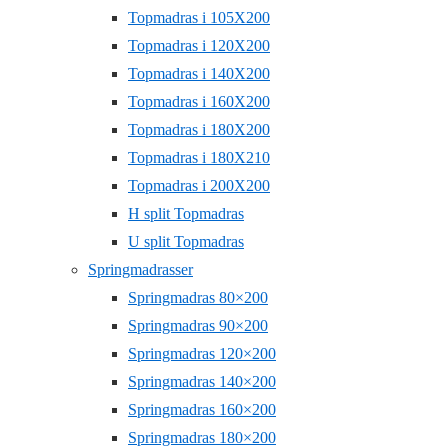
Topmadras i 105X200
Topmadras i 120X200
Topmadras i 140X200
Topmadras i 160X200
Topmadras i 180X200
Topmadras i 180X210
Topmadras i 200X200
H split Topmadras
U split Topmadras
Springmadrasser
Springmadras 80×200
Springmadras 90×200
Springmadras 120×200
Springmadras 140×200
Springmadras 160×200
Springmadras 180×200