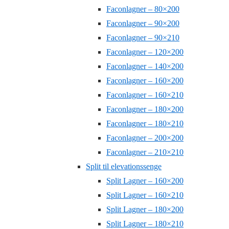
Faconlagner – 80×200
Faconlagner – 90×200
Faconlagner – 90×210
Faconlagner – 120×200
Faconlagner – 140×200
Faconlagner – 160×200
Faconlagner – 160×210
Faconlagner – 180×200
Faconlagner – 180×210
Faconlagner – 200×200
Faconlagner – 210×210
Split til elevationssenge
Split Lagner – 160×200
Split Lagner – 160×210
Split Lagner – 180×200
Split Lagner – 180×210