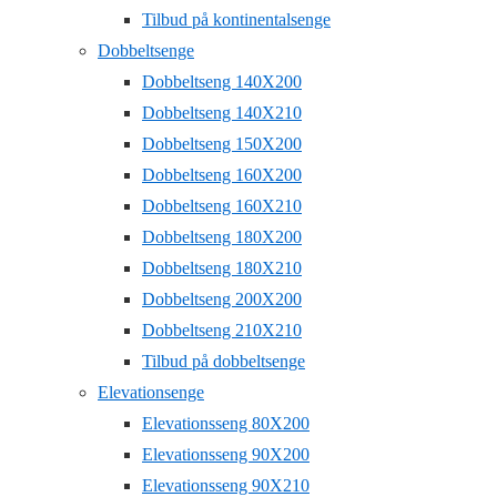
Tilbud på kontinentalsenge
Dobbeltsenge
Dobbeltseng 140X200
Dobbeltseng 140X210
Dobbeltseng 150X200
Dobbeltseng 160X200
Dobbeltseng 160X210
Dobbeltseng 180X200
Dobbeltseng 180X210
Dobbeltseng 200X200
Dobbeltseng 210X210
Tilbud på dobbeltsenge
Elevationsenge
Elevationsseng 80X200
Elevationsseng 90X200
Elevationsseng 90X210