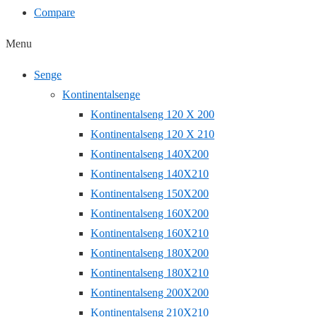
Compare
Menu
Senge
Kontinentalsenge
Kontinentalseng 120 X 200
Kontinentalseng 120 X 210
Kontinentalseng 140X200
Kontinentalseng 140X210
Kontinentalseng 150X200
Kontinentalseng 160X200
Kontinentalseng 160X210
Kontinentalseng 180X200
Kontinentalseng 180X210
Kontinentalseng 200X200
Kontinentalseng 210X210