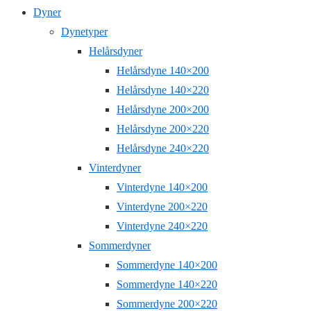
Dyner
Dynetyper
Helårsdyner
Helårsdyne 140×200
Helårsdyne 140×220
Helårsdyne 200×200
Helårsdyne 200×220
Helårsdyne 240×220
Vinterdyner
Vinterdyne 140×200
Vinterdyne 200×220
Vinterdyne 240×220
Sommerdyner
Sommerdyne 140×200
Sommerdyne 140×220
Sommerdyne 200×220