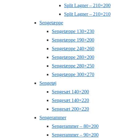
Split Lagner – 210×200
Split Lagner – 210×210
Sengetæppe
Sengetæppe 130×230
Sengetæppe 190×200
Sengetæppe 240×260
Sengetæppe 280×200
Sengetæppe 280×250
Sengetæppe 300×270
Sengetøj
Sengesæt 140×200
Sengesæt 140×220
Sengesæt 200×220
Sengerammer
Sengerammer – 80×200
Sengerammer – 90×200