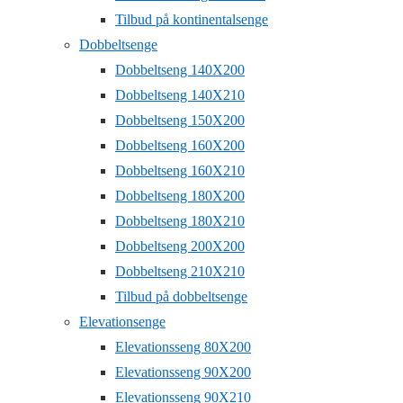
Tilbud på kontinentalsenge
Dobbeltsenge
Dobbeltseng 140X200
Dobbeltseng 140X210
Dobbeltseng 150X200
Dobbeltseng 160X200
Dobbeltseng 160X210
Dobbeltseng 180X200
Dobbeltseng 180X210
Dobbeltseng 200X200
Dobbeltseng 210X210
Tilbud på dobbeltsenge
Elevationsenge
Elevationsseng 80X200
Elevationsseng 90X200
Elevationsseng 90X210