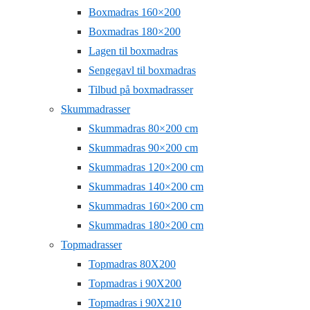
Boxmadras 160×200
Boxmadras 180×200
Lagen til boxmadras
Sengegavl til boxmadras
Tilbud på boxmadrasser
Skummadrasser
Skummadras 80×200 cm
Skummadras 90×200 cm
Skummadras 120×200 cm
Skummadras 140×200 cm
Skummadras 160×200 cm
Skummadras 180×200 cm
Topmadrasser
Topmadras 80X200
Topmadras i 90X200
Topmadras i 90X210