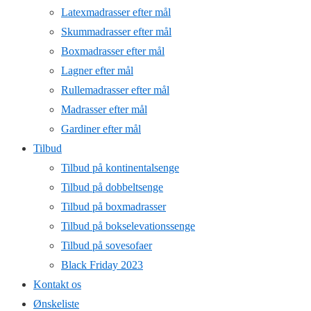
Latexmadrasser efter mål
Skummadrasser efter mål
Boxmadrasser efter mål
Lagner efter mål
Rullemadrasser efter mål
Madrasser efter mål
Gardiner efter mål
Tilbud
Tilbud på kontinentalsenge
Tilbud på dobbeltsenge
Tilbud på boxmadrasser
Tilbud på bokselevationssenge
Tilbud på sovesofaer
Black Friday 2023
Kontakt os
Ønskeliste