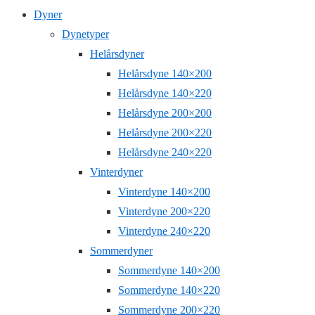
Dyner
Dynetyper
Helårsdyner
Helårsdyne 140×200
Helårsdyne 140×220
Helårsdyne 200×200
Helårsdyne 200×220
Helårsdyne 240×220
Vinterdyner
Vinterdyne 140×200
Vinterdyne 200×220
Vinterdyne 240×220
Sommerdyner
Sommerdyne 140×200
Sommerdyne 140×220
Sommerdyne 200×220