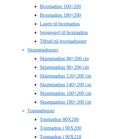
Boxmadras 160×200
Boxmadras 180×200
Lagen til boxmadras
Sengegavl til boxmadras
Tilbud på boxmadrasser
Skummadrasser
Skummadras 80×200 cm
Skummadras 90×200 cm
Skummadras 120×200 cm
Skummadras 140×200 cm
Skummadras 160×200 cm
Skummadras 180×200 cm
Topmadrasser
Topmadras 80X200
Topmadras i 90X200
Topmadras i 90X210