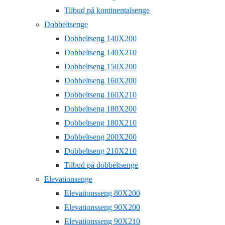
Tilbud på kontinentalsenge
Dobbeltsenge
Dobbeltseng 140X200
Dobbeltseng 140X210
Dobbeltseng 150X200
Dobbeltseng 160X200
Dobbeltseng 160X210
Dobbeltseng 180X200
Dobbeltseng 180X210
Dobbeltseng 200X200
Dobbeltseng 210X210
Tilbud på dobbeltsenge
Elevationsenge
Elevationsseng 80X200
Elevationsseng 90X200
Elevationsseng 90X210