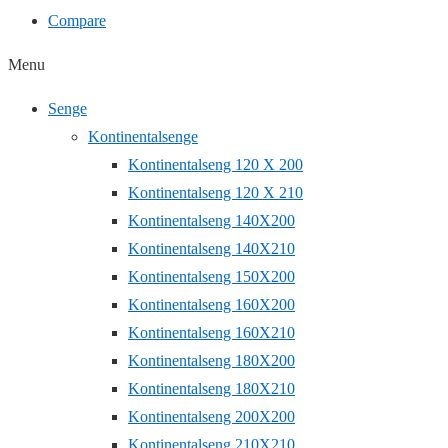
Compare
Menu
Senge
Kontinentalsenge
Kontinentalseng 120 X 200
Kontinentalseng 120 X 210
Kontinentalseng 140X200
Kontinentalseng 140X210
Kontinentalseng 150X200
Kontinentalseng 160X200
Kontinentalseng 160X210
Kontinentalseng 180X200
Kontinentalseng 180X210
Kontinentalseng 200X200
Kontinentalseng 210X210