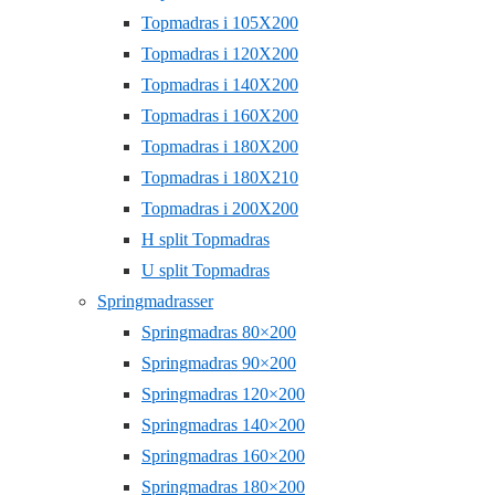
Topmadras i 105X200
Topmadras i 120X200
Topmadras i 140X200
Topmadras i 160X200
Topmadras i 180X200
Topmadras i 180X210
Topmadras i 200X200
H split Topmadras
U split Topmadras
Springmadrasser
Springmadras 80×200
Springmadras 90×200
Springmadras 120×200
Springmadras 140×200
Springmadras 160×200
Springmadras 180×200