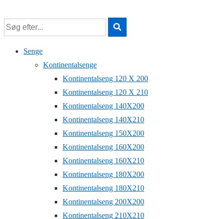
↓
Hop
til
hovedindhold
Senge
Kontinentalsenge
Kontinentalseng 120 X 200
Kontinentalseng 120 X 210
Kontinentalseng 140X200
Kontinentalseng 140X210
Kontinentalseng 150X200
Kontinentalseng 160X200
Kontinentalseng 160X210
Kontinentalseng 180X200
Kontinentalseng 180X210
Kontinentalseng 200X200
Kontinentalseng 210X210