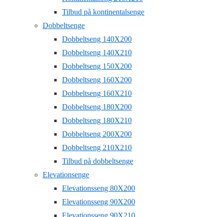
Tilbud på kontinentalsenge
Dobbeltsenge
Dobbeltseng 140X200
Dobbeltseng 140X210
Dobbeltseng 150X200
Dobbeltseng 160X200
Dobbeltseng 160X210
Dobbeltseng 180X200
Dobbeltseng 180X210
Dobbeltseng 200X200
Dobbeltseng 210X210
Tilbud på dobbeltsenge
Elevationsenge
Elevationsseng 80X200
Elevationsseng 90X200
Elevationsseng 90X210