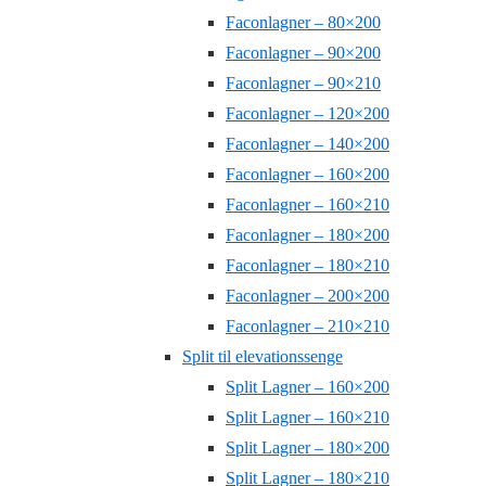
Faconlagner – 80×200
Faconlagner – 90×200
Faconlagner – 90×210
Faconlagner – 120×200
Faconlagner – 140×200
Faconlagner – 160×200
Faconlagner – 160×210
Faconlagner – 180×200
Faconlagner – 180×210
Faconlagner – 200×200
Faconlagner – 210×210
Split til elevationssenge
Split Lagner – 160×200
Split Lagner – 160×210
Split Lagner – 180×200
Split Lagner – 180×210