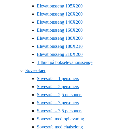
Elevationsseng 105X200
Elevationsseng 120X200
Elevationsseng 140X200
Elevationsseng 160X200
Elevationsseng 180X200
Elevationsseng 180X210
Elevationsseng 210X200
Tilbud på bokselevationssenge
Sovesofaer
Sovesofa – 1 personers
Sovesofa – 2 personers
Sovesofa – 2,5 personers
Sovesofa – 3 personers
Sovesofa – 3,5 personers
Sovesofa med opbevaring
Sovesofa med chaiselong