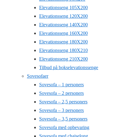
Elevationsseng 105X200
Elevationsseng 120X200
Elevationsseng 140X200
Elevationsseng 160X200
Elevationsseng 180X200
Elevationsseng 180X210
Elevationsseng 210X200
Tilbud på bokselevationssenge
Sovesofaer
Sovesofa – 1 personers
Sovesofa – 2 personers
Sovesofa – 2,5 personers
Sovesofa – 3 personers
Sovesofa – 3,5 personers
Sovesofa med opbevaring
Sovesofa med chaiselong