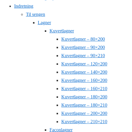
Indretning
Til sengen
Lagner
Kuvertlagner
Kuvertlagner – 80×200
Kuvertlagner – 90×200
Kuvertlagner – 90×210
Kuvertlagner – 120×200
Kuvertlagner – 140×200
Kuvertlagner – 160×200
Kuvertlagner – 160×210
Kuvertlagner – 180×200
Kuvertlagner – 180×210
Kuvertlagner – 200×200
Kuvertlagner – 210×210
Faconlagner