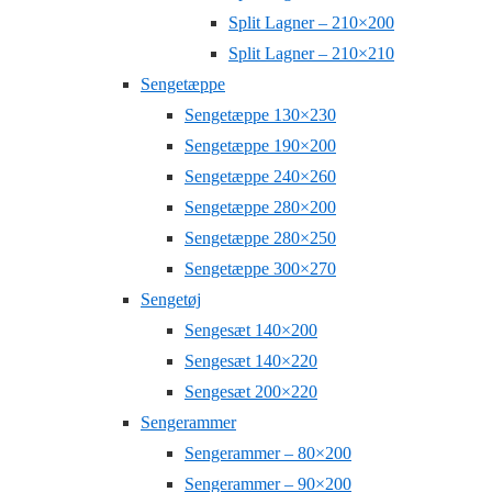
Split Lagner – 210×200
Split Lagner – 210×210
Sengetæppe
Sengetæppe 130×230
Sengetæppe 190×200
Sengetæppe 240×260
Sengetæppe 280×200
Sengetæppe 280×250
Sengetæppe 300×270
Sengetøj
Sengesæt 140×200
Sengesæt 140×220
Sengesæt 200×220
Sengerammer
Sengerammer – 80×200
Sengerammer – 90×200