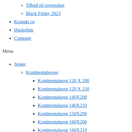
Tilbud på sovesofaer
Black Friday 2023
Kontakt os
Ønskeliste
Compare
Menu
Senge
Kontinentalsenge
Kontinentalseng 120 X 200
Kontinentalseng 120 X 210
Kontinentalseng 140X200
Kontinentalseng 140X210
Kontinentalseng 150X200
Kontinentalseng 160X200
Kontinentalseng 160X210