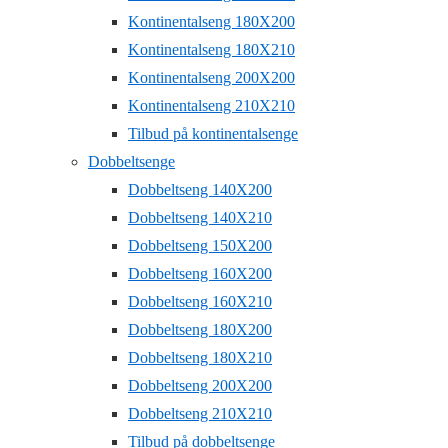
Kontinentalseng 180X200
Kontinentalseng 180X210
Kontinentalseng 200X200
Kontinentalseng 210X210
Tilbud på kontinentalsenge
Dobbeltsenge
Dobbeltseng 140X200
Dobbeltseng 140X210
Dobbeltseng 150X200
Dobbeltseng 160X200
Dobbeltseng 160X210
Dobbeltseng 180X200
Dobbeltseng 180X210
Dobbeltseng 200X200
Dobbeltseng 210X210
Tilbud på dobbeltsenge