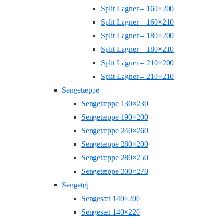
Split Lagner – 160×200
Split Lagner – 160×210
Split Lagner – 180×200
Split Lagner – 180×210
Split Lagner – 210×200
Split Lagner – 210×210
Sengetæppe
Sengetæppe 130×230
Sengetæppe 190×200
Sengetæppe 240×260
Sengetæppe 280×200
Sengetæppe 280×250
Sengetæppe 300×270
Sengetøj
Sengesæt 140×200
Sengesæt 140×220