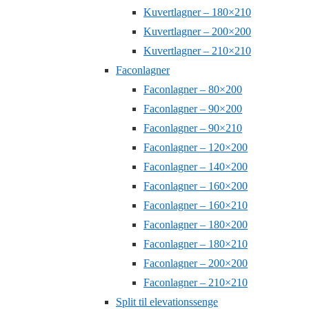
Kuvertlagner – 180×210
Kuvertlagner – 200×200
Kuvertlagner – 210×210
Faconlagner
Faconlagner – 80×200
Faconlagner – 90×200
Faconlagner – 90×210
Faconlagner – 120×200
Faconlagner – 140×200
Faconlagner – 160×200
Faconlagner – 160×210
Faconlagner – 180×200
Faconlagner – 180×210
Faconlagner – 200×200
Faconlagner – 210×210
Split til elevationssenge