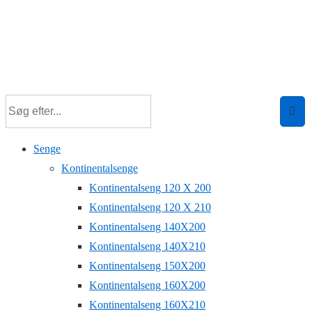
Senge
Kontinentalsenge
Kontinentalseng 120 X 200
Kontinentalseng 120 X 210
Kontinentalseng 140X200
Kontinentalseng 140X210
Kontinentalseng 150X200
Kontinentalseng 160X200
Kontinentalseng 160X210