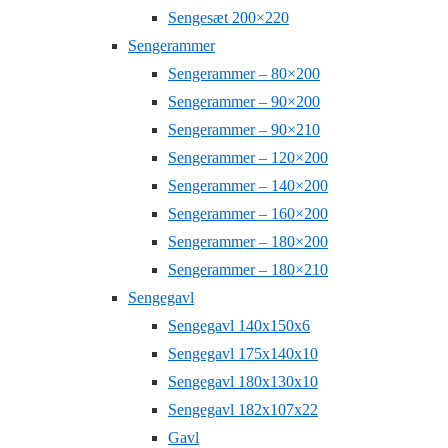
Sengesæt 200×220
Sengerammer
Sengerammer – 80×200
Sengerammer – 90×200
Sengerammer – 90×210
Sengerammer – 120×200
Sengerammer – 140×200
Sengerammer – 160×200
Sengerammer – 180×200
Sengerammer – 180×210
Sengegavl
Sengegavl 140x150x6
Sengegavl 175x140x10
Sengegavl 180x130x10
Sengegavl 182x107x22
Gavl