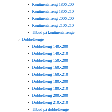
Kontinentalseng 180X200
Kontinentalseng 180X210
Kontinentalseng 200X200
Kontinentalseng 210X210
Tilbud på kontinentalsenge
Dobbeltsenge
Dobbeltseng 140X200
Dobbeltseng 140X210
Dobbeltseng 150X200
Dobbeltseng 160X200
Dobbeltseng 160X210
Dobbeltseng 180X200
Dobbeltseng 180X210
Dobbeltseng 200X200
Dobbeltseng 210X210
Tilbud på dobbeltsenge