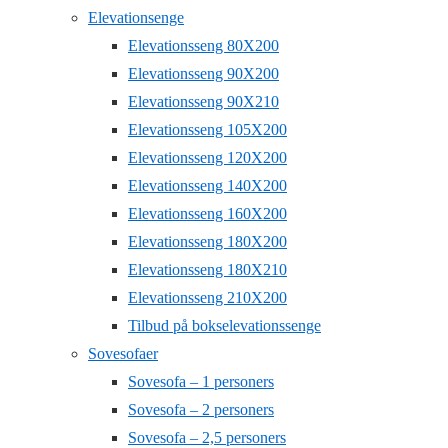
Elevationsenge
Elevationsseng 80X200
Elevationsseng 90X200
Elevationsseng 90X210
Elevationsseng 105X200
Elevationsseng 120X200
Elevationsseng 140X200
Elevationsseng 160X200
Elevationsseng 180X200
Elevationsseng 180X210
Elevationsseng 210X200
Tilbud på bokselevationssenge
Sovesofaer
Sovesofa – 1 personers
Sovesofa – 2 personers
Sovesofa – 2,5 personers