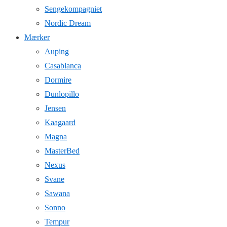
Sengekompagniet
Nordic Dream
Mærker
Auping
Casablanca
Dormire
Dunlopillo
Jensen
Kaagaard
Magna
MasterBed
Nexus
Svane
Sawana
Sonno
Tempur