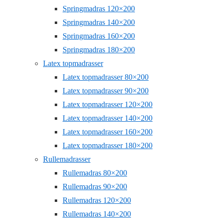
Springmadras 120×200
Springmadras 140×200
Springmadras 160×200
Springmadras 180×200
Latex topmadrasser
Latex topmadrasser 80×200
Latex topmadrasser 90×200
Latex topmadrasser 120×200
Latex topmadrasser 140×200
Latex topmadrasser 160×200
Latex topmadrasser 180×200
Rullemadrasser
Rullemadras 80×200
Rullemadras 90×200
Rullemadras 120×200
Rullemadras 140×200