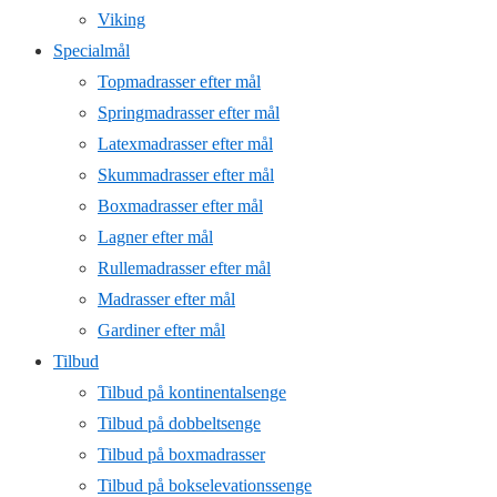
Viking
Specialmål
Topmadrasser efter mål
Springmadrasser efter mål
Latexmadrasser efter mål
Skummadrasser efter mål
Boxmadrasser efter mål
Lagner efter mål
Rullemadrasser efter mål
Madrasser efter mål
Gardiner efter mål
Tilbud
Tilbud på kontinentalsenge
Tilbud på dobbeltsenge
Tilbud på boxmadrasser
Tilbud på bokselevationssenge