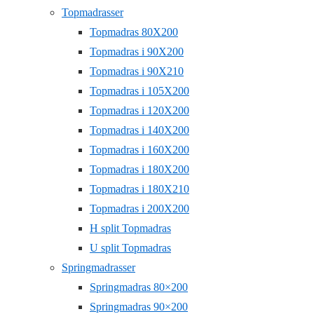
Topmadrasser
Topmadras 80X200
Topmadras i 90X200
Topmadras i 90X210
Topmadras i 105X200
Topmadras i 120X200
Topmadras i 140X200
Topmadras i 160X200
Topmadras i 180X200
Topmadras i 180X210
Topmadras i 200X200
H split Topmadras
U split Topmadras
Springmadrasser
Springmadras 80×200
Springmadras 90×200