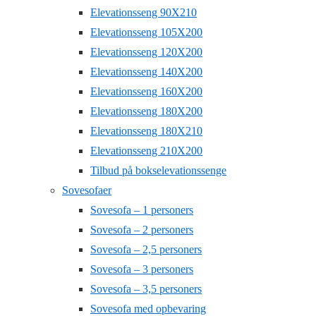
Elevationsseng 90X210
Elevationsseng 105X200
Elevationsseng 120X200
Elevationsseng 140X200
Elevationsseng 160X200
Elevationsseng 180X200
Elevationsseng 180X210
Elevationsseng 210X200
Tilbud på bokselevationssenge
Sovesofaer
Sovesofa – 1 personers
Sovesofa – 2 personers
Sovesofa – 2,5 personers
Sovesofa – 3 personers
Sovesofa – 3,5 personers
Sovesofa med opbevaring