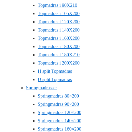
Topmadras i 90X210
Topmadras i 105X200
Topmadras i 120X200
Topmadras i 140X200
Topmadras i 160X200
Topmadras i 180X200
Topmadras i 180X210
Topmadras i 200X200
H split Topmadras
U split Topmadras
Springmadrasser
Springmadras 80×200
Springmadras 90×200
Springmadras 120×200
Springmadras 140×200
Springmadras 160×200