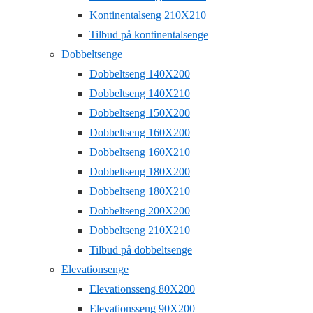
Kontinentalseng 210X210
Tilbud på kontinentalsenge
Dobbeltsenge
Dobbeltseng 140X200
Dobbeltseng 140X210
Dobbeltseng 150X200
Dobbeltseng 160X200
Dobbeltseng 160X210
Dobbeltseng 180X200
Dobbeltseng 180X210
Dobbeltseng 200X200
Dobbeltseng 210X210
Tilbud på dobbeltsenge
Elevationsenge
Elevationsseng 80X200
Elevationsseng 90X200