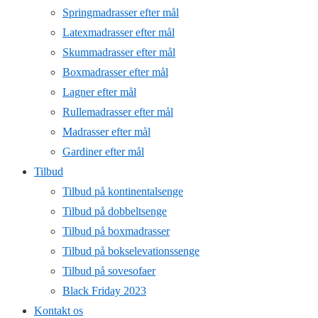
Springmadrasser efter mål
Latexmadrasser efter mål
Skummadrasser efter mål
Boxmadrasser efter mål
Lagner efter mål
Rullemadrasser efter mål
Madrasser efter mål
Gardiner efter mål
Tilbud
Tilbud på kontinentalsenge
Tilbud på dobbeltsenge
Tilbud på boxmadrasser
Tilbud på bokselevationssenge
Tilbud på sovesofaer
Black Friday 2023
Kontakt os