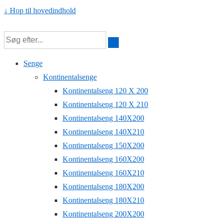
↓ Hop til hovedindhold
Senge
Kontinentalsenge
Kontinentalseng 120 X 200
Kontinentalseng 120 X 210
Kontinentalseng 140X200
Kontinentalseng 140X210
Kontinentalseng 150X200
Kontinentalseng 160X200
Kontinentalseng 160X210
Kontinentalseng 180X200
Kontinentalseng 180X210
Kontinentalseng 200X200