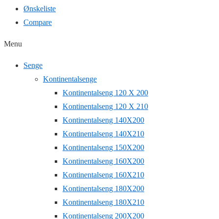
Ønskeliste
Compare
Menu
Senge
Kontinentalsenge
Kontinentalseng 120 X 200
Kontinentalseng 120 X 210
Kontinentalseng 140X200
Kontinentalseng 140X210
Kontinentalseng 150X200
Kontinentalseng 160X200
Kontinentalseng 160X210
Kontinentalseng 180X200
Kontinentalseng 180X210
Kontinentalseng 200X200