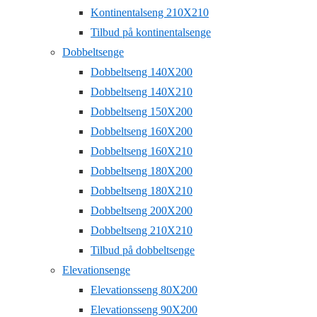
Kontinentalseng 210X210
Tilbud på kontinentalsenge
Dobbeltsenge
Dobbeltseng 140X200
Dobbeltseng 140X210
Dobbeltseng 150X200
Dobbeltseng 160X200
Dobbeltseng 160X210
Dobbeltseng 180X200
Dobbeltseng 180X210
Dobbeltseng 200X200
Dobbeltseng 210X210
Tilbud på dobbeltsenge
Elevationsenge
Elevationsseng 80X200
Elevationsseng 90X200