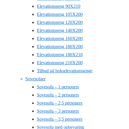
Elevationsseng 90X210
Elevationsseng 105X200
Elevationsseng 120X200
Elevationsseng 140X200
Elevationsseng 160X200
Elevationsseng 180X200
Elevationsseng 180X210
Elevationsseng 210X200
Tilbud på bokselevationssenge
Sovesofaer
Sovesofa – 1 personers
Sovesofa – 2 personers
Sovesofa – 2,5 personers
Sovesofa – 3 personers
Sovesofa – 3,5 personers
Sovesofa med opbevaring