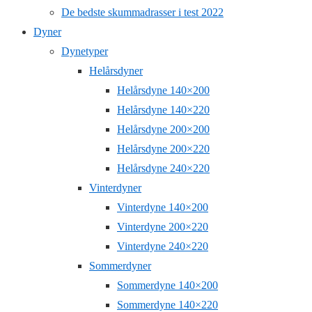
De bedste skummadrasser i test 2022
Dyner
Dynetyper
Helårsdyner
Helårsdyne 140×200
Helårsdyne 140×220
Helårsdyne 200×200
Helårsdyne 200×220
Helårsdyne 240×220
Vinterdyner
Vinterdyne 140×200
Vinterdyne 200×220
Vinterdyne 240×220
Sommerdyner
Sommerdyne 140×200
Sommerdyne 140×220