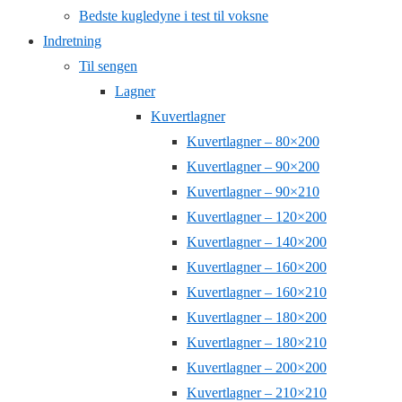
Bedste kugledyne i test til voksne
Indretning
Til sengen
Lagner
Kuvertlagner
Kuvertlagner – 80×200
Kuvertlagner – 90×200
Kuvertlagner – 90×210
Kuvertlagner – 120×200
Kuvertlagner – 140×200
Kuvertlagner – 160×200
Kuvertlagner – 160×210
Kuvertlagner – 180×200
Kuvertlagner – 180×210
Kuvertlagner – 200×200
Kuvertlagner – 210×210