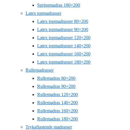
Springmadras 180×200
Latex topmadrasser
Latex topmadrasser 80×200
Latex topmadrasser 90×200
Latex topmadrasser 120×200
Latex topmadrasser 140×200
Latex topmadrasser 160×200
Latex topmadrasser 180×200
Rullemadrasser
Rullemadras 80×200
Rullemadras 90×200
Rullemadras 120×200
Rullemadras 140×200
Rullemadras 160×200
Rullemadras 180×200
Trykaflastende madrasser