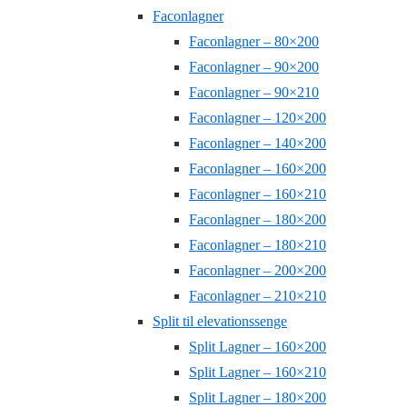
Faconlagner
Faconlagner – 80×200
Faconlagner – 90×200
Faconlagner – 90×210
Faconlagner – 120×200
Faconlagner – 140×200
Faconlagner – 160×200
Faconlagner – 160×210
Faconlagner – 180×200
Faconlagner – 180×210
Faconlagner – 200×200
Faconlagner – 210×210
Split til elevationssenge
Split Lagner – 160×200
Split Lagner – 160×210
Split Lagner – 180×200