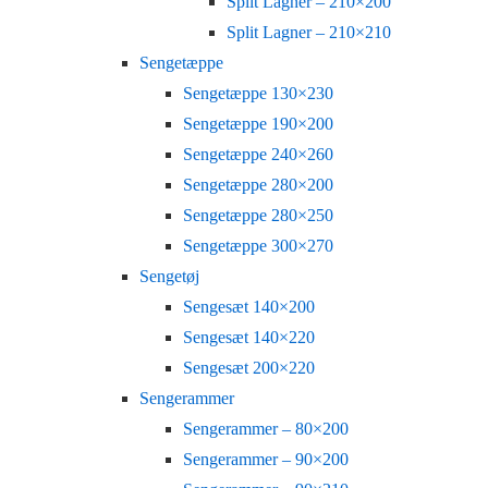
Split Lagner – 210×200
Split Lagner – 210×210
Sengetæppe
Sengetæppe 130×230
Sengetæppe 190×200
Sengetæppe 240×260
Sengetæppe 280×200
Sengetæppe 280×250
Sengetæppe 300×270
Sengetøj
Sengesæt 140×200
Sengesæt 140×220
Sengesæt 200×220
Sengerammer
Sengerammer – 80×200
Sengerammer – 90×200