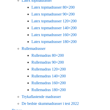
Latex topmadrasser
Latex topmadrasser 80×200
Latex topmadrasser 90×200
Latex topmadrasser 120×200
Latex topmadrasser 140×200
Latex topmadrasser 160×200
Latex topmadrasser 180×200
Rullemadrasser
Rullemadras 80×200
Rullemadras 90×200
Rullemadras 120×200
Rullemadras 140×200
Rullemadras 160×200
Rullemadras 180×200
Trykaflastende madrasser
De bedste skummadrasser i test 2022