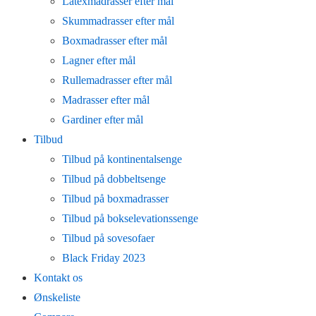
Latexmadrasser efter mål
Skummadrasser efter mål
Boxmadrasser efter mål
Lagner efter mål
Rullemadrasser efter mål
Madrasser efter mål
Gardiner efter mål
Tilbud
Tilbud på kontinentalsenge
Tilbud på dobbeltsenge
Tilbud på boxmadrasser
Tilbud på bokselevationssenge
Tilbud på sovesofaer
Black Friday 2023
Kontakt os
Ønskeliste