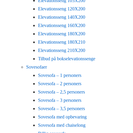
Elevationsseng 105X200
Elevationsseng 120X200
Elevationsseng 140X200
Elevationsseng 160X200
Elevationsseng 180X200
Elevationsseng 180X210
Elevationsseng 210X200
Tilbud på bokselevationssenge
Sovesofaer
Sovesofa – 1 personers
Sovesofa – 2 personers
Sovesofa – 2,5 personers
Sovesofa – 3 personers
Sovesofa – 3,5 personers
Sovesofa med opbevaring
Sovesofa med chaiselong