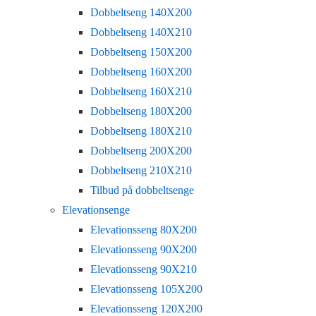
Dobbeltseng 140X200
Dobbeltseng 140X210
Dobbeltseng 150X200
Dobbeltseng 160X200
Dobbeltseng 160X210
Dobbeltseng 180X200
Dobbeltseng 180X210
Dobbeltseng 200X200
Dobbeltseng 210X210
Tilbud på dobbeltsenge
Elevationsenge
Elevationsseng 80X200
Elevationsseng 90X200
Elevationsseng 90X210
Elevationsseng 105X200
Elevationsseng 120X200