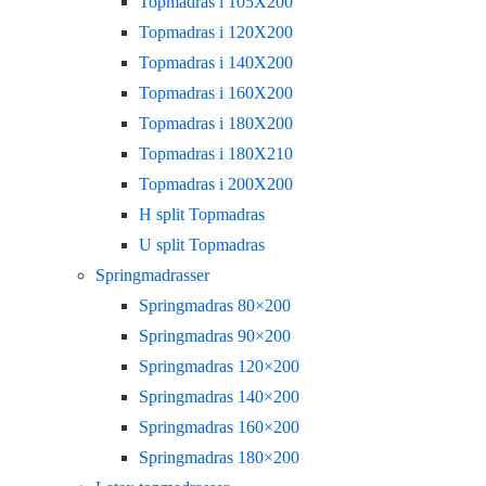
Topmadras i 105X200
Topmadras i 120X200
Topmadras i 140X200
Topmadras i 160X200
Topmadras i 180X200
Topmadras i 180X210
Topmadras i 200X200
H split Topmadras
U split Topmadras
Springmadrasser
Springmadras 80×200
Springmadras 90×200
Springmadras 120×200
Springmadras 140×200
Springmadras 160×200
Springmadras 180×200