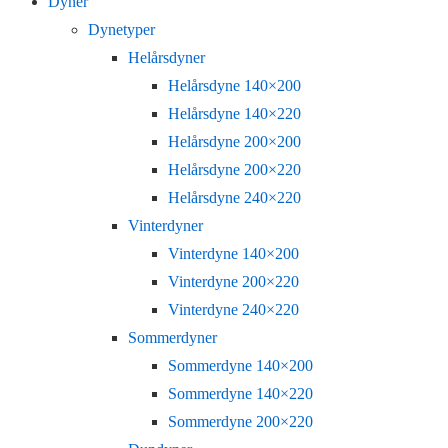
Dyner
Dynetyper
Helårsdyner
Helårsdyne 140×200
Helårsdyne 140×220
Helårsdyne 200×200
Helårsdyne 200×220
Helårsdyne 240×220
Vinterdyner
Vinterdyne 140×200
Vinterdyne 200×220
Vinterdyne 240×220
Sommerdyner
Sommerdyne 140×200
Sommerdyne 140×220
Sommerdyne 200×220