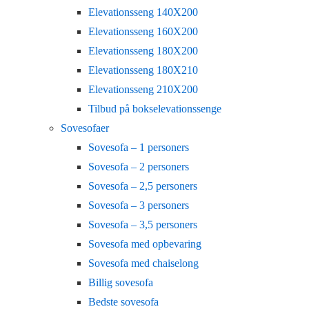
Elevationsseng 140X200
Elevationsseng 160X200
Elevationsseng 180X200
Elevationsseng 180X210
Elevationsseng 210X200
Tilbud på bokselevationssenge
Sovesofaer
Sovesofa – 1 personers
Sovesofa – 2 personers
Sovesofa – 2,5 personers
Sovesofa – 3 personers
Sovesofa – 3,5 personers
Sovesofa med opbevaring
Sovesofa med chaiselong
Billig sovesofa
Bedste sovesofa