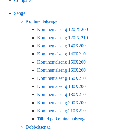
Compare
Senge
Kontinentalsenge
Kontinentalseng 120 X 200
Kontinentalseng 120 X 210
Kontinentalseng 140X200
Kontinentalseng 140X210
Kontinentalseng 150X200
Kontinentalseng 160X200
Kontinentalseng 160X210
Kontinentalseng 180X200
Kontinentalseng 180X210
Kontinentalseng 200X200
Kontinentalseng 210X210
Tilbud på kontinentalsenge
Dobbeltsenge