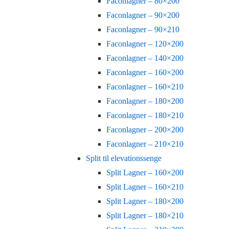
Faconlagner – 80×200
Faconlagner – 90×200
Faconlagner – 90×210
Faconlagner – 120×200
Faconlagner – 140×200
Faconlagner – 160×200
Faconlagner – 160×210
Faconlagner – 180×200
Faconlagner – 180×210
Faconlagner – 200×200
Faconlagner – 210×210
Split til elevationssenge
Split Lagner – 160×200
Split Lagner – 160×210
Split Lagner – 180×200
Split Lagner – 180×210