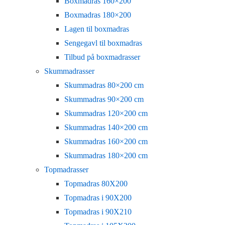
Boxmadras 160×200
Boxmadras 180×200
Lagen til boxmadras
Sengegavl til boxmadras
Tilbud på boxmadrasser
Skummadrasser
Skummadras 80×200 cm
Skummadras 90×200 cm
Skummadras 120×200 cm
Skummadras 140×200 cm
Skummadras 160×200 cm
Skummadras 180×200 cm
Topmadrasser
Topmadras 80X200
Topmadras i 90X200
Topmadras i 90X210