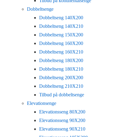
Tilbud på kontinentalsenge
Dobbeltsenge
Dobbeltseng 140X200
Dobbeltseng 140X210
Dobbeltseng 150X200
Dobbeltseng 160X200
Dobbeltseng 160X210
Dobbeltseng 180X200
Dobbeltseng 180X210
Dobbeltseng 200X200
Dobbeltseng 210X210
Tilbud på dobbeltsenge
Elevationsenge
Elevationsseng 80X200
Elevationsseng 90X200
Elevationsseng 90X210