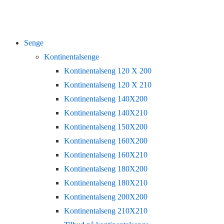
Senge
Kontinentalsenge
Kontinentalseng 120 X 200
Kontinentalseng 120 X 210
Kontinentalseng 140X200
Kontinentalseng 140X210
Kontinentalseng 150X200
Kontinentalseng 160X200
Kontinentalseng 160X210
Kontinentalseng 180X200
Kontinentalseng 180X210
Kontinentalseng 200X200
Kontinentalseng 210X210