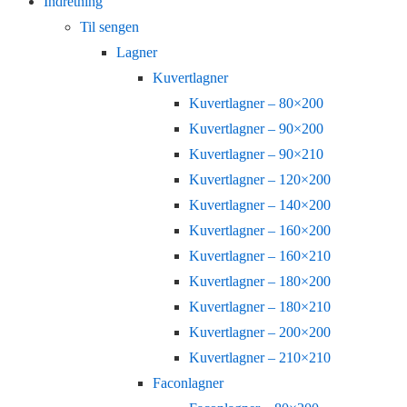
Indretning
Til sengen
Lagner
Kuvertlagner
Kuvertlagner – 80×200
Kuvertlagner – 90×200
Kuvertlagner – 90×210
Kuvertlagner – 120×200
Kuvertlagner – 140×200
Kuvertlagner – 160×200
Kuvertlagner – 160×210
Kuvertlagner – 180×200
Kuvertlagner – 180×210
Kuvertlagner – 200×200
Kuvertlagner – 210×210
Faconlagner