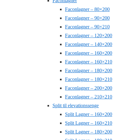
Faconlagner
Faconlagner – 80×200
Faconlagner – 90×200
Faconlagner – 90×210
Faconlagner – 120×200
Faconlagner – 140×200
Faconlagner – 160×200
Faconlagner – 160×210
Faconlagner – 180×200
Faconlagner – 180×210
Faconlagner – 200×200
Faconlagner – 210×210
Split til elevationssenge
Split Lagner – 160×200
Split Lagner – 160×210
Split Lagner – 180×200