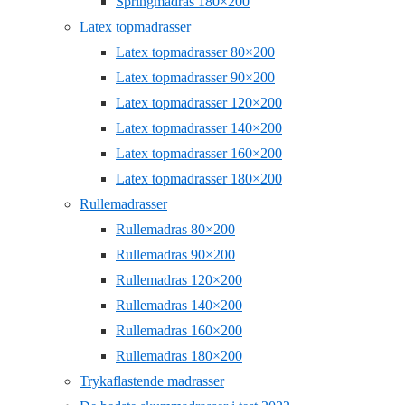
Springmadras 180×200
Latex topmadrasser
Latex topmadrasser 80×200
Latex topmadrasser 90×200
Latex topmadrasser 120×200
Latex topmadrasser 140×200
Latex topmadrasser 160×200
Latex topmadrasser 180×200
Rullemadrasser
Rullemadras 80×200
Rullemadras 90×200
Rullemadras 120×200
Rullemadras 140×200
Rullemadras 160×200
Rullemadras 180×200
Trykaflastende madrasser