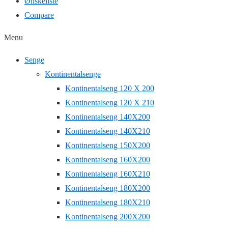
Ønskeliste
Compare
Menu
Senge
Kontinentalsenge
Kontinentalseng 120 X 200
Kontinentalseng 120 X 210
Kontinentalseng 140X200
Kontinentalseng 140X210
Kontinentalseng 150X200
Kontinentalseng 160X200
Kontinentalseng 160X210
Kontinentalseng 180X200
Kontinentalseng 180X210
Kontinentalseng 200X200