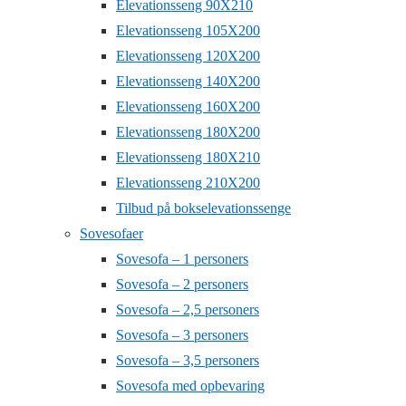
Elevationsseng 90X210
Elevationsseng 105X200
Elevationsseng 120X200
Elevationsseng 140X200
Elevationsseng 160X200
Elevationsseng 180X200
Elevationsseng 180X210
Elevationsseng 210X200
Tilbud på bokselevationssenge
Sovesofaer
Sovesofa – 1 personers
Sovesofa – 2 personers
Sovesofa – 2,5 personers
Sovesofa – 3 personers
Sovesofa – 3,5 personers
Sovesofa med opbevaring