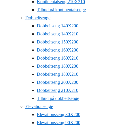
Kontinentalseng 210X210
Tilbud på kontinentalsenge
Dobbeltsenge
Dobbeltseng 140X200
Dobbeltseng 140X210
Dobbeltseng 150X200
Dobbeltseng 160X200
Dobbeltseng 160X210
Dobbeltseng 180X200
Dobbeltseng 180X210
Dobbeltseng 200X200
Dobbeltseng 210X210
Tilbud på dobbeltsenge
Elevationsenge
Elevationsseng 80X200
Elevationsseng 90X200