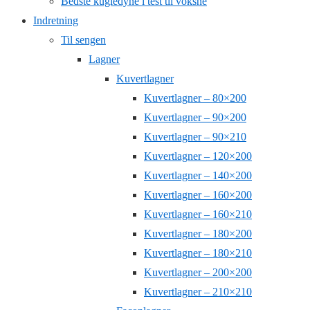
Bedste kugledyne i test til voksne
Indretning
Til sengen
Lagner
Kuvertlagner
Kuvertlagner – 80×200
Kuvertlagner – 90×200
Kuvertlagner – 90×210
Kuvertlagner – 120×200
Kuvertlagner – 140×200
Kuvertlagner – 160×200
Kuvertlagner – 160×210
Kuvertlagner – 180×200
Kuvertlagner – 180×210
Kuvertlagner – 200×200
Kuvertlagner – 210×210