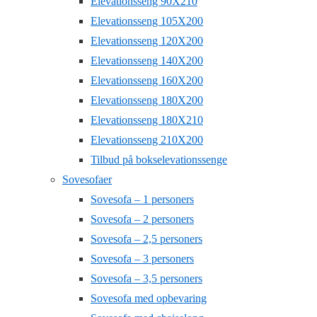
Elevationsseng 90X210
Elevationsseng 105X200
Elevationsseng 120X200
Elevationsseng 140X200
Elevationsseng 160X200
Elevationsseng 180X200
Elevationsseng 180X210
Elevationsseng 210X200
Tilbud på bokselevationssenge
Sovesofaer
Sovesofa – 1 personers
Sovesofa – 2 personers
Sovesofa – 2,5 personers
Sovesofa – 3 personers
Sovesofa – 3,5 personers
Sovesofa med opbevaring