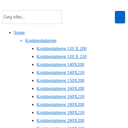
↓
Hop
til
hovedindhold
Senge
Kontinentalsenge
Kontinentalseng 120 X 200
Kontinentalseng 120 X 210
Kontinentalseng 140X200
Kontinentalseng 140X210
Kontinentalseng 150X200
Kontinentalseng 160X200
Kontinentalseng 160X210
Kontinentalseng 180X200
Kontinentalseng 180X210
Kontinentalseng 200X200