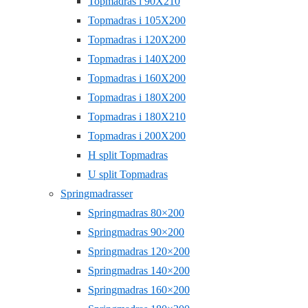
Topmadras i 90X210
Topmadras i 105X200
Topmadras i 120X200
Topmadras i 140X200
Topmadras i 160X200
Topmadras i 180X200
Topmadras i 180X210
Topmadras i 200X200
H split Topmadras
U split Topmadras
Springmadrasser
Springmadras 80×200
Springmadras 90×200
Springmadras 120×200
Springmadras 140×200
Springmadras 160×200