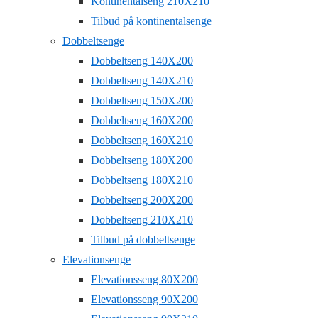
Kontinentalseng 210X210
Tilbud på kontinentalsenge
Dobbeltsenge
Dobbeltseng 140X200
Dobbeltseng 140X210
Dobbeltseng 150X200
Dobbeltseng 160X200
Dobbeltseng 160X210
Dobbeltseng 180X200
Dobbeltseng 180X210
Dobbeltseng 200X200
Dobbeltseng 210X210
Tilbud på dobbeltsenge
Elevationsenge
Elevationsseng 80X200
Elevationsseng 90X200