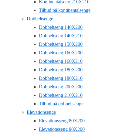
Kontinentalseng 210X210
Tilbud på kontinentalsenge
Dobbeltsenge
Dobbeltseng 140X200
Dobbeltseng 140X210
Dobbeltseng 150X200
Dobbeltseng 160X200
Dobbeltseng 160X210
Dobbeltseng 180X200
Dobbeltseng 180X210
Dobbeltseng 200X200
Dobbeltseng 210X210
Tilbud på dobbeltsenge
Elevationsenge
Elevationsseng 80X200
Elevationsseng 90X200