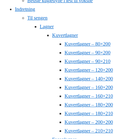
Bedste kugledyne i test til voksne
Indretning
Til sengen
Lagner
Kuvertlagner
Kuvertlagner – 80×200
Kuvertlagner – 90×200
Kuvertlagner – 90×210
Kuvertlagner – 120×200
Kuvertlagner – 140×200
Kuvertlagner – 160×200
Kuvertlagner – 160×210
Kuvertlagner – 180×200
Kuvertlagner – 180×210
Kuvertlagner – 200×200
Kuvertlagner – 210×210