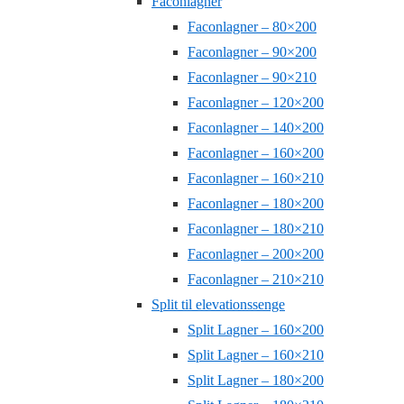
Faconlagner
Faconlagner – 80×200
Faconlagner – 90×200
Faconlagner – 90×210
Faconlagner – 120×200
Faconlagner – 140×200
Faconlagner – 160×200
Faconlagner – 160×210
Faconlagner – 180×200
Faconlagner – 180×210
Faconlagner – 200×200
Faconlagner – 210×210
Split til elevationssenge
Split Lagner – 160×200
Split Lagner – 160×210
Split Lagner – 180×200