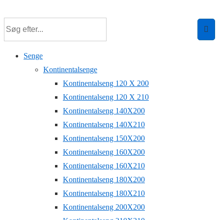
↓
Hop
til
hovedindhold
Senge
Kontinentalsenge
Kontinentalseng 120 X 200
Kontinentalseng 120 X 210
Kontinentalseng 140X200
Kontinentalseng 140X210
Kontinentalseng 150X200
Kontinentalseng 160X200
Kontinentalseng 160X210
Kontinentalseng 180X200
Kontinentalseng 180X210
Kontinentalseng 200X200