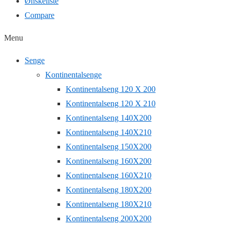
Ønskeliste
Compare
Menu
Senge
Kontinentalsenge
Kontinentalseng 120 X 200
Kontinentalseng 120 X 210
Kontinentalseng 140X200
Kontinentalseng 140X210
Kontinentalseng 150X200
Kontinentalseng 160X200
Kontinentalseng 160X210
Kontinentalseng 180X200
Kontinentalseng 180X210
Kontinentalseng 200X200