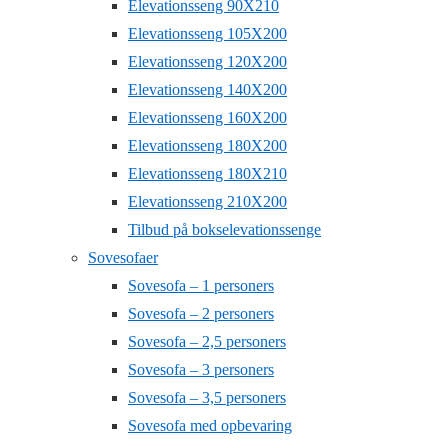
Elevationsseng 90X210
Elevationsseng 105X200
Elevationsseng 120X200
Elevationsseng 140X200
Elevationsseng 160X200
Elevationsseng 180X200
Elevationsseng 180X210
Elevationsseng 210X200
Tilbud på bokselevationssenge
Sovesofaer
Sovesofa – 1 personers
Sovesofa – 2 personers
Sovesofa – 2,5 personers
Sovesofa – 3 personers
Sovesofa – 3,5 personers
Sovesofa med opbevaring