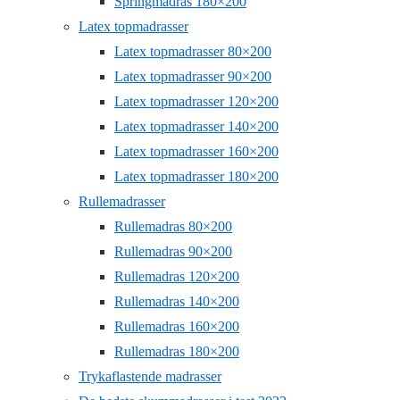
Springmadras 180×200
Latex topmadrasser
Latex topmadrasser 80×200
Latex topmadrasser 90×200
Latex topmadrasser 120×200
Latex topmadrasser 140×200
Latex topmadrasser 160×200
Latex topmadrasser 180×200
Rullemadrasser
Rullemadras 80×200
Rullemadras 90×200
Rullemadras 120×200
Rullemadras 140×200
Rullemadras 160×200
Rullemadras 180×200
Trykaflastende madrasser