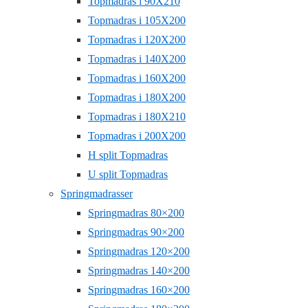
Topmadras i 90X210
Topmadras i 105X200
Topmadras i 120X200
Topmadras i 140X200
Topmadras i 160X200
Topmadras i 180X200
Topmadras i 180X210
Topmadras i 200X200
H split Topmadras
U split Topmadras
Springmadrasser
Springmadras 80×200
Springmadras 90×200
Springmadras 120×200
Springmadras 140×200
Springmadras 160×200