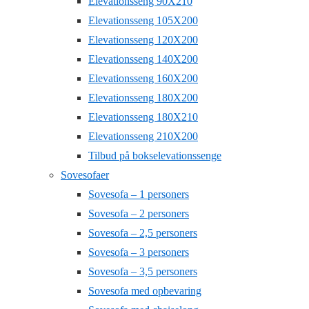
Elevationsseng 90X210
Elevationsseng 105X200
Elevationsseng 120X200
Elevationsseng 140X200
Elevationsseng 160X200
Elevationsseng 180X200
Elevationsseng 180X210
Elevationsseng 210X200
Tilbud på bokselevationssenge
Sovesofaer
Sovesofa – 1 personers
Sovesofa – 2 personers
Sovesofa – 2,5 personers
Sovesofa – 3 personers
Sovesofa – 3,5 personers
Sovesofa med opbevaring