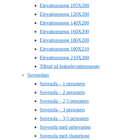
Elevationsseng 105X200
Elevationsseng 120X200
Elevationsseng 140X200
Elevationsseng 160X200
Elevationsseng 180X200
Elevationsseng 180X210
Elevationsseng 210X200
Tilbud på bokselevationssenge
Sovesofaer
Sovesofa – 1 personers
Sovesofa – 2 personers
Sovesofa – 2,5 personers
Sovesofa – 3 personers
Sovesofa – 3,5 personers
Sovesofa med opbevaring
Sovesofa med chaiselong