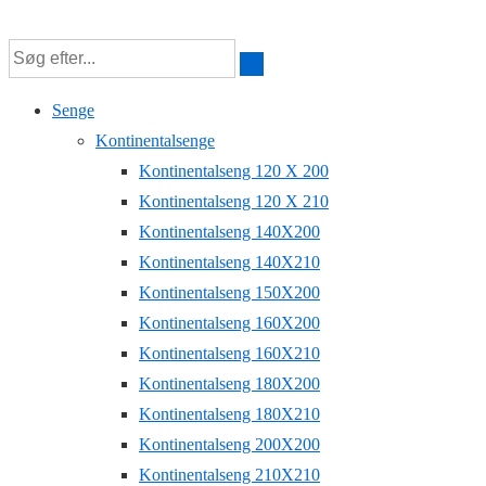
↓
Hop
til
Senge
hovedindhold
Kontinentalsenge
Kontinentalseng 120 X 200
Kontinentalseng 120 X 210
Kontinentalseng 140X200
Kontinentalseng 140X210
Kontinentalseng 150X200
Kontinentalseng 160X200
Kontinentalseng 160X210
Kontinentalseng 180X200
Kontinentalseng 180X210
Kontinentalseng 200X200
Kontinentalseng 210X210