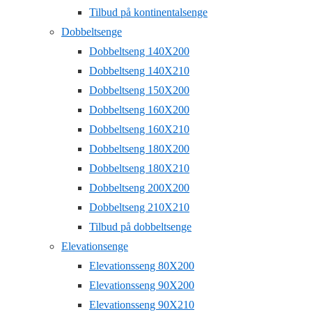
Tilbud på kontinentalsenge
Dobbeltsenge
Dobbeltseng 140X200
Dobbeltseng 140X210
Dobbeltseng 150X200
Dobbeltseng 160X200
Dobbeltseng 160X210
Dobbeltseng 180X200
Dobbeltseng 180X210
Dobbeltseng 200X200
Dobbeltseng 210X210
Tilbud på dobbeltsenge
Elevationsenge
Elevationsseng 80X200
Elevationsseng 90X200
Elevationsseng 90X210