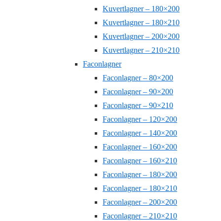
Kuvertlagner – 180×200
Kuvertlagner – 180×210
Kuvertlagner – 200×200
Kuvertlagner – 210×210
Faconlagner
Faconlagner – 80×200
Faconlagner – 90×200
Faconlagner – 90×210
Faconlagner – 120×200
Faconlagner – 140×200
Faconlagner – 160×200
Faconlagner – 160×210
Faconlagner – 180×200
Faconlagner – 180×210
Faconlagner – 200×200
Faconlagner – 210×210