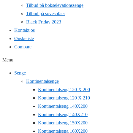
Tilbud på bokselevationssenge
Tilbud på sovesofaer
Black Friday 2023
Kontakt os
Ønskeliste
Compare
Menu
Senge
Kontinentalsenge
Kontinentalseng 120 X 200
Kontinentalseng 120 X 210
Kontinentalseng 140X200
Kontinentalseng 140X210
Kontinentalseng 150X200
Kontinentalseng 160X200