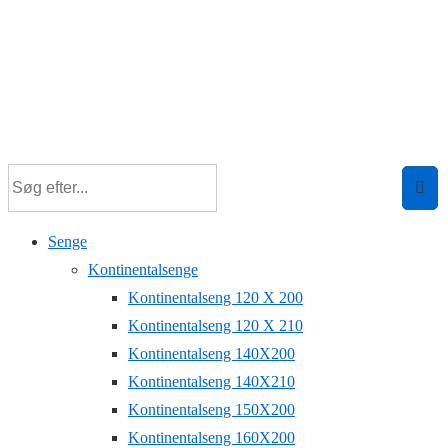
Senge
Kontinentalsenge
Kontinentalseng 120 X 200
Kontinentalseng 120 X 210
Kontinentalseng 140X200
Kontinentalseng 140X210
Kontinentalseng 150X200
Kontinentalseng 160X200