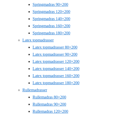
Springmadras 90×200
Springmadras 120×200
Springmadras 140×200
Springmadras 160×200
Springmadras 180×200
Latex topmadrasser
Latex topmadrasser 80×200
Latex topmadrasser 90×200
Latex topmadrasser 120×200
Latex topmadrasser 140×200
Latex topmadrasser 160×200
Latex topmadrasser 180×200
Rullemadrasser
Rullemadras 80×200
Rullemadras 90×200
Rullemadras 120×200