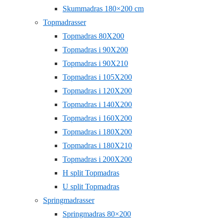
Skummadras 180×200 cm
Topmadrasser
Topmadras 80X200
Topmadras i 90X200
Topmadras i 90X210
Topmadras i 105X200
Topmadras i 120X200
Topmadras i 140X200
Topmadras i 160X200
Topmadras i 180X200
Topmadras i 180X210
Topmadras i 200X200
H split Topmadras
U split Topmadras
Springmadrasser
Springmadras 80×200