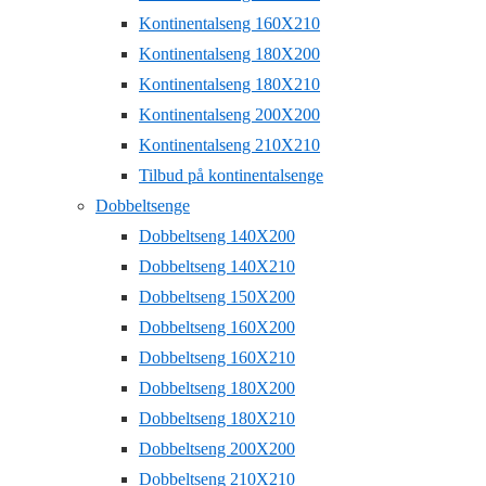
Kontinentalseng 160X210
Kontinentalseng 180X200
Kontinentalseng 180X210
Kontinentalseng 200X200
Kontinentalseng 210X210
Tilbud på kontinentalsenge
Dobbeltsenge
Dobbeltseng 140X200
Dobbeltseng 140X210
Dobbeltseng 150X200
Dobbeltseng 160X200
Dobbeltseng 160X210
Dobbeltseng 180X200
Dobbeltseng 180X210
Dobbeltseng 200X200
Dobbeltseng 210X210