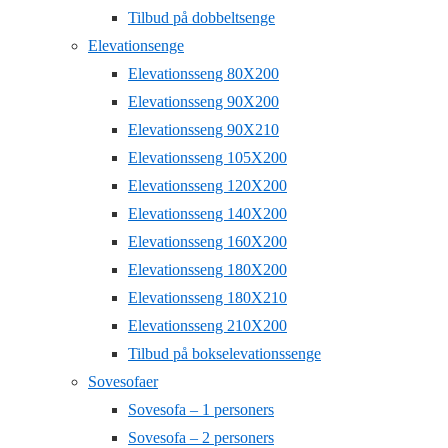
Tilbud på dobbeltsenge
Elevationsenge
Elevationsseng 80X200
Elevationsseng 90X200
Elevationsseng 90X210
Elevationsseng 105X200
Elevationsseng 120X200
Elevationsseng 140X200
Elevationsseng 160X200
Elevationsseng 180X200
Elevationsseng 180X210
Elevationsseng 210X200
Tilbud på bokselevationssenge
Sovesofaer
Sovesofa – 1 personers
Sovesofa – 2 personers