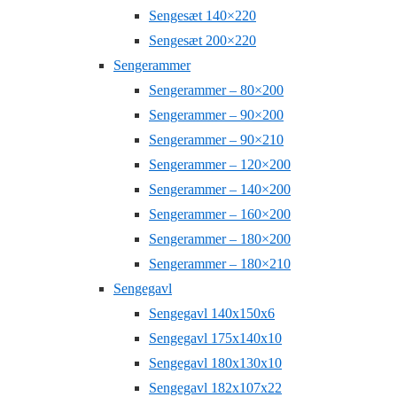
Sengesæt 140×220
Sengesæt 200×220
Sengerammer
Sengerammer – 80×200
Sengerammer – 90×200
Sengerammer – 90×210
Sengerammer – 120×200
Sengerammer – 140×200
Sengerammer – 160×200
Sengerammer – 180×200
Sengerammer – 180×210
Sengegavl
Sengegavl 140x150x6
Sengegavl 175x140x10
Sengegavl 180x130x10
Sengegavl 182x107x22