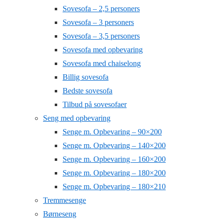
Sovesofa – 2,5 personers
Sovesofa – 3 personers
Sovesofa – 3,5 personers
Sovesofa med opbevaring
Sovesofa med chaiselong
Billig sovesofa
Bedste sovesofa
Tilbud på sovesofaer
Seng med opbevaring
Senge m. Opbevaring – 90×200
Senge m. Opbevaring – 140×200
Senge m. Opbevaring – 160×200
Senge m. Opbevaring – 180×200
Senge m. Opbevaring – 180×210
Tremmesenge
Børneseng