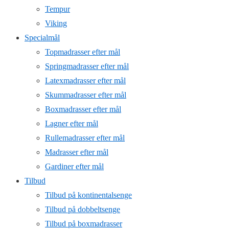
Tempur
Viking
Specialmål
Topmadrasser efter mål
Springmadrasser efter mål
Latexmadrasser efter mål
Skummadrasser efter mål
Boxmadrasser efter mål
Lagner efter mål
Rullemadrasser efter mål
Madrasser efter mål
Gardiner efter mål
Tilbud
Tilbud på kontinentalsenge
Tilbud på dobbeltsenge
Tilbud på boxmadrasser