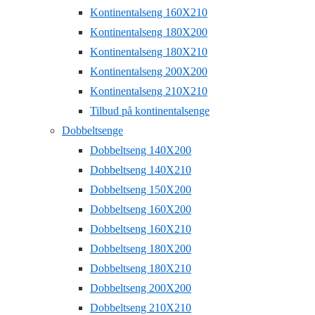
Kontinentalseng 160X210
Kontinentalseng 180X200
Kontinentalseng 180X210
Kontinentalseng 200X200
Kontinentalseng 210X210
Tilbud på kontinentalsenge
Dobbeltsenge
Dobbeltseng 140X200
Dobbeltseng 140X210
Dobbeltseng 150X200
Dobbeltseng 160X200
Dobbeltseng 160X210
Dobbeltseng 180X200
Dobbeltseng 180X210
Dobbeltseng 200X200
Dobbeltseng 210X210