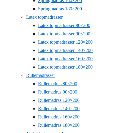
Springmadras 160×200
Springmadras 180×200
Latex topmadrasser
Latex topmadrasser 80×200
Latex topmadrasser 90×200
Latex topmadrasser 120×200
Latex topmadrasser 140×200
Latex topmadrasser 160×200
Latex topmadrasser 180×200
Rullemadrasser
Rullemadras 80×200
Rullemadras 90×200
Rullemadras 120×200
Rullemadras 140×200
Rullemadras 160×200
Rullemadras 180×200