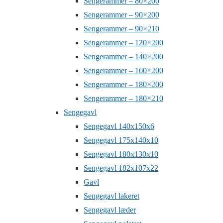
Sengerammer – 80×200
Sengerammer – 90×200
Sengerammer – 90×210
Sengerammer – 120×200
Sengerammer – 140×200
Sengerammer – 160×200
Sengerammer – 180×200
Sengerammer – 180×210
Sengegavl
Sengegavl 140x150x6
Sengegavl 175x140x10
Sengegavl 180x130x10
Sengegavl 182x107x22
Gavl
Sengegavl lakeret
Sengegavl læder