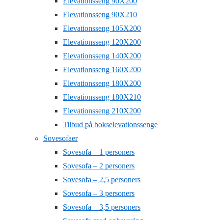
Elevationsseng 90X200
Elevationsseng 90X210
Elevationsseng 105X200
Elevationsseng 120X200
Elevationsseng 140X200
Elevationsseng 160X200
Elevationsseng 180X200
Elevationsseng 180X210
Elevationsseng 210X200
Tilbud på bokselevationssenge
Sovesofaer
Sovesofa – 1 personers
Sovesofa – 2 personers
Sovesofa – 2,5 personers
Sovesofa – 3 personers
Sovesofa – 3,5 personers