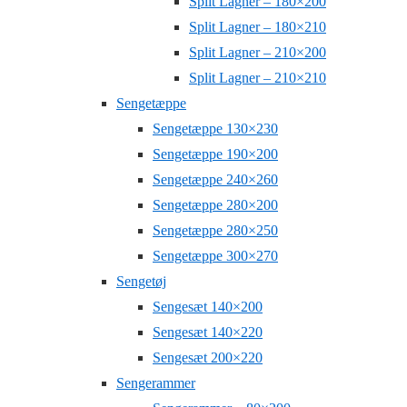
Split Lagner – 180×200
Split Lagner – 180×210
Split Lagner – 210×200
Split Lagner – 210×210
Sengetæppe
Sengetæppe 130×230
Sengetæppe 190×200
Sengetæppe 240×260
Sengetæppe 280×200
Sengetæppe 280×250
Sengetæppe 300×270
Sengetøj
Sengesæt 140×200
Sengesæt 140×220
Sengesæt 200×220
Sengerammer