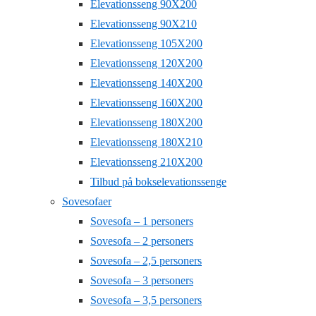
Elevationsseng 90X200
Elevationsseng 90X210
Elevationsseng 105X200
Elevationsseng 120X200
Elevationsseng 140X200
Elevationsseng 160X200
Elevationsseng 180X200
Elevationsseng 180X210
Elevationsseng 210X200
Tilbud på bokselevationssenge
Sovesofaer
Sovesofa – 1 personers
Sovesofa – 2 personers
Sovesofa – 2,5 personers
Sovesofa – 3 personers
Sovesofa – 3,5 personers