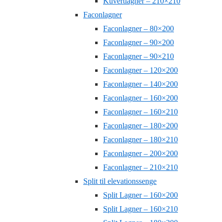
Kuvertlagner – 210×210
Faconlagner
Faconlagner – 80×200
Faconlagner – 90×200
Faconlagner – 90×210
Faconlagner – 120×200
Faconlagner – 140×200
Faconlagner – 160×200
Faconlagner – 160×210
Faconlagner – 180×200
Faconlagner – 180×210
Faconlagner – 200×200
Faconlagner – 210×210
Split til elevationssenge
Split Lagner – 160×200
Split Lagner – 160×210