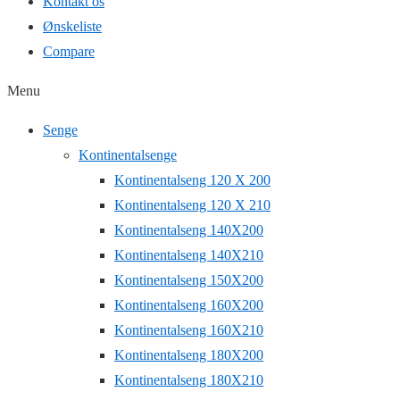
Kontakt os
Ønskeliste
Compare
Menu
Senge
Kontinentalsenge
Kontinentalseng 120 X 200
Kontinentalseng 120 X 210
Kontinentalseng 140X200
Kontinentalseng 140X210
Kontinentalseng 150X200
Kontinentalseng 160X200
Kontinentalseng 160X210
Kontinentalseng 180X200
Kontinentalseng 180X210