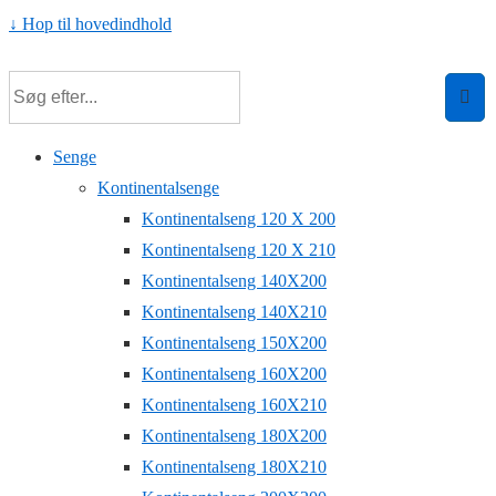
↓ Hop til hovedindhold
Senge
Kontinentalsenge
Kontinentalseng 120 X 200
Kontinentalseng 120 X 210
Kontinentalseng 140X200
Kontinentalseng 140X210
Kontinentalseng 150X200
Kontinentalseng 160X200
Kontinentalseng 160X210
Kontinentalseng 180X200
Kontinentalseng 180X210