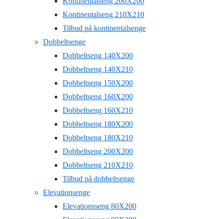
Kontinentalseng 200X200
Kontinentalseng 210X210
Tilbud på kontinentalsenge
Dobbeltsenge
Dobbeltseng 140X200
Dobbeltseng 140X210
Dobbeltseng 150X200
Dobbeltseng 160X200
Dobbeltseng 160X210
Dobbeltseng 180X200
Dobbeltseng 180X210
Dobbeltseng 200X200
Dobbeltseng 210X210
Tilbud på dobbeltsenge
Elevationsenge
Elevationsseng 80X200