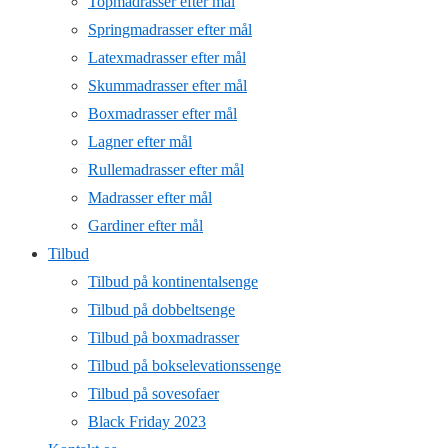
Topmadrasser efter mål
Springmadrasser efter mål
Latexmadrasser efter mål
Skummadrasser efter mål
Boxmadrasser efter mål
Lagner efter mål
Rullemadrasser efter mål
Madrasser efter mål
Gardiner efter mål
Tilbud
Tilbud på kontinentalsenge
Tilbud på dobbeltsenge
Tilbud på boxmadrasser
Tilbud på bokselevationssenge
Tilbud på sovesofaer
Black Friday 2023