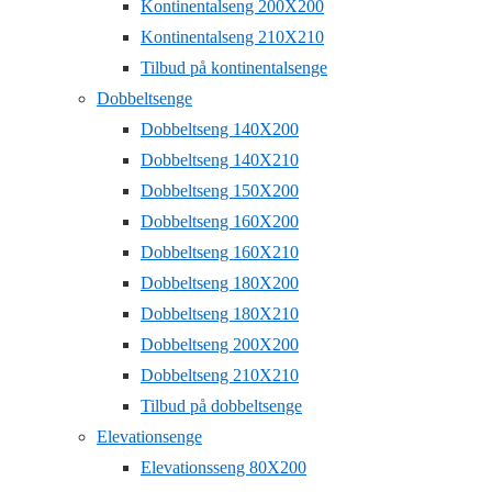
Kontinentalseng 200X200
Kontinentalseng 210X210
Tilbud på kontinentalsenge
Dobbeltsenge
Dobbeltseng 140X200
Dobbeltseng 140X210
Dobbeltseng 150X200
Dobbeltseng 160X200
Dobbeltseng 160X210
Dobbeltseng 180X200
Dobbeltseng 180X210
Dobbeltseng 200X200
Dobbeltseng 210X210
Tilbud på dobbeltsenge
Elevationsenge
Elevationsseng 80X200