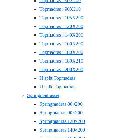
Topmadras i 90X200
Topmadras i 90X210
Topmadras i 105X200
Topmadras i 120X200
Topmadras i 140X200
Topmadras i 160X200
Topmadras i 180X200
Topmadras i 180X210
Topmadras i 200X200
H split Topmadras
U split Topmadras
Springmadrasser
Springmadras 80×200
Springmadras 90×200
Springmadras 120×200
Springmadras 140×200