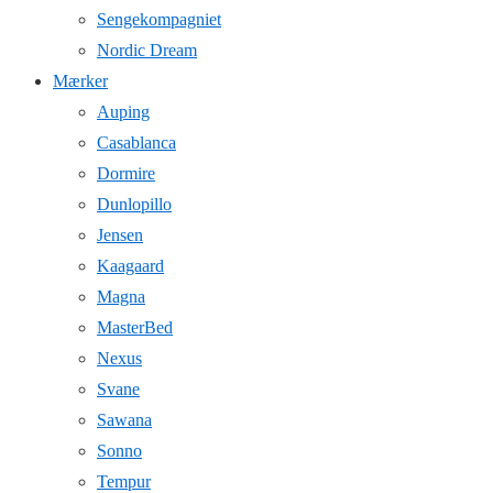
Sengekompagniet
Nordic Dream
Mærker
Auping
Casablanca
Dormire
Dunlopillo
Jensen
Kaagaard
Magna
MasterBed
Nexus
Svane
Sawana
Sonno
Tempur