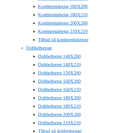
Kontinentalseng 180X200
Kontinentalseng 180X210
Kontinentalseng 200X200
Kontinentalseng 210X210
Tilbud på kontinentalsenge
Dobbeltsenge
Dobbeltseng 140X200
Dobbeltseng 140X210
Dobbeltseng 150X200
Dobbeltseng 160X200
Dobbeltseng 160X210
Dobbeltseng 180X200
Dobbeltseng 180X210
Dobbeltseng 200X200
Dobbeltseng 210X210
Tilbud på dobbeltsenge