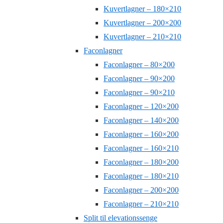
Kuvertlagner – 180×210
Kuvertlagner – 200×200
Kuvertlagner – 210×210
Faconlagner
Faconlagner – 80×200
Faconlagner – 90×200
Faconlagner – 90×210
Faconlagner – 120×200
Faconlagner – 140×200
Faconlagner – 160×200
Faconlagner – 160×210
Faconlagner – 180×200
Faconlagner – 180×210
Faconlagner – 200×200
Faconlagner – 210×210
Split til elevationssenge