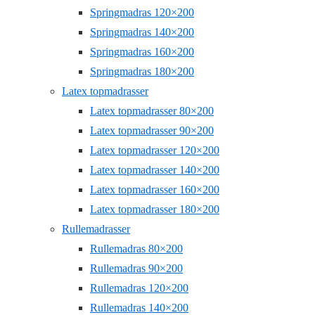
Springmadras 120×200
Springmadras 140×200
Springmadras 160×200
Springmadras 180×200
Latex topmadrasser
Latex topmadrasser 80×200
Latex topmadrasser 90×200
Latex topmadrasser 120×200
Latex topmadrasser 140×200
Latex topmadrasser 160×200
Latex topmadrasser 180×200
Rullemadrasser
Rullemadras 80×200
Rullemadras 90×200
Rullemadras 120×200
Rullemadras 140×200