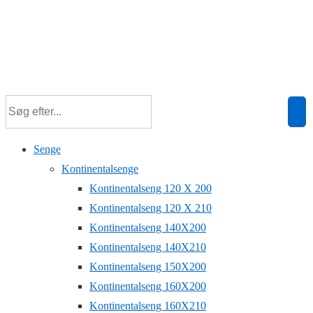
Senge
Kontinentalsenge
Kontinentalseng 120 X 200
Kontinentalseng 120 X 210
Kontinentalseng 140X200
Kontinentalseng 140X210
Kontinentalseng 150X200
Kontinentalseng 160X200
Kontinentalseng 160X210