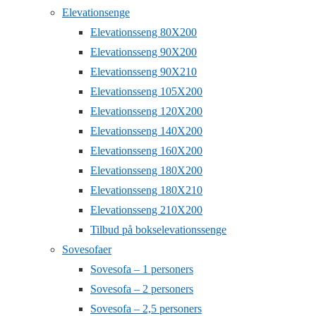
Elevationsenge
Elevationsseng 80X200
Elevationsseng 90X200
Elevationsseng 90X210
Elevationsseng 105X200
Elevationsseng 120X200
Elevationsseng 140X200
Elevationsseng 160X200
Elevationsseng 180X200
Elevationsseng 180X210
Elevationsseng 210X200
Tilbud på bokselevationssenge
Sovesofaer
Sovesofa – 1 personers
Sovesofa – 2 personers
Sovesofa – 2,5 personers