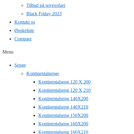
Tilbud på sovesofaer
Black Friday 2023
Kontakt os
Ønskeliste
Compare
Menu
Senge
Kontinentalsenge
Kontinentalseng 120 X 200
Kontinentalseng 120 X 210
Kontinentalseng 140X200
Kontinentalseng 140X210
Kontinentalseng 150X200
Kontinentalseng 160X200
Kontinentalseng 160X210