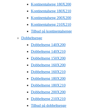
Kontinentalseng 180X200
Kontinentalseng 180X210
Kontinentalseng 200X200
Kontinentalseng 210X210
Tilbud på kontinentalsenge
Dobbeltsenge
Dobbeltseng 140X200
Dobbeltseng 140X210
Dobbeltseng 150X200
Dobbeltseng 160X200
Dobbeltseng 160X210
Dobbeltseng 180X200
Dobbeltseng 180X210
Dobbeltseng 200X200
Dobbeltseng 210X210
Tilbud på dobbeltsenge