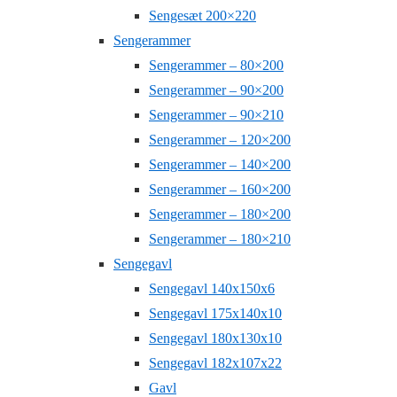
Sengesæt 200×220
Sengerammer
Sengerammer – 80×200
Sengerammer – 90×200
Sengerammer – 90×210
Sengerammer – 120×200
Sengerammer – 140×200
Sengerammer – 160×200
Sengerammer – 180×200
Sengerammer – 180×210
Sengegavl
Sengegavl 140x150x6
Sengegavl 175x140x10
Sengegavl 180x130x10
Sengegavl 182x107x22
Gavl