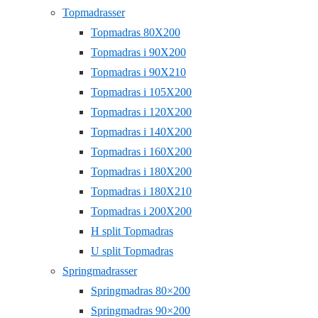
Topmadrasser
Topmadras 80X200
Topmadras i 90X200
Topmadras i 90X210
Topmadras i 105X200
Topmadras i 120X200
Topmadras i 140X200
Topmadras i 160X200
Topmadras i 180X200
Topmadras i 180X210
Topmadras i 200X200
H split Topmadras
U split Topmadras
Springmadrasser
Springmadras 80×200
Springmadras 90×200