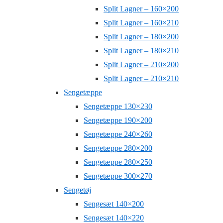
Split Lagner – 160×200
Split Lagner – 160×210
Split Lagner – 180×200
Split Lagner – 180×210
Split Lagner – 210×200
Split Lagner – 210×210
Sengetæppe
Sengetæppe 130×230
Sengetæppe 190×200
Sengetæppe 240×260
Sengetæppe 280×200
Sengetæppe 280×250
Sengetæppe 300×270
Sengetøj
Sengesæt 140×200
Sengesæt 140×220