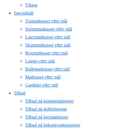
Viking
Specialmål
Topmadrasser efter mål
Springmadrasser efter mål
Latexmadrasser efter mål
Skummadrasser efter mål
Boxmadrasser efter mål
Lagner efter mål
Rullemadrasser efter mål
Madrasser efter mål
Gardiner efter mål
Tilbud
Tilbud på kontinentalsenge
Tilbud på dobbeltsenge
Tilbud på boxmadrasser
Tilbud på bokselevationssenge