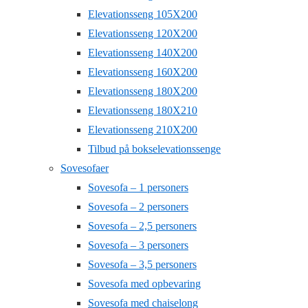
Elevationsseng 105X200
Elevationsseng 120X200
Elevationsseng 140X200
Elevationsseng 160X200
Elevationsseng 180X200
Elevationsseng 180X210
Elevationsseng 210X200
Tilbud på bokselevationssenge
Sovesofaer
Sovesofa – 1 personers
Sovesofa – 2 personers
Sovesofa – 2,5 personers
Sovesofa – 3 personers
Sovesofa – 3,5 personers
Sovesofa med opbevaring
Sovesofa med chaiselong