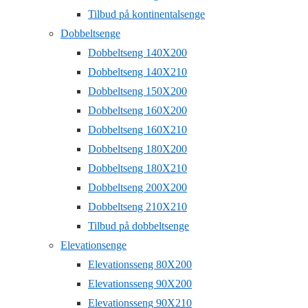
Tilbud på kontinentalsenge
Dobbeltsenge
Dobbeltseng 140X200
Dobbeltseng 140X210
Dobbeltseng 150X200
Dobbeltseng 160X200
Dobbeltseng 160X210
Dobbeltseng 180X200
Dobbeltseng 180X210
Dobbeltseng 200X200
Dobbeltseng 210X210
Tilbud på dobbeltsenge
Elevationsenge
Elevationsseng 80X200
Elevationsseng 90X200
Elevationsseng 90X210