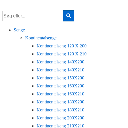
↓
Hop
til
hovedindhold
Senge
Kontinentalsenge
Kontinentalseng 120 X 200
Kontinentalseng 120 X 210
Kontinentalseng 140X200
Kontinentalseng 140X210
Kontinentalseng 150X200
Kontinentalseng 160X200
Kontinentalseng 160X210
Kontinentalseng 180X200
Kontinentalseng 180X210
Kontinentalseng 200X200
Kontinentalseng 210X210