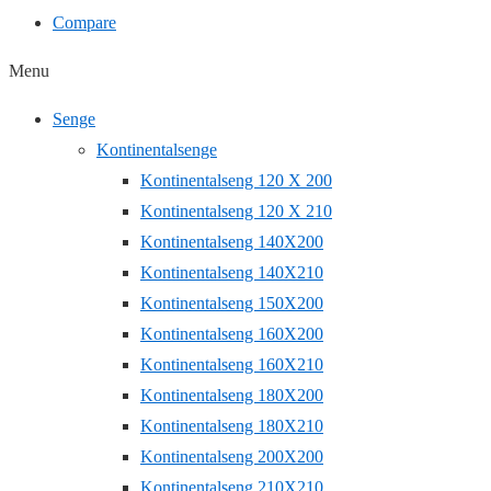
Compare
Menu
Senge
Kontinentalsenge
Kontinentalseng 120 X 200
Kontinentalseng 120 X 210
Kontinentalseng 140X200
Kontinentalseng 140X210
Kontinentalseng 150X200
Kontinentalseng 160X200
Kontinentalseng 160X210
Kontinentalseng 180X200
Kontinentalseng 180X210
Kontinentalseng 200X200
Kontinentalseng 210X210