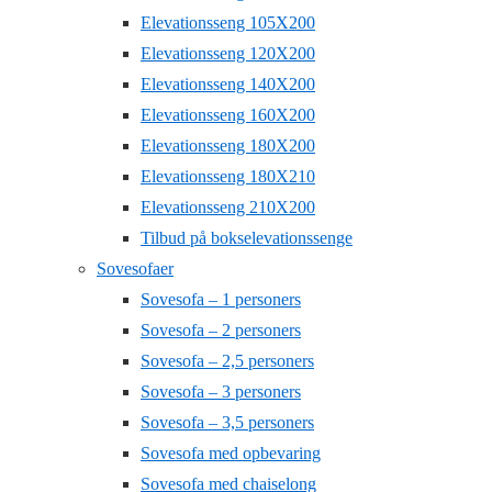
Elevationsseng 105X200
Elevationsseng 120X200
Elevationsseng 140X200
Elevationsseng 160X200
Elevationsseng 180X200
Elevationsseng 180X210
Elevationsseng 210X200
Tilbud på bokselevationssenge
Sovesofaer
Sovesofa – 1 personers
Sovesofa – 2 personers
Sovesofa – 2,5 personers
Sovesofa – 3 personers
Sovesofa – 3,5 personers
Sovesofa med opbevaring
Sovesofa med chaiselong