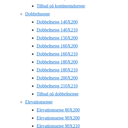
Tilbud på kontinentalsenge
Dobbeltsenge
Dobbeltseng 140X200
Dobbeltseng 140X210
Dobbeltseng 150X200
Dobbeltseng 160X200
Dobbeltseng 160X210
Dobbeltseng 180X200
Dobbeltseng 180X210
Dobbeltseng 200X200
Dobbeltseng 210X210
Tilbud på dobbeltsenge
Elevationsenge
Elevationsseng 80X200
Elevationsseng 90X200
Elevationsseng 90X210