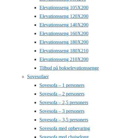
Elevationsseng 105X200
Elevationsseng 120X200
Elevationsseng 140X200
Elevationsseng 160X200
Elevationsseng 180X200
Elevationsseng 180X210
Elevationsseng 210X200
Tilbud på bokselevationssenge
Sovesofaer
Sovesofa – 1 personers
Sovesofa – 2 personers
Sovesofa – 2,5 personers
Sovesofa – 3 personers
Sovesofa – 3,5 personers
Sovesofa med opbevaring
Sovesofa med chaiselong