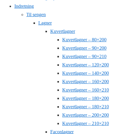
Indretning
Til sengen
Lagner
Kuvertlagner
Kuvertlagner – 80×200
Kuvertlagner – 90×200
Kuvertlagner – 90×210
Kuvertlagner – 120×200
Kuvertlagner – 140×200
Kuvertlagner – 160×200
Kuvertlagner – 160×210
Kuvertlagner – 180×200
Kuvertlagner – 180×210
Kuvertlagner – 200×200
Kuvertlagner – 210×210
Faconlagner