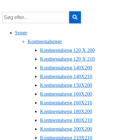
↓
Hop
til
hovedindhold
Senge
Kontinentalsenge
Kontinentalseng 120 X 200
Kontinentalseng 120 X 210
Kontinentalseng 140X200
Kontinentalseng 140X210
Kontinentalseng 150X200
Kontinentalseng 160X200
Kontinentalseng 160X210
Kontinentalseng 180X200
Kontinentalseng 180X210
Kontinentalseng 200X200
Kontinentalseng 210X210