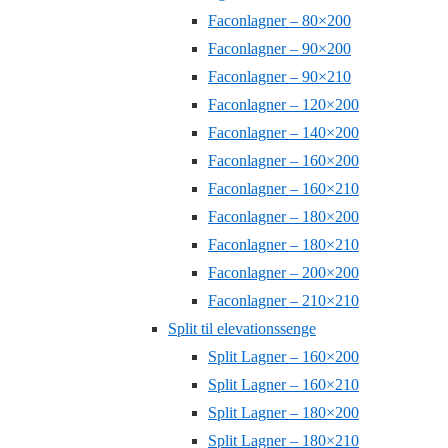
Faconlagner – 80×200
Faconlagner – 90×200
Faconlagner – 90×210
Faconlagner – 120×200
Faconlagner – 140×200
Faconlagner – 160×200
Faconlagner – 160×210
Faconlagner – 180×200
Faconlagner – 180×210
Faconlagner – 200×200
Faconlagner – 210×210
Split til elevationssenge
Split Lagner – 160×200
Split Lagner – 160×210
Split Lagner – 180×200
Split Lagner – 180×210