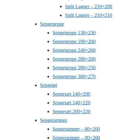
Split Lagner – 210×200
Split Lagner – 210×210
Sengetæppe
Sengetæppe 130×230
Sengetæppe 190×200
Sengetæppe 240×260
Sengetæppe 280×200
Sengetæppe 280×250
Sengetæppe 300×270
Sengetøj
Sengesæt 140×200
Sengesæt 140×220
Sengesæt 200×220
Sengerammer
Sengerammer – 80×200
Sengerammer – 90×200