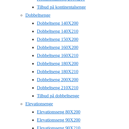
Tilbud på kontinentalsenge
Dobbeltsenge
Dobbeltseng 140X200
Dobbeltseng 140X210
Dobbeltseng 150X200
Dobbeltseng 160X200
Dobbeltseng 160X210
Dobbeltseng 180X200
Dobbeltseng 180X210
Dobbeltseng 200X200
Dobbeltseng 210X210
Tilbud på dobbeltsenge
Elevationsenge
Elevationsseng 80X200
Elevationsseng 90X200
Elevationsseng 90X210