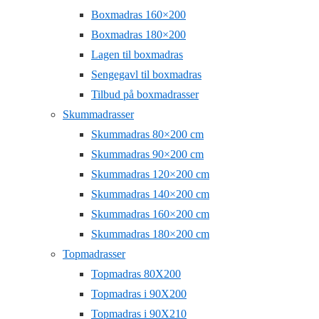
Boxmadras 160×200
Boxmadras 180×200
Lagen til boxmadras
Sengegavl til boxmadras
Tilbud på boxmadrasser
Skummadrasser
Skummadras 80×200 cm
Skummadras 90×200 cm
Skummadras 120×200 cm
Skummadras 140×200 cm
Skummadras 160×200 cm
Skummadras 180×200 cm
Topmadrasser
Topmadras 80X200
Topmadras i 90X200
Topmadras i 90X210