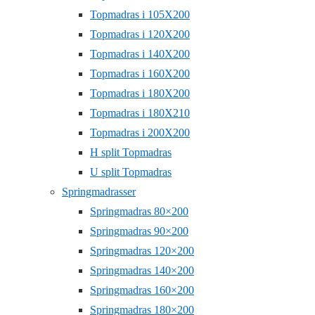
Topmadras i 105X200
Topmadras i 120X200
Topmadras i 140X200
Topmadras i 160X200
Topmadras i 180X200
Topmadras i 180X210
Topmadras i 200X200
H split Topmadras
U split Topmadras
Springmadrasser
Springmadras 80×200
Springmadras 90×200
Springmadras 120×200
Springmadras 140×200
Springmadras 160×200
Springmadras 180×200