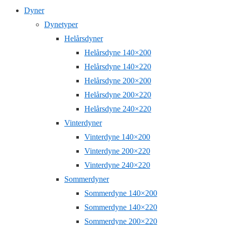
Dyner
Dynetyper
Helårsdyner
Helårsdyne 140×200
Helårsdyne 140×220
Helårsdyne 200×200
Helårsdyne 200×220
Helårsdyne 240×220
Vinterdyner
Vinterdyne 140×200
Vinterdyne 200×220
Vinterdyne 240×220
Sommerdyner
Sommerdyne 140×200
Sommerdyne 140×220
Sommerdyne 200×220