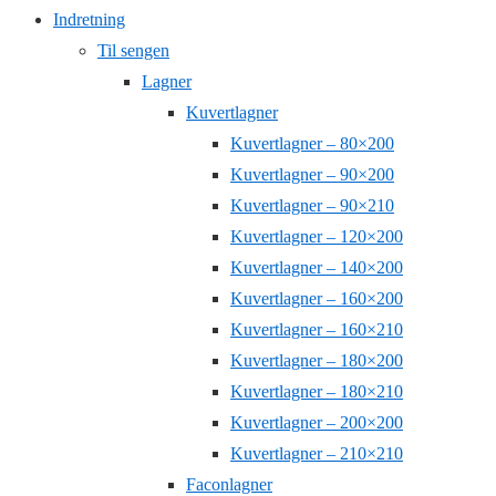
Indretning
Til sengen
Lagner
Kuvertlagner
Kuvertlagner – 80×200
Kuvertlagner – 90×200
Kuvertlagner – 90×210
Kuvertlagner – 120×200
Kuvertlagner – 140×200
Kuvertlagner – 160×200
Kuvertlagner – 160×210
Kuvertlagner – 180×200
Kuvertlagner – 180×210
Kuvertlagner – 200×200
Kuvertlagner – 210×210
Faconlagner