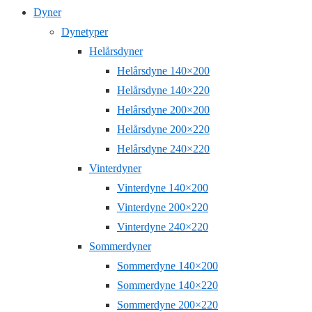
Dyner
Dynetyper
Helårsdyner
Helårsdyne 140×200
Helårsdyne 140×220
Helårsdyne 200×200
Helårsdyne 200×220
Helårsdyne 240×220
Vinterdyner
Vinterdyne 140×200
Vinterdyne 200×220
Vinterdyne 240×220
Sommerdyner
Sommerdyne 140×200
Sommerdyne 140×220
Sommerdyne 200×220