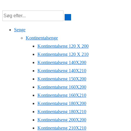
↓
Hop
til
Senge
hovedindhold
Kontinentalsenge
Kontinentalseng 120 X 200
Kontinentalseng 120 X 210
Kontinentalseng 140X200
Kontinentalseng 140X210
Kontinentalseng 150X200
Kontinentalseng 160X200
Kontinentalseng 160X210
Kontinentalseng 180X200
Kontinentalseng 180X210
Kontinentalseng 200X200
Kontinentalseng 210X210