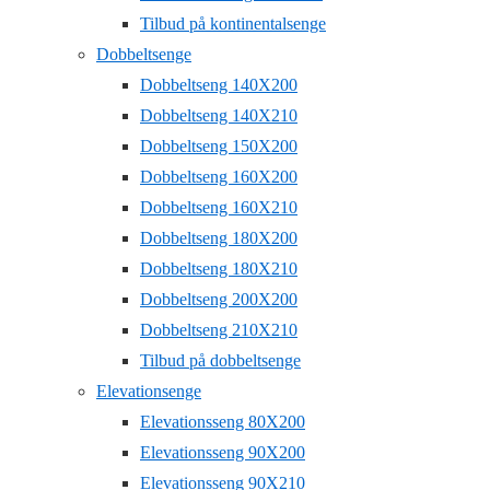
Tilbud på kontinentalsenge
Dobbeltsenge
Dobbeltseng 140X200
Dobbeltseng 140X210
Dobbeltseng 150X200
Dobbeltseng 160X200
Dobbeltseng 160X210
Dobbeltseng 180X200
Dobbeltseng 180X210
Dobbeltseng 200X200
Dobbeltseng 210X210
Tilbud på dobbeltsenge
Elevationsenge
Elevationsseng 80X200
Elevationsseng 90X200
Elevationsseng 90X210