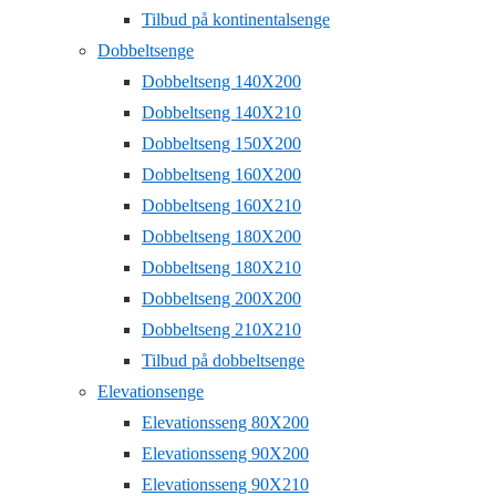
Tilbud på kontinentalsenge
Dobbeltsenge
Dobbeltseng 140X200
Dobbeltseng 140X210
Dobbeltseng 150X200
Dobbeltseng 160X200
Dobbeltseng 160X210
Dobbeltseng 180X200
Dobbeltseng 180X210
Dobbeltseng 200X200
Dobbeltseng 210X210
Tilbud på dobbeltsenge
Elevationsenge
Elevationsseng 80X200
Elevationsseng 90X200
Elevationsseng 90X210