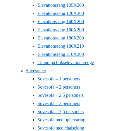
Elevationsseng 105X200
Elevationsseng 120X200
Elevationsseng 140X200
Elevationsseng 160X200
Elevationsseng 180X200
Elevationsseng 180X210
Elevationsseng 210X200
Tilbud på bokselevationssenge
Sovesofaer
Sovesofa – 1 personers
Sovesofa – 2 personers
Sovesofa – 2,5 personers
Sovesofa – 3 personers
Sovesofa – 3,5 personers
Sovesofa med opbevaring
Sovesofa med chaiselong