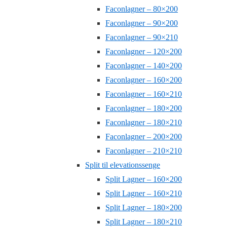
Faconlagner – 80×200
Faconlagner – 90×200
Faconlagner – 90×210
Faconlagner – 120×200
Faconlagner – 140×200
Faconlagner – 160×200
Faconlagner – 160×210
Faconlagner – 180×200
Faconlagner – 180×210
Faconlagner – 200×200
Faconlagner – 210×210
Split til elevationssenge
Split Lagner – 160×200
Split Lagner – 160×210
Split Lagner – 180×200
Split Lagner – 180×210