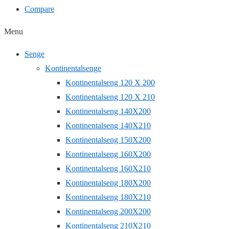
Compare
Menu
Senge
Kontinentalsenge
Kontinentalseng 120 X 200
Kontinentalseng 120 X 210
Kontinentalseng 140X200
Kontinentalseng 140X210
Kontinentalseng 150X200
Kontinentalseng 160X200
Kontinentalseng 160X210
Kontinentalseng 180X200
Kontinentalseng 180X210
Kontinentalseng 200X200
Kontinentalseng 210X210