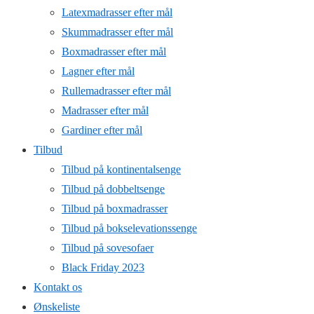
Latexmadrasser efter mål
Skummadrasser efter mål
Boxmadrasser efter mål
Lagner efter mål
Rullemadrasser efter mål
Madrasser efter mål
Gardiner efter mål
Tilbud
Tilbud på kontinentalsenge
Tilbud på dobbeltsenge
Tilbud på boxmadrasser
Tilbud på bokselevationssenge
Tilbud på sovesofaer
Black Friday 2023
Kontakt os
Ønskeliste