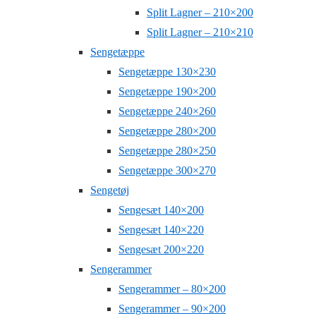
Split Lagner – 210×200
Split Lagner – 210×210
Sengetæppe
Sengetæppe 130×230
Sengetæppe 190×200
Sengetæppe 240×260
Sengetæppe 280×200
Sengetæppe 280×250
Sengetæppe 300×270
Sengetøj
Sengesæt 140×200
Sengesæt 140×220
Sengesæt 200×220
Sengerammer
Sengerammer – 80×200
Sengerammer – 90×200