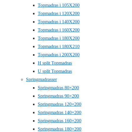
Topmadras i 105X200
Topmadras i 120X200
Topmadras i 140X200
Topmadras i 160X200
Topmadras i 180X200
Topmadras i 180X210
Topmadras i 200X200
H split Topmadras
U split Topmadras
Springmadrasser
Springmadras 80×200
Springmadras 90×200
Springmadras 120×200
Springmadras 140×200
Springmadras 160×200
Springmadras 180×200