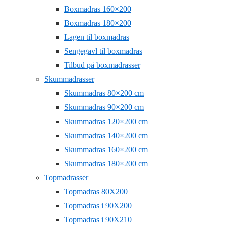
Boxmadras 160×200
Boxmadras 180×200
Lagen til boxmadras
Sengegavl til boxmadras
Tilbud på boxmadrasser
Skummadrasser
Skummadras 80×200 cm
Skummadras 90×200 cm
Skummadras 120×200 cm
Skummadras 140×200 cm
Skummadras 160×200 cm
Skummadras 180×200 cm
Topmadrasser
Topmadras 80X200
Topmadras i 90X200
Topmadras i 90X210