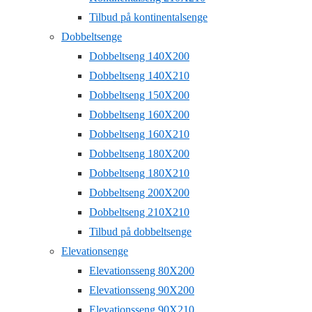
Tilbud på kontinentalsenge
Dobbeltsenge
Dobbeltseng 140X200
Dobbeltseng 140X210
Dobbeltseng 150X200
Dobbeltseng 160X200
Dobbeltseng 160X210
Dobbeltseng 180X200
Dobbeltseng 180X210
Dobbeltseng 200X200
Dobbeltseng 210X210
Tilbud på dobbeltsenge
Elevationsenge
Elevationsseng 80X200
Elevationsseng 90X200
Elevationsseng 90X210