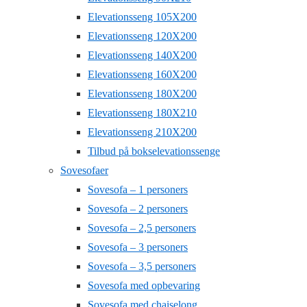
Elevationsseng 105X200
Elevationsseng 120X200
Elevationsseng 140X200
Elevationsseng 160X200
Elevationsseng 180X200
Elevationsseng 180X210
Elevationsseng 210X200
Tilbud på bokselevationssenge
Sovesofaer
Sovesofa – 1 personers
Sovesofa – 2 personers
Sovesofa – 2,5 personers
Sovesofa – 3 personers
Sovesofa – 3,5 personers
Sovesofa med opbevaring
Sovesofa med chaiselong