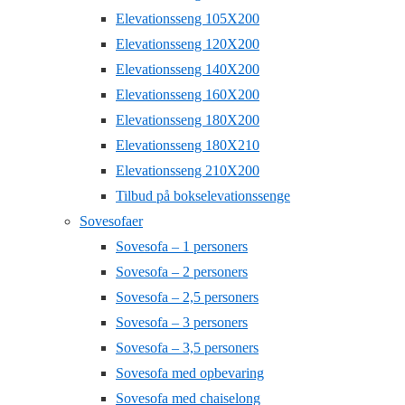
Elevationsseng 105X200
Elevationsseng 120X200
Elevationsseng 140X200
Elevationsseng 160X200
Elevationsseng 180X200
Elevationsseng 180X210
Elevationsseng 210X200
Tilbud på bokselevationssenge
Sovesofaer
Sovesofa – 1 personers
Sovesofa – 2 personers
Sovesofa – 2,5 personers
Sovesofa – 3 personers
Sovesofa – 3,5 personers
Sovesofa med opbevaring
Sovesofa med chaiselong