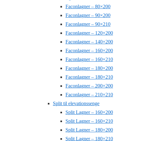
Faconlagner – 80×200
Faconlagner – 90×200
Faconlagner – 90×210
Faconlagner – 120×200
Faconlagner – 140×200
Faconlagner – 160×200
Faconlagner – 160×210
Faconlagner – 180×200
Faconlagner – 180×210
Faconlagner – 200×200
Faconlagner – 210×210
Split til elevationssenge
Split Lagner – 160×200
Split Lagner – 160×210
Split Lagner – 180×200
Split Lagner – 180×210