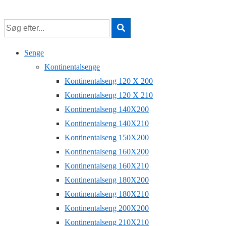
↓
Hop
til
hovedindhold
Senge
Kontinentalsenge
Kontinentalseng 120 X 200
Kontinentalseng 120 X 210
Kontinentalseng 140X200
Kontinentalseng 140X210
Kontinentalseng 150X200
Kontinentalseng 160X200
Kontinentalseng 160X210
Kontinentalseng 180X200
Kontinentalseng 180X210
Kontinentalseng 200X200
Kontinentalseng 210X210