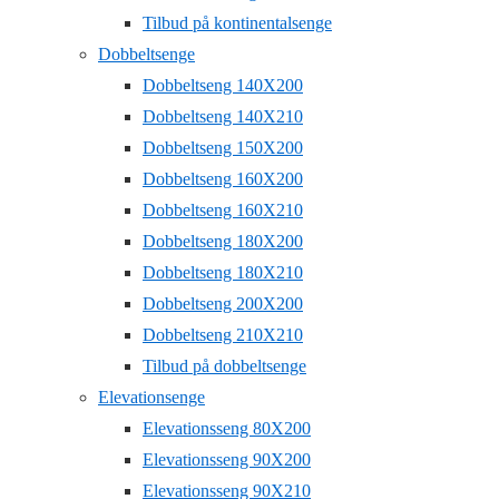
Tilbud på kontinentalsenge
Dobbeltsenge
Dobbeltseng 140X200
Dobbeltseng 140X210
Dobbeltseng 150X200
Dobbeltseng 160X200
Dobbeltseng 160X210
Dobbeltseng 180X200
Dobbeltseng 180X210
Dobbeltseng 200X200
Dobbeltseng 210X210
Tilbud på dobbeltsenge
Elevationsenge
Elevationsseng 80X200
Elevationsseng 90X200
Elevationsseng 90X210