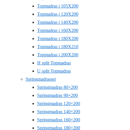
Topmadras i 105X200
Topmadras i 120X200
Topmadras i 140X200
Topmadras i 160X200
Topmadras i 180X200
Topmadras i 180X210
Topmadras i 200X200
H split Topmadras
U split Topmadras
Springmadrasser
Springmadras 80×200
Springmadras 90×200
Springmadras 120×200
Springmadras 140×200
Springmadras 160×200
Springmadras 180×200