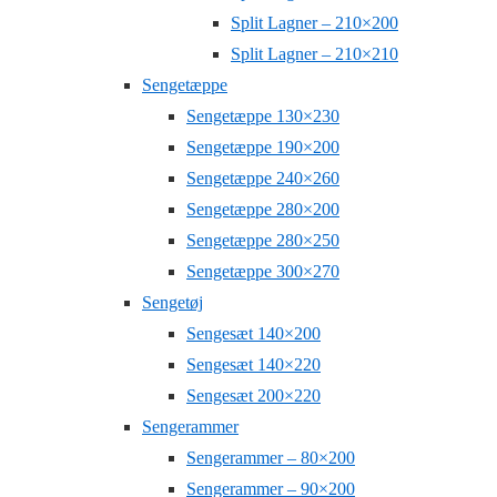
Split Lagner – 210×200
Split Lagner – 210×210
Sengetæppe
Sengetæppe 130×230
Sengetæppe 190×200
Sengetæppe 240×260
Sengetæppe 280×200
Sengetæppe 280×250
Sengetæppe 300×270
Sengetøj
Sengesæt 140×200
Sengesæt 140×220
Sengesæt 200×220
Sengerammer
Sengerammer – 80×200
Sengerammer – 90×200