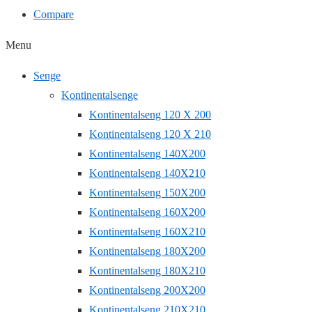
Compare
Menu
Senge
Kontinentalsenge
Kontinentalseng 120 X 200
Kontinentalseng 120 X 210
Kontinentalseng 140X200
Kontinentalseng 140X210
Kontinentalseng 150X200
Kontinentalseng 160X200
Kontinentalseng 160X210
Kontinentalseng 180X200
Kontinentalseng 180X210
Kontinentalseng 200X200
Kontinentalseng 210X210