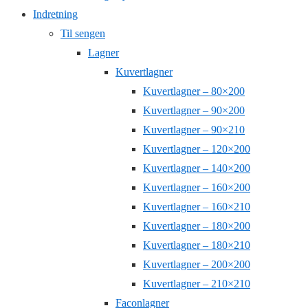
Indretning
Til sengen
Lagner
Kuvertlagner
Kuvertlagner – 80×200
Kuvertlagner – 90×200
Kuvertlagner – 90×210
Kuvertlagner – 120×200
Kuvertlagner – 140×200
Kuvertlagner – 160×200
Kuvertlagner – 160×210
Kuvertlagner – 180×200
Kuvertlagner – 180×210
Kuvertlagner – 200×200
Kuvertlagner – 210×210
Faconlagner