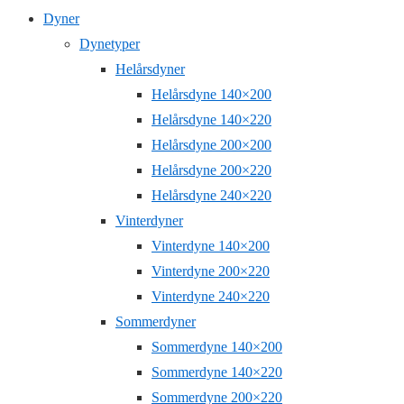
Dyner
Dynetyper
Helårsdyner
Helårsdyne 140×200
Helårsdyne 140×220
Helårsdyne 200×200
Helårsdyne 200×220
Helårsdyne 240×220
Vinterdyner
Vinterdyne 140×200
Vinterdyne 200×220
Vinterdyne 240×220
Sommerdyner
Sommerdyne 140×200
Sommerdyne 140×220
Sommerdyne 200×220