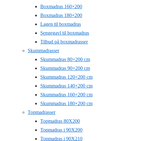
Boxmadras 160×200
Boxmadras 180×200
Lagen til boxmadras
Sengegavl til boxmadras
Tilbud på boxmadrasser
Skummadrasser
Skummadras 80×200 cm
Skummadras 90×200 cm
Skummadras 120×200 cm
Skummadras 140×200 cm
Skummadras 160×200 cm
Skummadras 180×200 cm
Topmadrasser
Topmadras 80X200
Topmadras i 90X200
Topmadras i 90X210