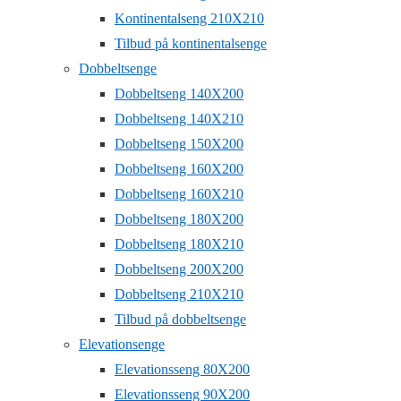
Kontinentalseng 210X210
Tilbud på kontinentalsenge
Dobbeltsenge
Dobbeltseng 140X200
Dobbeltseng 140X210
Dobbeltseng 150X200
Dobbeltseng 160X200
Dobbeltseng 160X210
Dobbeltseng 180X200
Dobbeltseng 180X210
Dobbeltseng 200X200
Dobbeltseng 210X210
Tilbud på dobbeltsenge
Elevationsenge
Elevationsseng 80X200
Elevationsseng 90X200