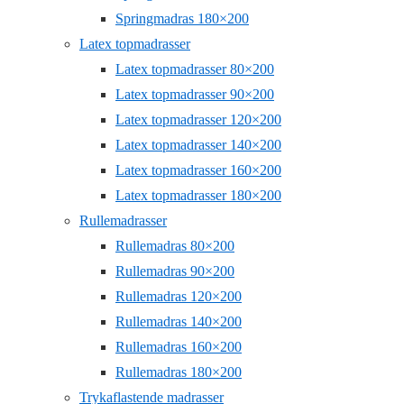
Springmadras 180×200
Latex topmadrasser
Latex topmadrasser 80×200
Latex topmadrasser 90×200
Latex topmadrasser 120×200
Latex topmadrasser 140×200
Latex topmadrasser 160×200
Latex topmadrasser 180×200
Rullemadrasser
Rullemadras 80×200
Rullemadras 90×200
Rullemadras 120×200
Rullemadras 140×200
Rullemadras 160×200
Rullemadras 180×200
Trykaflastende madrasser