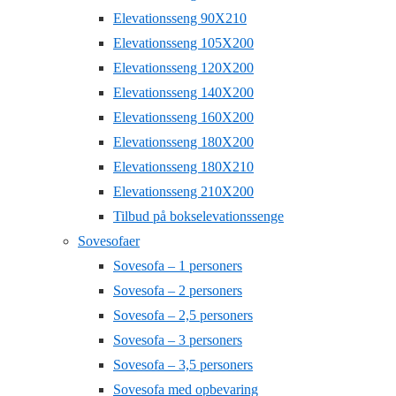
Elevationsseng 90X210
Elevationsseng 105X200
Elevationsseng 120X200
Elevationsseng 140X200
Elevationsseng 160X200
Elevationsseng 180X200
Elevationsseng 180X210
Elevationsseng 210X200
Tilbud på bokselevationssenge
Sovesofaer
Sovesofa – 1 personers
Sovesofa – 2 personers
Sovesofa – 2,5 personers
Sovesofa – 3 personers
Sovesofa – 3,5 personers
Sovesofa med opbevaring