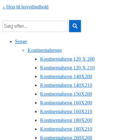
↓ Hop til hovedindhold
Senge
Kontinentalsenge
Kontinentalseng 120 X 200
Kontinentalseng 120 X 210
Kontinentalseng 140X200
Kontinentalseng 140X210
Kontinentalseng 150X200
Kontinentalseng 160X200
Kontinentalseng 160X210
Kontinentalseng 180X200
Kontinentalseng 180X210
Kontinentalseng 200X200