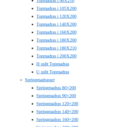
Topmadras i 90X210
Topmadras i 105X200
Topmadras i 120X200
Topmadras i 140X200
Topmadras i 160X200
Topmadras i 180X200
Topmadras i 180X210
Topmadras i 200X200
H split Topmadras
U split Topmadras
Springmadrasser
Springmadras 80×200
Springmadras 90×200
Springmadras 120×200
Springmadras 140×200
Springmadras 160×200