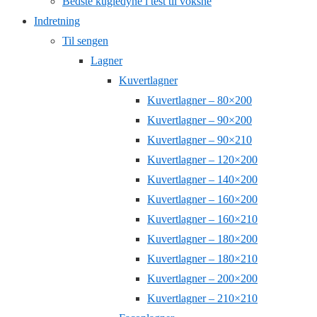
Bedste kugledyne i test til voksne
Indretning
Til sengen
Lagner
Kuvertlagner
Kuvertlagner – 80×200
Kuvertlagner – 90×200
Kuvertlagner – 90×210
Kuvertlagner – 120×200
Kuvertlagner – 140×200
Kuvertlagner – 160×200
Kuvertlagner – 160×210
Kuvertlagner – 180×200
Kuvertlagner – 180×210
Kuvertlagner – 200×200
Kuvertlagner – 210×210