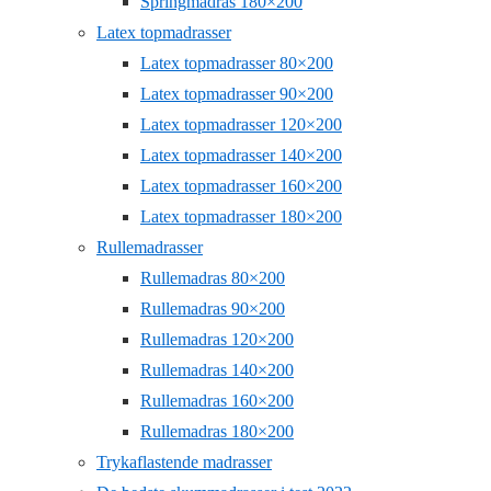
Springmadras 180×200
Latex topmadrasser
Latex topmadrasser 80×200
Latex topmadrasser 90×200
Latex topmadrasser 120×200
Latex topmadrasser 140×200
Latex topmadrasser 160×200
Latex topmadrasser 180×200
Rullemadrasser
Rullemadras 80×200
Rullemadras 90×200
Rullemadras 120×200
Rullemadras 140×200
Rullemadras 160×200
Rullemadras 180×200
Trykaflastende madrasser