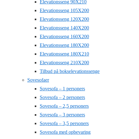
Elevationsseng 90X210
Elevationsseng 105X200
Elevationsseng 120X200
Elevationsseng 140X200
Elevationsseng 160X200
Elevationsseng 180X200
Elevationsseng 180X210
Elevationsseng 210X200
Tilbud på bokselevationssenge
Sovesofaer
Sovesofa – 1 personers
Sovesofa – 2 personers
Sovesofa – 2,5 personers
Sovesofa – 3 personers
Sovesofa – 3,5 personers
Sovesofa med opbevaring