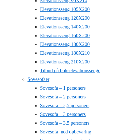
Elevationsseng 90X210
Elevationsseng 105X200
Elevationsseng 120X200
Elevationsseng 140X200
Elevationsseng 160X200
Elevationsseng 180X200
Elevationsseng 180X210
Elevationsseng 210X200
Tilbud på bokselevationssenge
Sovesofaer
Sovesofa – 1 personers
Sovesofa – 2 personers
Sovesofa – 2,5 personers
Sovesofa – 3 personers
Sovesofa – 3,5 personers
Sovesofa med opbevaring