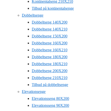
Kontinentalseng 210X210
Tilbud på kontinentalsenge
Dobbeltsenge
Dobbeltseng 140X200
Dobbeltseng 140X210
Dobbeltseng 150X200
Dobbeltseng 160X200
Dobbeltseng 160X210
Dobbeltseng 180X200
Dobbeltseng 180X210
Dobbeltseng 200X200
Dobbeltseng 210X210
Tilbud på dobbeltsenge
Elevationsenge
Elevationsseng 80X200
Elevationsseng 90X200