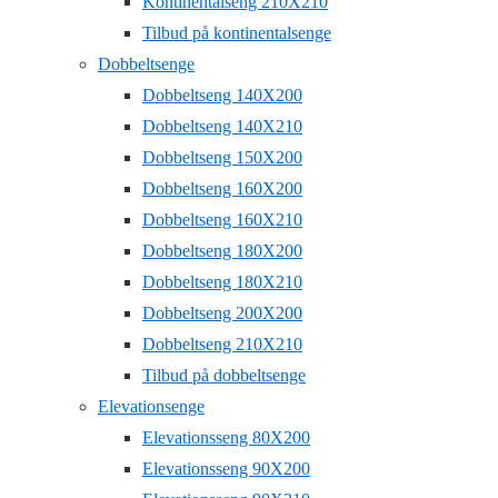
Kontinentalseng 210X210
Tilbud på kontinentalsenge
Dobbeltsenge
Dobbeltseng 140X200
Dobbeltseng 140X210
Dobbeltseng 150X200
Dobbeltseng 160X200
Dobbeltseng 160X210
Dobbeltseng 180X200
Dobbeltseng 180X210
Dobbeltseng 200X200
Dobbeltseng 210X210
Tilbud på dobbeltsenge
Elevationsenge
Elevationsseng 80X200
Elevationsseng 90X200