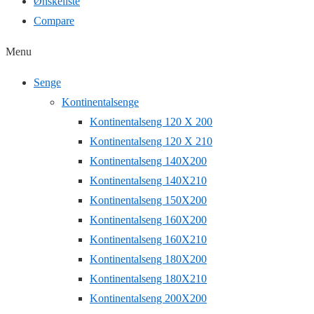
Ønskeliste
Compare
Menu
Senge
Kontinentalsenge
Kontinentalseng 120 X 200
Kontinentalseng 120 X 210
Kontinentalseng 140X200
Kontinentalseng 140X210
Kontinentalseng 150X200
Kontinentalseng 160X200
Kontinentalseng 160X210
Kontinentalseng 180X200
Kontinentalseng 180X210
Kontinentalseng 200X200