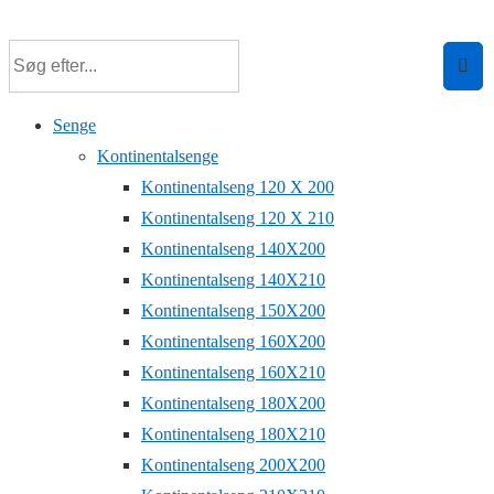
↓
Hop
til
hovedindhold
Senge
Kontinentalsenge
Kontinentalseng 120 X 200
Kontinentalseng 120 X 210
Kontinentalseng 140X200
Kontinentalseng 140X210
Kontinentalseng 150X200
Kontinentalseng 160X200
Kontinentalseng 160X210
Kontinentalseng 180X200
Kontinentalseng 180X210
Kontinentalseng 200X200