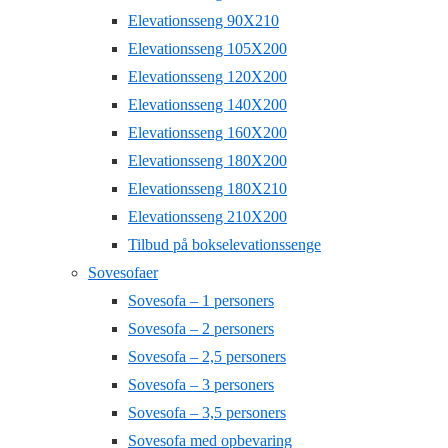
Elevationsseng 90X210
Elevationsseng 105X200
Elevationsseng 120X200
Elevationsseng 140X200
Elevationsseng 160X200
Elevationsseng 180X200
Elevationsseng 180X210
Elevationsseng 210X200
Tilbud på bokselevationssenge
Sovesofaer
Sovesofa – 1 personers
Sovesofa – 2 personers
Sovesofa – 2,5 personers
Sovesofa – 3 personers
Sovesofa – 3,5 personers
Sovesofa med opbevaring