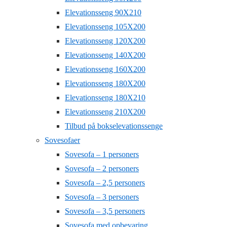
Elevationsseng 90X210
Elevationsseng 105X200
Elevationsseng 120X200
Elevationsseng 140X200
Elevationsseng 160X200
Elevationsseng 180X200
Elevationsseng 180X210
Elevationsseng 210X200
Tilbud på bokselevationssenge
Sovesofaer
Sovesofa – 1 personers
Sovesofa – 2 personers
Sovesofa – 2,5 personers
Sovesofa – 3 personers
Sovesofa – 3,5 personers
Sovesofa med opbevaring