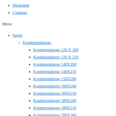
Ønskeliste
Compare
Menu
Senge
Kontinentalsenge
Kontinentalseng 120 X 200
Kontinentalseng 120 X 210
Kontinentalseng 140X200
Kontinentalseng 140X210
Kontinentalseng 150X200
Kontinentalseng 160X200
Kontinentalseng 160X210
Kontinentalseng 180X200
Kontinentalseng 180X210
Kontinentalseng 200X200