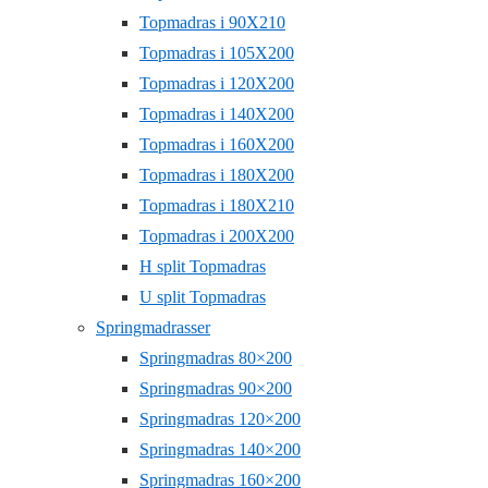
Topmadras i 90X210
Topmadras i 105X200
Topmadras i 120X200
Topmadras i 140X200
Topmadras i 160X200
Topmadras i 180X200
Topmadras i 180X210
Topmadras i 200X200
H split Topmadras
U split Topmadras
Springmadrasser
Springmadras 80×200
Springmadras 90×200
Springmadras 120×200
Springmadras 140×200
Springmadras 160×200