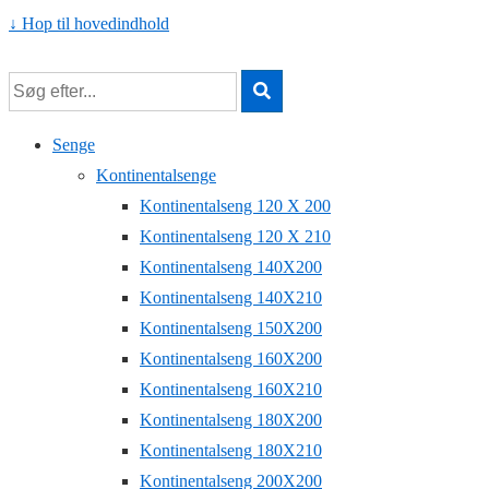
↓ Hop til hovedindhold
Senge
Kontinentalsenge
Kontinentalseng 120 X 200
Kontinentalseng 120 X 210
Kontinentalseng 140X200
Kontinentalseng 140X210
Kontinentalseng 150X200
Kontinentalseng 160X200
Kontinentalseng 160X210
Kontinentalseng 180X200
Kontinentalseng 180X210
Kontinentalseng 200X200