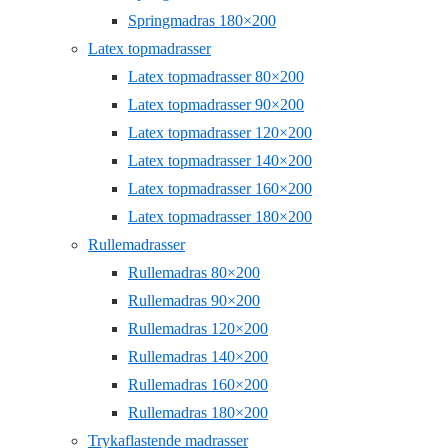
Springmadras 180×200
Latex topmadrasser
Latex topmadrasser 80×200
Latex topmadrasser 90×200
Latex topmadrasser 120×200
Latex topmadrasser 140×200
Latex topmadrasser 160×200
Latex topmadrasser 180×200
Rullemadrasser
Rullemadras 80×200
Rullemadras 90×200
Rullemadras 120×200
Rullemadras 140×200
Rullemadras 160×200
Rullemadras 180×200
Trykaflastende madrasser