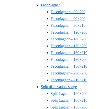
Faconlagner
Faconlagner – 80×200
Faconlagner – 90×200
Faconlagner – 90×210
Faconlagner – 120×200
Faconlagner – 140×200
Faconlagner – 160×200
Faconlagner – 160×210
Faconlagner – 180×200
Faconlagner – 180×210
Faconlagner – 200×200
Faconlagner – 210×210
Split til elevationssenge
Split Lagner – 160×200
Split Lagner – 160×210
Split Lagner – 180×200