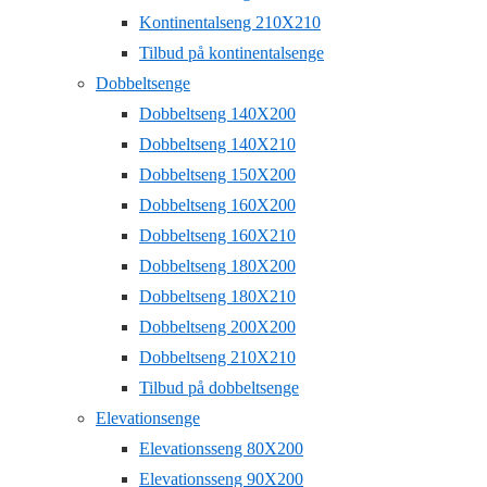
Kontinentalseng 210X210
Tilbud på kontinentalsenge
Dobbeltsenge
Dobbeltseng 140X200
Dobbeltseng 140X210
Dobbeltseng 150X200
Dobbeltseng 160X200
Dobbeltseng 160X210
Dobbeltseng 180X200
Dobbeltseng 180X210
Dobbeltseng 200X200
Dobbeltseng 210X210
Tilbud på dobbeltsenge
Elevationsenge
Elevationsseng 80X200
Elevationsseng 90X200