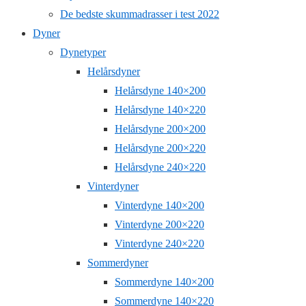
De bedste skummadrasser i test 2022
Dyner
Dynetyper
Helårsdyner
Helårsdyne 140×200
Helårsdyne 140×220
Helårsdyne 200×200
Helårsdyne 200×220
Helårsdyne 240×220
Vinterdyner
Vinterdyne 140×200
Vinterdyne 200×220
Vinterdyne 240×220
Sommerdyner
Sommerdyne 140×200
Sommerdyne 140×220