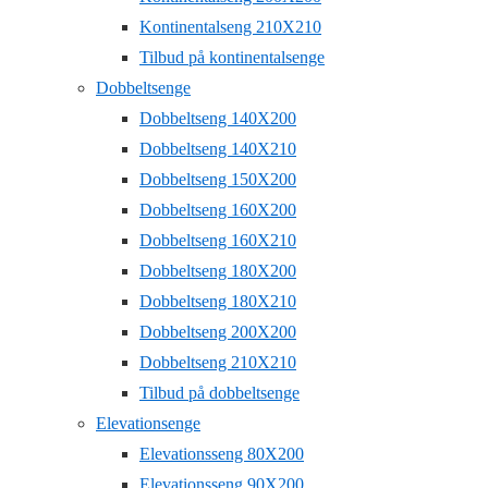
Kontinentalseng 210X210
Tilbud på kontinentalsenge
Dobbeltsenge
Dobbeltseng 140X200
Dobbeltseng 140X210
Dobbeltseng 150X200
Dobbeltseng 160X200
Dobbeltseng 160X210
Dobbeltseng 180X200
Dobbeltseng 180X210
Dobbeltseng 200X200
Dobbeltseng 210X210
Tilbud på dobbeltsenge
Elevationsenge
Elevationsseng 80X200
Elevationsseng 90X200