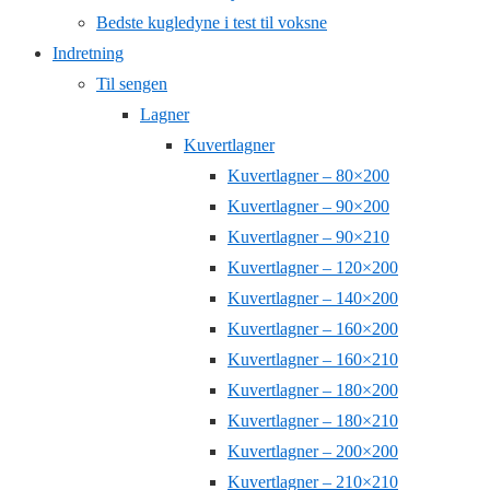
Bedste kugledyne i test til voksne
Indretning
Til sengen
Lagner
Kuvertlagner
Kuvertlagner – 80×200
Kuvertlagner – 90×200
Kuvertlagner – 90×210
Kuvertlagner – 120×200
Kuvertlagner – 140×200
Kuvertlagner – 160×200
Kuvertlagner – 160×210
Kuvertlagner – 180×200
Kuvertlagner – 180×210
Kuvertlagner – 200×200
Kuvertlagner – 210×210