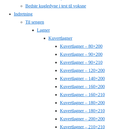
Bedste kugledyne i test til voksne
Indretning
Til sengen
Lagner
Kuvertlagner
Kuvertlagner – 80×200
Kuvertlagner – 90×200
Kuvertlagner – 90×210
Kuvertlagner – 120×200
Kuvertlagner – 140×200
Kuvertlagner – 160×200
Kuvertlagner – 160×210
Kuvertlagner – 180×200
Kuvertlagner – 180×210
Kuvertlagner – 200×200
Kuvertlagner – 210×210