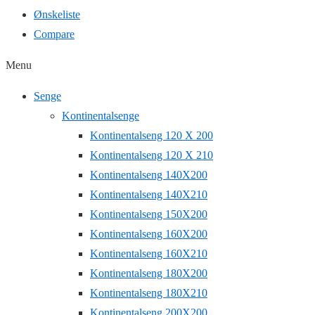
Ønskeliste
Compare
Menu
Senge
Kontinentalsenge
Kontinentalseng 120 X 200
Kontinentalseng 120 X 210
Kontinentalseng 140X200
Kontinentalseng 140X210
Kontinentalseng 150X200
Kontinentalseng 160X200
Kontinentalseng 160X210
Kontinentalseng 180X200
Kontinentalseng 180X210
Kontinentalseng 200X200