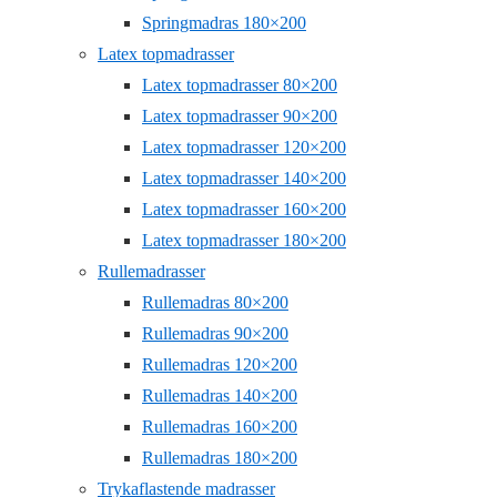
Springmadras 180×200
Latex topmadrasser
Latex topmadrasser 80×200
Latex topmadrasser 90×200
Latex topmadrasser 120×200
Latex topmadrasser 140×200
Latex topmadrasser 160×200
Latex topmadrasser 180×200
Rullemadrasser
Rullemadras 80×200
Rullemadras 90×200
Rullemadras 120×200
Rullemadras 140×200
Rullemadras 160×200
Rullemadras 180×200
Trykaflastende madrasser