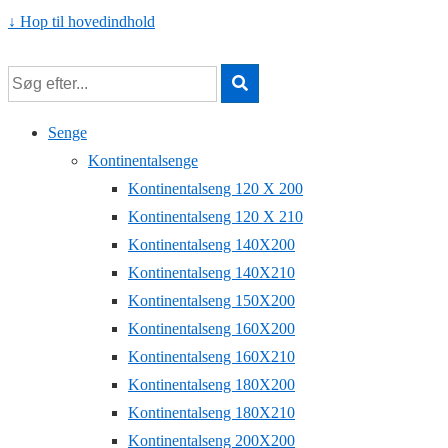
↓ Hop til hovedindhold
Senge
Kontinentalsenge
Kontinentalseng 120 X 200
Kontinentalseng 120 X 210
Kontinentalseng 140X200
Kontinentalseng 140X210
Kontinentalseng 150X200
Kontinentalseng 160X200
Kontinentalseng 160X210
Kontinentalseng 180X200
Kontinentalseng 180X210
Kontinentalseng 200X200