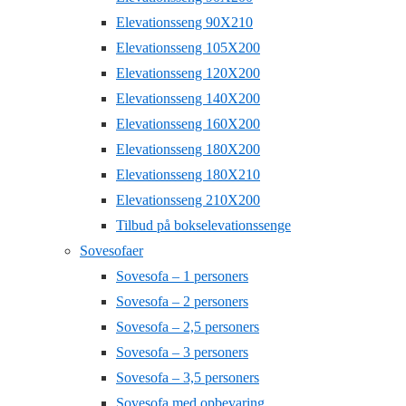
Elevationsseng 90X210
Elevationsseng 105X200
Elevationsseng 120X200
Elevationsseng 140X200
Elevationsseng 160X200
Elevationsseng 180X200
Elevationsseng 180X210
Elevationsseng 210X200
Tilbud på bokselevationssenge
Sovesofaer
Sovesofa – 1 personers
Sovesofa – 2 personers
Sovesofa – 2,5 personers
Sovesofa – 3 personers
Sovesofa – 3,5 personers
Sovesofa med opbevaring