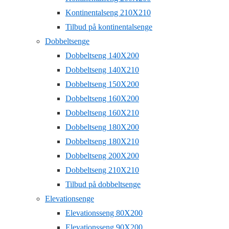
Kontinentalseng 210X210
Tilbud på kontinentalsenge
Dobbeltsenge
Dobbeltseng 140X200
Dobbeltseng 140X210
Dobbeltseng 150X200
Dobbeltseng 160X200
Dobbeltseng 160X210
Dobbeltseng 180X200
Dobbeltseng 180X210
Dobbeltseng 200X200
Dobbeltseng 210X210
Tilbud på dobbeltsenge
Elevationsenge
Elevationsseng 80X200
Elevationsseng 90X200