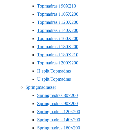
Topmadras i 90X210
Topmadras i 105X200
Topmadras i 120X200
Topmadras i 140X200
Topmadras i 160X200
Topmadras i 180X200
Topmadras i 180X210
Topmadras i 200X200
H split Topmadras
U split Topmadras
Springmadrasser
Springmadras 80×200
Springmadras 90×200
Springmadras 120×200
Springmadras 140×200
Springmadras 160×200