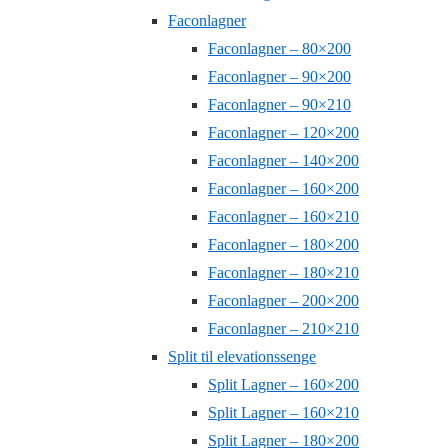
Faconlagner
Faconlagner – 80×200
Faconlagner – 90×200
Faconlagner – 90×210
Faconlagner – 120×200
Faconlagner – 140×200
Faconlagner – 160×200
Faconlagner – 160×210
Faconlagner – 180×200
Faconlagner – 180×210
Faconlagner – 200×200
Faconlagner – 210×210
Split til elevationssenge
Split Lagner – 160×200
Split Lagner – 160×210
Split Lagner – 180×200