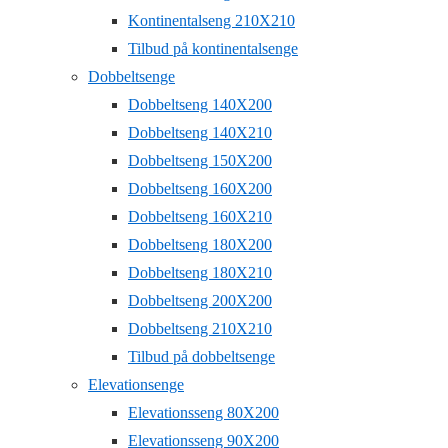
Kontinentalseng 210X210
Tilbud på kontinentalsenge
Dobbeltsenge
Dobbeltseng 140X200
Dobbeltseng 140X210
Dobbeltseng 150X200
Dobbeltseng 160X200
Dobbeltseng 160X210
Dobbeltseng 180X200
Dobbeltseng 180X210
Dobbeltseng 200X200
Dobbeltseng 210X210
Tilbud på dobbeltsenge
Elevationsenge
Elevationsseng 80X200
Elevationsseng 90X200