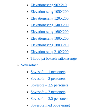
Elevationsseng 90X210
Elevationsseng 105X200
Elevationsseng 120X200
Elevationsseng 140X200
Elevationsseng 160X200
Elevationsseng 180X200
Elevationsseng 180X210
Elevationsseng 210X200
Tilbud på bokselevationssenge
Sovesofaer
Sovesofa – 1 personers
Sovesofa – 2 personers
Sovesofa – 2,5 personers
Sovesofa – 3 personers
Sovesofa – 3,5 personers
Sovesofa med opbevaring