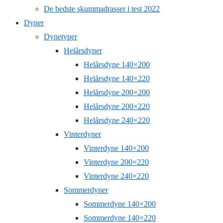
De bedste skummadrasser i test 2022
Dyner
Dynetyper
Helårsdyner
Helårsdyne 140×200
Helårsdyne 140×220
Helårsdyne 200×200
Helårsdyne 200×220
Helårsdyne 240×220
Vinterdyner
Vinterdyne 140×200
Vinterdyne 200×220
Vinterdyne 240×220
Sommerdyner
Sommerdyne 140×200
Sommerdyne 140×220