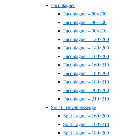
Faconlagner
Faconlagner – 80×200
Faconlagner – 90×200
Faconlagner – 90×210
Faconlagner – 120×200
Faconlagner – 140×200
Faconlagner – 160×200
Faconlagner – 160×210
Faconlagner – 180×200
Faconlagner – 180×210
Faconlagner – 200×200
Faconlagner – 210×210
Split til elevationssenge
Split Lagner – 160×200
Split Lagner – 160×210
Split Lagner – 180×200