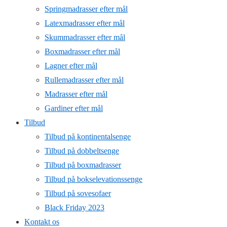
Springmadrasser efter mål
Latexmadrasser efter mål
Skummadrasser efter mål
Boxmadrasser efter mål
Lagner efter mål
Rullemadrasser efter mål
Madrasser efter mål
Gardiner efter mål
Tilbud
Tilbud på kontinentalsenge
Tilbud på dobbeltsenge
Tilbud på boxmadrasser
Tilbud på bokselevationssenge
Tilbud på sovesofaer
Black Friday 2023
Kontakt os