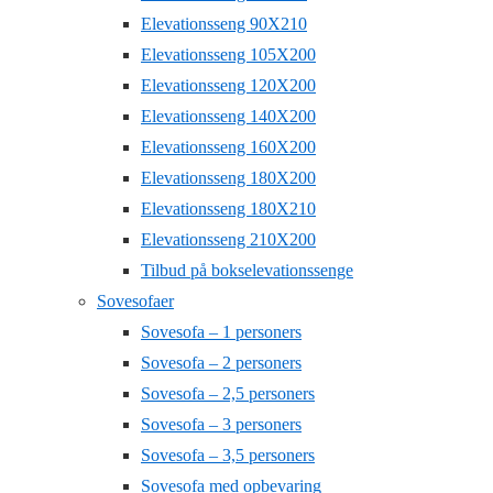
Elevationsseng 90X210
Elevationsseng 105X200
Elevationsseng 120X200
Elevationsseng 140X200
Elevationsseng 160X200
Elevationsseng 180X200
Elevationsseng 180X210
Elevationsseng 210X200
Tilbud på bokselevationssenge
Sovesofaer
Sovesofa – 1 personers
Sovesofa – 2 personers
Sovesofa – 2,5 personers
Sovesofa – 3 personers
Sovesofa – 3,5 personers
Sovesofa med opbevaring