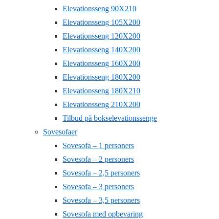
Elevationsseng 90X210
Elevationsseng 105X200
Elevationsseng 120X200
Elevationsseng 140X200
Elevationsseng 160X200
Elevationsseng 180X200
Elevationsseng 180X210
Elevationsseng 210X200
Tilbud på bokselevationssenge
Sovesofaer
Sovesofa – 1 personers
Sovesofa – 2 personers
Sovesofa – 2,5 personers
Sovesofa – 3 personers
Sovesofa – 3,5 personers
Sovesofa med opbevaring