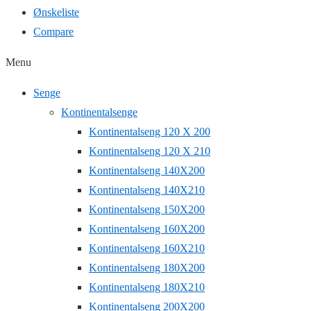
Ønskeliste
Compare
Menu
Senge
Kontinentalsenge
Kontinentalseng 120 X 200
Kontinentalseng 120 X 210
Kontinentalseng 140X200
Kontinentalseng 140X210
Kontinentalseng 150X200
Kontinentalseng 160X200
Kontinentalseng 160X210
Kontinentalseng 180X200
Kontinentalseng 180X210
Kontinentalseng 200X200