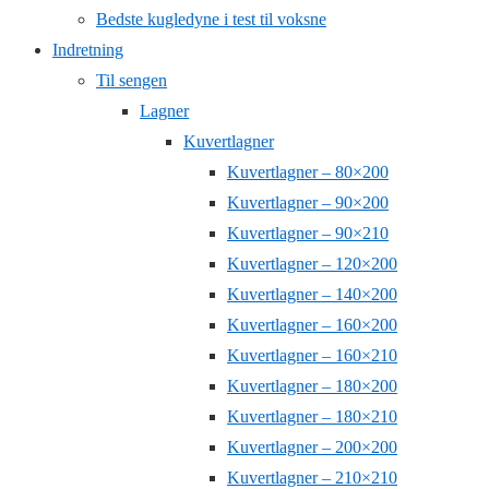
Bedste kugledyne i test til voksne
Indretning
Til sengen
Lagner
Kuvertlagner
Kuvertlagner – 80×200
Kuvertlagner – 90×200
Kuvertlagner – 90×210
Kuvertlagner – 120×200
Kuvertlagner – 140×200
Kuvertlagner – 160×200
Kuvertlagner – 160×210
Kuvertlagner – 180×200
Kuvertlagner – 180×210
Kuvertlagner – 200×200
Kuvertlagner – 210×210