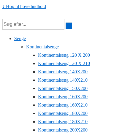
↓ Hop til hovedindhold
Senge
Kontinentalsenge
Kontinentalseng 120 X 200
Kontinentalseng 120 X 210
Kontinentalseng 140X200
Kontinentalseng 140X210
Kontinentalseng 150X200
Kontinentalseng 160X200
Kontinentalseng 160X210
Kontinentalseng 180X200
Kontinentalseng 180X210
Kontinentalseng 200X200