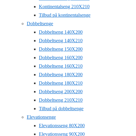
Kontinentalseng 210X210
Tilbud på kontinentalsenge
Dobbeltsenge
Dobbeltseng 140X200
Dobbeltseng 140X210
Dobbeltseng 150X200
Dobbeltseng 160X200
Dobbeltseng 160X210
Dobbeltseng 180X200
Dobbeltseng 180X210
Dobbeltseng 200X200
Dobbeltseng 210X210
Tilbud på dobbeltsenge
Elevationsenge
Elevationsseng 80X200
Elevationsseng 90X200