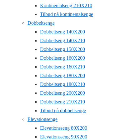
Kontinentalseng 210X210
Tilbud på kontinentalsenge
Dobbeltsenge
Dobbeltseng 140X200
Dobbeltseng 140X210
Dobbeltseng 150X200
Dobbeltseng 160X200
Dobbeltseng 160X210
Dobbeltseng 180X200
Dobbeltseng 180X210
Dobbeltseng 200X200
Dobbeltseng 210X210
Tilbud på dobbeltsenge
Elevationsenge
Elevationsseng 80X200
Elevationsseng 90X200