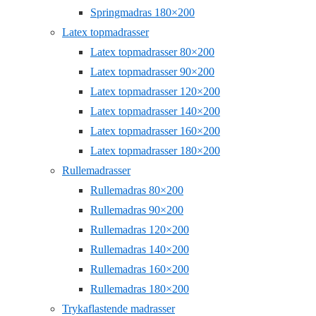
Springmadras 180×200
Latex topmadrasser
Latex topmadrasser 80×200
Latex topmadrasser 90×200
Latex topmadrasser 120×200
Latex topmadrasser 140×200
Latex topmadrasser 160×200
Latex topmadrasser 180×200
Rullemadrasser
Rullemadras 80×200
Rullemadras 90×200
Rullemadras 120×200
Rullemadras 140×200
Rullemadras 160×200
Rullemadras 180×200
Trykaflastende madrasser