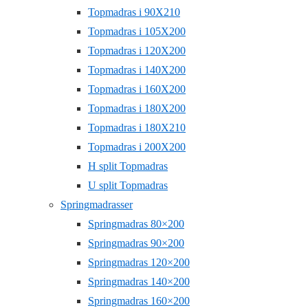
Topmadras i 90X210
Topmadras i 105X200
Topmadras i 120X200
Topmadras i 140X200
Topmadras i 160X200
Topmadras i 180X200
Topmadras i 180X210
Topmadras i 200X200
H split Topmadras
U split Topmadras
Springmadrasser
Springmadras 80×200
Springmadras 90×200
Springmadras 120×200
Springmadras 140×200
Springmadras 160×200