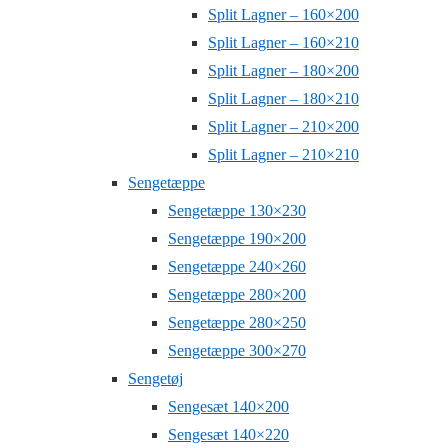
Split Lagner – 160×200
Split Lagner – 160×210
Split Lagner – 180×200
Split Lagner – 180×210
Split Lagner – 210×200
Split Lagner – 210×210
Sengetæppe
Sengetæppe 130×230
Sengetæppe 190×200
Sengetæppe 240×260
Sengetæppe 280×200
Sengetæppe 280×250
Sengetæppe 300×270
Sengetøj
Sengesæt 140×200
Sengesæt 140×220