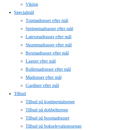
Viking
Specialmål
Topmadrasser efter mål
Springmadrasser efter mål
Latexmadrasser efter mål
Skummadrasser efter mål
Boxmadrasser efter mål
Lagner efter mål
Rullemadrasser efter mål
Madrasser efter mål
Gardiner efter mål
Tilbud
Tilbud på kontinentalsenge
Tilbud på dobbeltsenge
Tilbud på boxmadrasser
Tilbud på bokselevationssenge