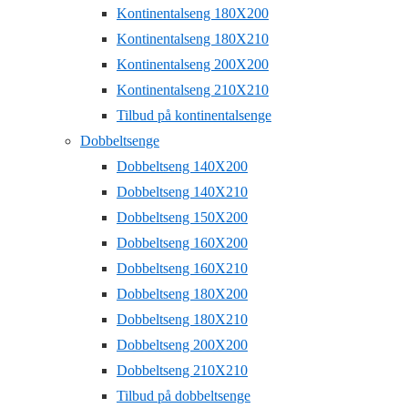
Kontinentalseng 180X200
Kontinentalseng 180X210
Kontinentalseng 200X200
Kontinentalseng 210X210
Tilbud på kontinentalsenge
Dobbeltsenge
Dobbeltseng 140X200
Dobbeltseng 140X210
Dobbeltseng 150X200
Dobbeltseng 160X200
Dobbeltseng 160X210
Dobbeltseng 180X200
Dobbeltseng 180X210
Dobbeltseng 200X200
Dobbeltseng 210X210
Tilbud på dobbeltsenge