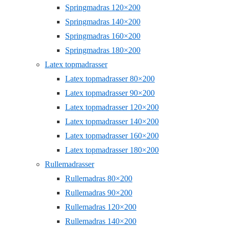
Springmadras 120×200
Springmadras 140×200
Springmadras 160×200
Springmadras 180×200
Latex topmadrasser
Latex topmadrasser 80×200
Latex topmadrasser 90×200
Latex topmadrasser 120×200
Latex topmadrasser 140×200
Latex topmadrasser 160×200
Latex topmadrasser 180×200
Rullemadrasser
Rullemadras 80×200
Rullemadras 90×200
Rullemadras 120×200
Rullemadras 140×200