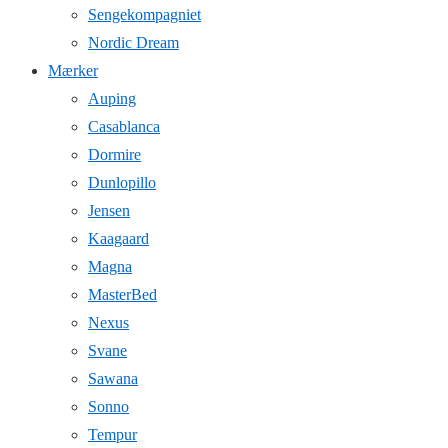
Sengekompagniet
Nordic Dream
Mærker
Auping
Casablanca
Dormire
Dunlopillo
Jensen
Kaagaard
Magna
MasterBed
Nexus
Svane
Sawana
Sonno
Tempur