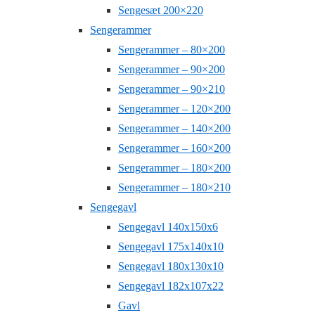
Sengesæt 200×220
Sengerammer
Sengerammer – 80×200
Sengerammer – 90×200
Sengerammer – 90×210
Sengerammer – 120×200
Sengerammer – 140×200
Sengerammer – 160×200
Sengerammer – 180×200
Sengerammer – 180×210
Sengegavl
Sengegavl 140x150x6
Sengegavl 175x140x10
Sengegavl 180x130x10
Sengegavl 182x107x22
Gavl