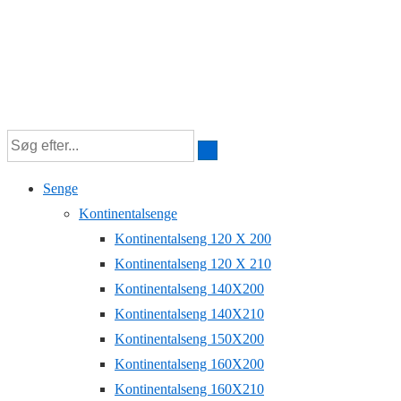
Senge
Kontinentalsenge
Kontinentalseng 120 X 200
Kontinentalseng 120 X 210
Kontinentalseng 140X200
Kontinentalseng 140X210
Kontinentalseng 150X200
Kontinentalseng 160X200
Kontinentalseng 160X210