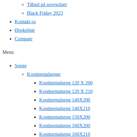
Tilbud på sovesofaer
Black Friday 2023
Kontakt os
Ønskeliste
Compare
Menu
Senge
Kontinentalsenge
Kontinentalseng 120 X 200
Kontinentalseng 120 X 210
Kontinentalseng 140X200
Kontinentalseng 140X210
Kontinentalseng 150X200
Kontinentalseng 160X200
Kontinentalseng 160X210