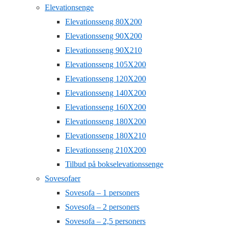
Elevationsenge
Elevationsseng 80X200
Elevationsseng 90X200
Elevationsseng 90X210
Elevationsseng 105X200
Elevationsseng 120X200
Elevationsseng 140X200
Elevationsseng 160X200
Elevationsseng 180X200
Elevationsseng 180X210
Elevationsseng 210X200
Tilbud på bokselevationssenge
Sovesofaer
Sovesofa – 1 personers
Sovesofa – 2 personers
Sovesofa – 2,5 personers