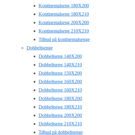
Kontinentalseng 180X200
Kontinentalseng 180X210
Kontinentalseng 200X200
Kontinentalseng 210X210
Tilbud på kontinentalsenge
Dobbeltsenge
Dobbeltseng 140X200
Dobbeltseng 140X210
Dobbeltseng 150X200
Dobbeltseng 160X200
Dobbeltseng 160X210
Dobbeltseng 180X200
Dobbeltseng 180X210
Dobbeltseng 200X200
Dobbeltseng 210X210
Tilbud på dobbeltsenge