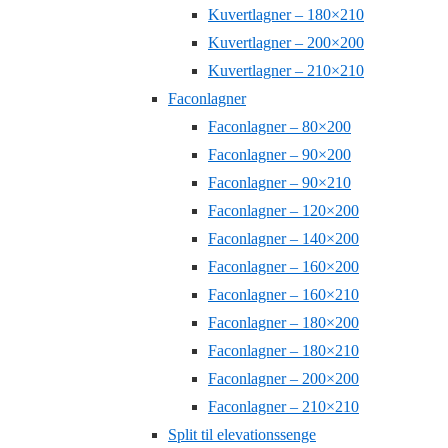
Kuvertlagner – 180×210
Kuvertlagner – 200×200
Kuvertlagner – 210×210
Faconlagner
Faconlagner – 80×200
Faconlagner – 90×200
Faconlagner – 90×210
Faconlagner – 120×200
Faconlagner – 140×200
Faconlagner – 160×200
Faconlagner – 160×210
Faconlagner – 180×200
Faconlagner – 180×210
Faconlagner – 200×200
Faconlagner – 210×210
Split til elevationssenge