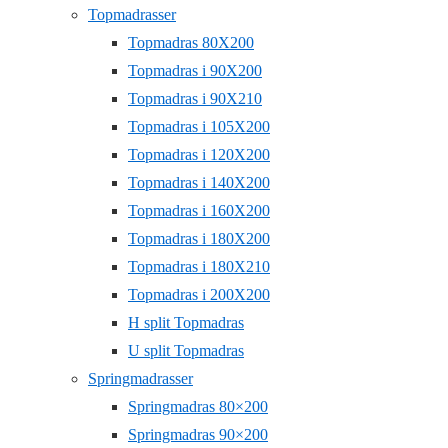
Topmadrasser
Topmadras 80X200
Topmadras i 90X200
Topmadras i 90X210
Topmadras i 105X200
Topmadras i 120X200
Topmadras i 140X200
Topmadras i 160X200
Topmadras i 180X200
Topmadras i 180X210
Topmadras i 200X200
H split Topmadras
U split Topmadras
Springmadrasser
Springmadras 80×200
Springmadras 90×200