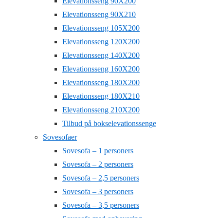
Elevationsseng 90X200
Elevationsseng 90X210
Elevationsseng 105X200
Elevationsseng 120X200
Elevationsseng 140X200
Elevationsseng 160X200
Elevationsseng 180X200
Elevationsseng 180X210
Elevationsseng 210X200
Tilbud på bokselevationssenge
Sovesofaer
Sovesofa – 1 personers
Sovesofa – 2 personers
Sovesofa – 2,5 personers
Sovesofa – 3 personers
Sovesofa – 3,5 personers