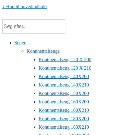
↓ Hop til hovedindhold
Senge
Kontinentalsenge
Kontinentalseng 120 X 200
Kontinentalseng 120 X 210
Kontinentalseng 140X200
Kontinentalseng 140X210
Kontinentalseng 150X200
Kontinentalseng 160X200
Kontinentalseng 160X210
Kontinentalseng 180X200
Kontinentalseng 180X210