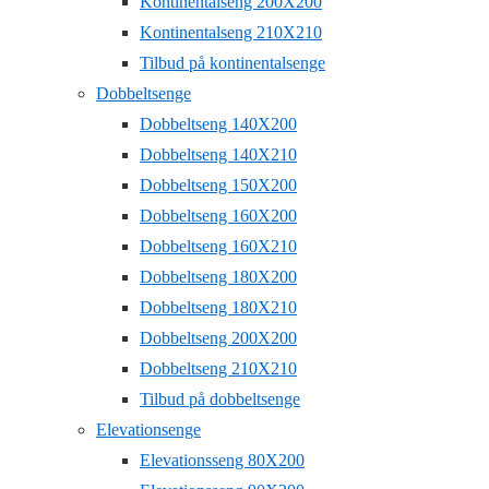
Kontinentalseng 200X200
Kontinentalseng 210X210
Tilbud på kontinentalsenge
Dobbeltsenge
Dobbeltseng 140X200
Dobbeltseng 140X210
Dobbeltseng 150X200
Dobbeltseng 160X200
Dobbeltseng 160X210
Dobbeltseng 180X200
Dobbeltseng 180X210
Dobbeltseng 200X200
Dobbeltseng 210X210
Tilbud på dobbeltsenge
Elevationsenge
Elevationsseng 80X200