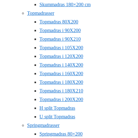
Skummadras 180×200 cm
Topmadrasser
Topmadras 80X200
Topmadras i 90X200
Topmadras i 90X210
Topmadras i 105X200
Topmadras i 120X200
Topmadras i 140X200
Topmadras i 160X200
Topmadras i 180X200
Topmadras i 180X210
Topmadras i 200X200
H split Topmadras
U split Topmadras
Springmadrasser
Springmadras 80×200