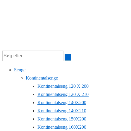
Senge
Kontinentalsenge
Kontinentalseng 120 X 200
Kontinentalseng 120 X 210
Kontinentalseng 140X200
Kontinentalseng 140X210
Kontinentalseng 150X200
Kontinentalseng 160X200