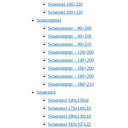
Sengesæt 140×220
Sengesæt 200×220
Sengerammer
Sengerammer – 80×200
Sengerammer – 90×200
Sengerammer – 90×210
Sengerammer – 120×200
Sengerammer – 140×200
Sengerammer – 160×200
Sengerammer – 180×200
Sengerammer – 180×210
Sengegavl
Sengegavl 140x150x6
Sengegavl 175x140x10
Sengegavl 180x130x10
Sengegavl 182x107x22