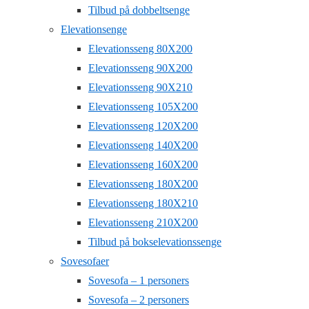
Tilbud på dobbeltsenge
Elevationsenge
Elevationsseng 80X200
Elevationsseng 90X200
Elevationsseng 90X210
Elevationsseng 105X200
Elevationsseng 120X200
Elevationsseng 140X200
Elevationsseng 160X200
Elevationsseng 180X200
Elevationsseng 180X210
Elevationsseng 210X200
Tilbud på bokselevationssenge
Sovesofaer
Sovesofa – 1 personers
Sovesofa – 2 personers