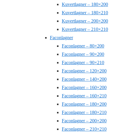
Kuvertlagner – 180×200
Kuvertlagner – 180×210
Kuvertlagner – 200×200
Kuvertlagner – 210×210
Faconlagner
Faconlagner – 80×200
Faconlagner – 90×200
Faconlagner – 90×210
Faconlagner – 120×200
Faconlagner – 140×200
Faconlagner – 160×200
Faconlagner – 160×210
Faconlagner – 180×200
Faconlagner – 180×210
Faconlagner – 200×200
Faconlagner – 210×210