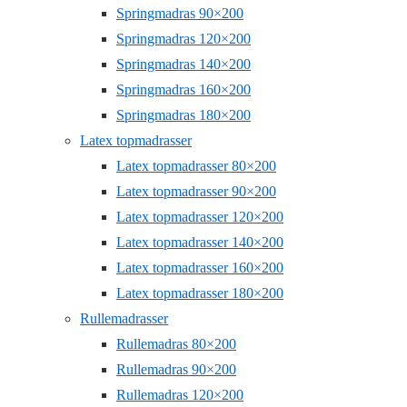
Springmadras 90×200
Springmadras 120×200
Springmadras 140×200
Springmadras 160×200
Springmadras 180×200
Latex topmadrasser
Latex topmadrasser 80×200
Latex topmadrasser 90×200
Latex topmadrasser 120×200
Latex topmadrasser 140×200
Latex topmadrasser 160×200
Latex topmadrasser 180×200
Rullemadrasser
Rullemadras 80×200
Rullemadras 90×200
Rullemadras 120×200