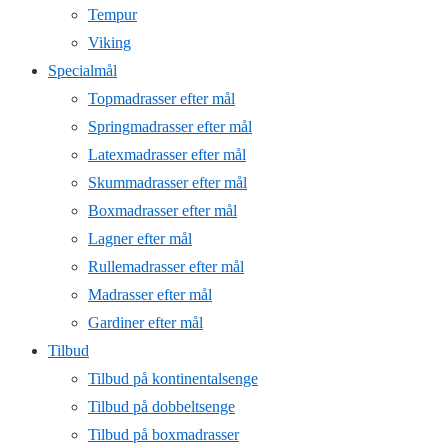
Tempur
Viking
Specialmål
Topmadrasser efter mål
Springmadrasser efter mål
Latexmadrasser efter mål
Skummadrasser efter mål
Boxmadrasser efter mål
Lagner efter mål
Rullemadrasser efter mål
Madrasser efter mål
Gardiner efter mål
Tilbud
Tilbud på kontinentalsenge
Tilbud på dobbeltsenge
Tilbud på boxmadrasser