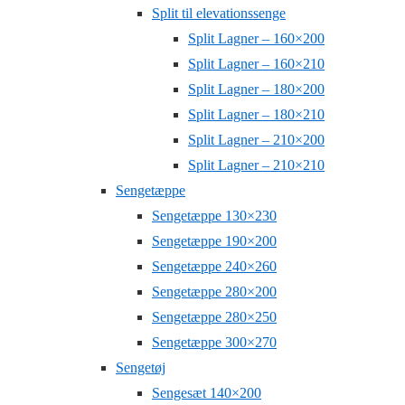
Split til elevationssenge
Split Lagner – 160×200
Split Lagner – 160×210
Split Lagner – 180×200
Split Lagner – 180×210
Split Lagner – 210×200
Split Lagner – 210×210
Sengetæppe
Sengetæppe 130×230
Sengetæppe 190×200
Sengetæppe 240×260
Sengetæppe 280×200
Sengetæppe 280×250
Sengetæppe 300×270
Sengetøj
Sengesæt 140×200