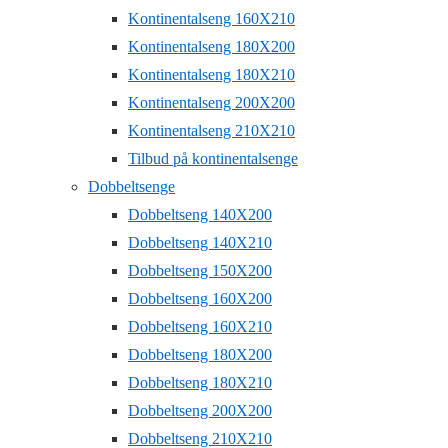
Kontinentalseng 160X210
Kontinentalseng 180X200
Kontinentalseng 180X210
Kontinentalseng 200X200
Kontinentalseng 210X210
Tilbud på kontinentalsenge
Dobbeltsenge
Dobbeltseng 140X200
Dobbeltseng 140X210
Dobbeltseng 150X200
Dobbeltseng 160X200
Dobbeltseng 160X210
Dobbeltseng 180X200
Dobbeltseng 180X210
Dobbeltseng 200X200
Dobbeltseng 210X210