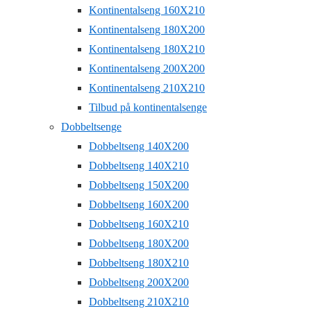
Kontinentalseng 160X210
Kontinentalseng 180X200
Kontinentalseng 180X210
Kontinentalseng 200X200
Kontinentalseng 210X210
Tilbud på kontinentalsenge
Dobbeltsenge
Dobbeltseng 140X200
Dobbeltseng 140X210
Dobbeltseng 150X200
Dobbeltseng 160X200
Dobbeltseng 160X210
Dobbeltseng 180X200
Dobbeltseng 180X210
Dobbeltseng 200X200
Dobbeltseng 210X210