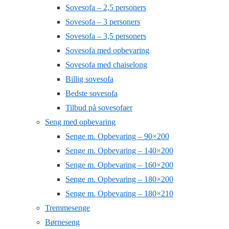
Sovesofa – 2,5 personers
Sovesofa – 3 personers
Sovesofa – 3,5 personers
Sovesofa med opbevaring
Sovesofa med chaiselong
Billig sovesofa
Bedste sovesofa
Tilbud på sovesofaer
Seng med opbevaring
Senge m. Opbevaring – 90×200
Senge m. Opbevaring – 140×200
Senge m. Opbevaring – 160×200
Senge m. Opbevaring – 180×200
Senge m. Opbevaring – 180×210
Tremmesenge
Børneseng