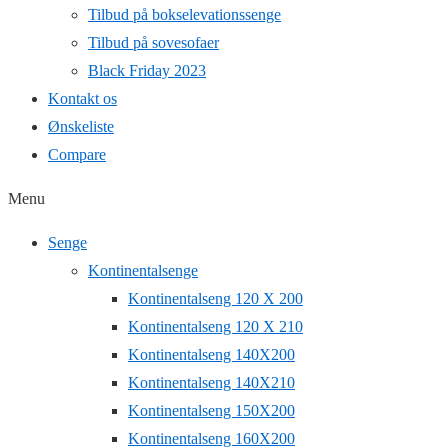
Tilbud på bokselevationssenge
Tilbud på sovesofaer
Black Friday 2023
Kontakt os
Ønskeliste
Compare
Menu
Senge
Kontinentalsenge
Kontinentalseng 120 X 200
Kontinentalseng 120 X 210
Kontinentalseng 140X200
Kontinentalseng 140X210
Kontinentalseng 150X200
Kontinentalseng 160X200