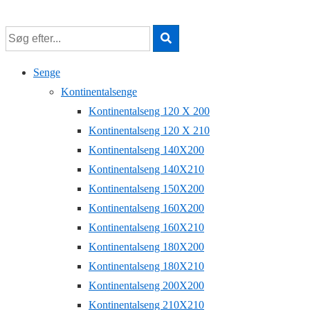
↓
Hop
til
hovedindhold
Senge
Kontinentalsenge
Kontinentalseng 120 X 200
Kontinentalseng 120 X 210
Kontinentalseng 140X200
Kontinentalseng 140X210
Kontinentalseng 150X200
Kontinentalseng 160X200
Kontinentalseng 160X210
Kontinentalseng 180X200
Kontinentalseng 180X210
Kontinentalseng 200X200
Kontinentalseng 210X210