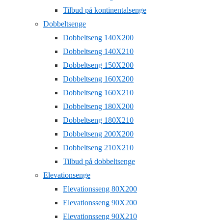
Tilbud på kontinentalsenge
Dobbeltsenge
Dobbeltseng 140X200
Dobbeltseng 140X210
Dobbeltseng 150X200
Dobbeltseng 160X200
Dobbeltseng 160X210
Dobbeltseng 180X200
Dobbeltseng 180X210
Dobbeltseng 200X200
Dobbeltseng 210X210
Tilbud på dobbeltsenge
Elevationsenge
Elevationsseng 80X200
Elevationsseng 90X200
Elevationsseng 90X210