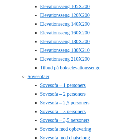
Elevationsseng 105X200
Elevationsseng 120X200
Elevationsseng 140X200
Elevationsseng 160X200
Elevationsseng 180X200
Elevationsseng 180X210
Elevationsseng 210X200
Tilbud på bokselevationssenge
Sovesofaer
Sovesofa – 1 personers
Sovesofa – 2 personers
Sovesofa – 2,5 personers
Sovesofa – 3 personers
Sovesofa – 3,5 personers
Sovesofa med opbevaring
Sovesofa med chaiselong