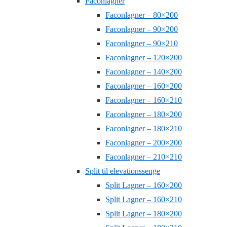
Faconlagner
Faconlagner – 80×200
Faconlagner – 90×200
Faconlagner – 90×210
Faconlagner – 120×200
Faconlagner – 140×200
Faconlagner – 160×200
Faconlagner – 160×210
Faconlagner – 180×200
Faconlagner – 180×210
Faconlagner – 200×200
Faconlagner – 210×210
Split til elevationssenge
Split Lagner – 160×200
Split Lagner – 160×210
Split Lagner – 180×200