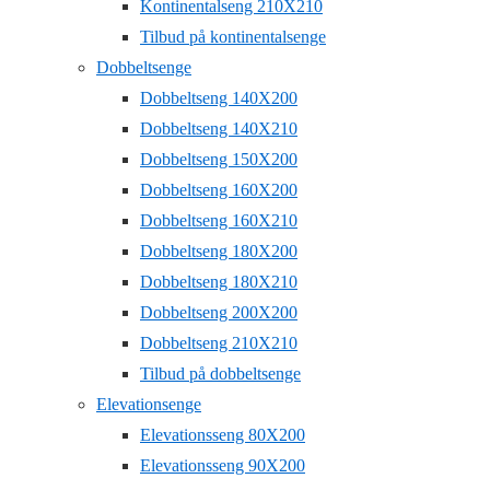
Kontinentalseng 210X210
Tilbud på kontinentalsenge
Dobbeltsenge
Dobbeltseng 140X200
Dobbeltseng 140X210
Dobbeltseng 150X200
Dobbeltseng 160X200
Dobbeltseng 160X210
Dobbeltseng 180X200
Dobbeltseng 180X210
Dobbeltseng 200X200
Dobbeltseng 210X210
Tilbud på dobbeltsenge
Elevationsenge
Elevationsseng 80X200
Elevationsseng 90X200