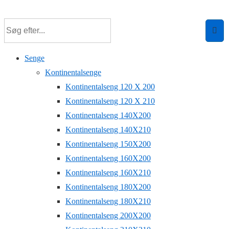
↓
Hop
til
hovedindhold
Senge
Kontinentalsenge
Kontinentalseng 120 X 200
Kontinentalseng 120 X 210
Kontinentalseng 140X200
Kontinentalseng 140X210
Kontinentalseng 150X200
Kontinentalseng 160X200
Kontinentalseng 160X210
Kontinentalseng 180X200
Kontinentalseng 180X210
Kontinentalseng 200X200