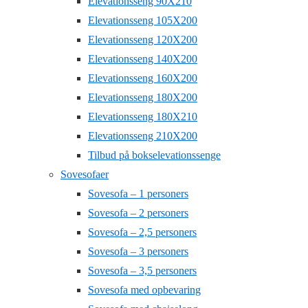
Elevationsseng 90X210
Elevationsseng 105X200
Elevationsseng 120X200
Elevationsseng 140X200
Elevationsseng 160X200
Elevationsseng 180X200
Elevationsseng 180X210
Elevationsseng 210X200
Tilbud på bokselevationssenge
Sovesofaer
Sovesofa – 1 personers
Sovesofa – 2 personers
Sovesofa – 2,5 personers
Sovesofa – 3 personers
Sovesofa – 3,5 personers
Sovesofa med opbevaring