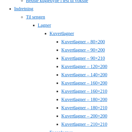
Bedste kugledyne i test til voksne
Indretning
Til sengen
Lagner
Kuvertlagner
Kuvertlagner – 80×200
Kuvertlagner – 90×200
Kuvertlagner – 90×210
Kuvertlagner – 120×200
Kuvertlagner – 140×200
Kuvertlagner – 160×200
Kuvertlagner – 160×210
Kuvertlagner – 180×200
Kuvertlagner – 180×210
Kuvertlagner – 200×200
Kuvertlagner – 210×210