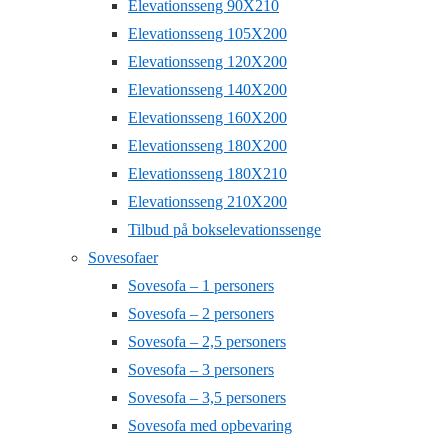
Elevationsseng 90X210
Elevationsseng 105X200
Elevationsseng 120X200
Elevationsseng 140X200
Elevationsseng 160X200
Elevationsseng 180X200
Elevationsseng 180X210
Elevationsseng 210X200
Tilbud på bokselevationssenge
Sovesofaer
Sovesofa – 1 personers
Sovesofa – 2 personers
Sovesofa – 2,5 personers
Sovesofa – 3 personers
Sovesofa – 3,5 personers
Sovesofa med opbevaring