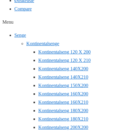
Ønskeliste
Compare
Menu
Senge
Kontinentalsenge
Kontinentalseng 120 X 200
Kontinentalseng 120 X 210
Kontinentalseng 140X200
Kontinentalseng 140X210
Kontinentalseng 150X200
Kontinentalseng 160X200
Kontinentalseng 160X210
Kontinentalseng 180X200
Kontinentalseng 180X210
Kontinentalseng 200X200