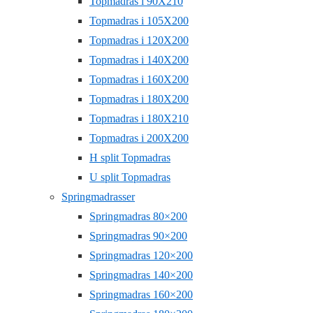
Topmadras i 90X210
Topmadras i 105X200
Topmadras i 120X200
Topmadras i 140X200
Topmadras i 160X200
Topmadras i 180X200
Topmadras i 180X210
Topmadras i 200X200
H split Topmadras
U split Topmadras
Springmadrasser
Springmadras 80×200
Springmadras 90×200
Springmadras 120×200
Springmadras 140×200
Springmadras 160×200