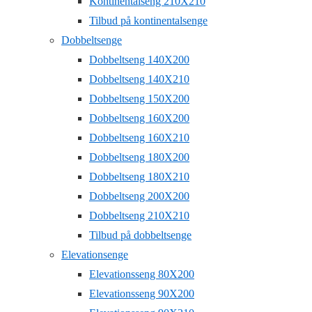
Kontinentalseng 210X210
Tilbud på kontinentalsenge
Dobbeltsenge
Dobbeltseng 140X200
Dobbeltseng 140X210
Dobbeltseng 150X200
Dobbeltseng 160X200
Dobbeltseng 160X210
Dobbeltseng 180X200
Dobbeltseng 180X210
Dobbeltseng 200X200
Dobbeltseng 210X210
Tilbud på dobbeltsenge
Elevationsenge
Elevationsseng 80X200
Elevationsseng 90X200