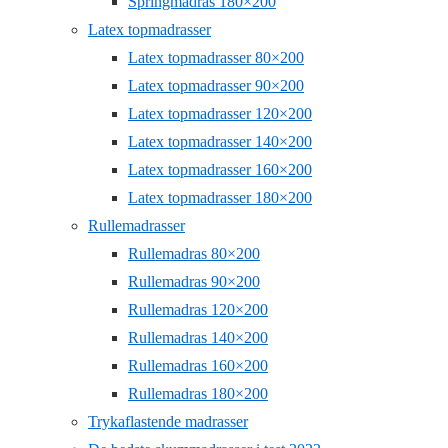
Springmadras 180×200
Latex topmadrasser
Latex topmadrasser 80×200
Latex topmadrasser 90×200
Latex topmadrasser 120×200
Latex topmadrasser 140×200
Latex topmadrasser 160×200
Latex topmadrasser 180×200
Rullemadrasser
Rullemadras 80×200
Rullemadras 90×200
Rullemadras 120×200
Rullemadras 140×200
Rullemadras 160×200
Rullemadras 180×200
Trykaflastende madrasser