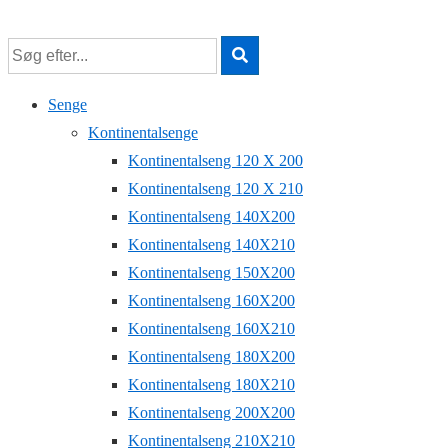
↓
Hop
til
hovedindhold
Senge
Kontinentalsenge
Kontinentalseng 120 X 200
Kontinentalseng 120 X 210
Kontinentalseng 140X200
Kontinentalseng 140X210
Kontinentalseng 150X200
Kontinentalseng 160X200
Kontinentalseng 160X210
Kontinentalseng 180X200
Kontinentalseng 180X210
Kontinentalseng 200X200
Kontinentalseng 210X210