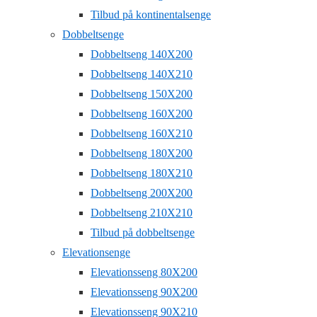
Tilbud på kontinentalsenge
Dobbeltsenge
Dobbeltseng 140X200
Dobbeltseng 140X210
Dobbeltseng 150X200
Dobbeltseng 160X200
Dobbeltseng 160X210
Dobbeltseng 180X200
Dobbeltseng 180X210
Dobbeltseng 200X200
Dobbeltseng 210X210
Tilbud på dobbeltsenge
Elevationsenge
Elevationsseng 80X200
Elevationsseng 90X200
Elevationsseng 90X210