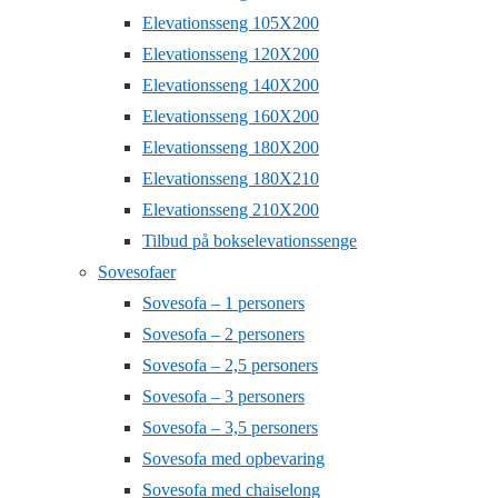
Elevationsseng 105X200
Elevationsseng 120X200
Elevationsseng 140X200
Elevationsseng 160X200
Elevationsseng 180X200
Elevationsseng 180X210
Elevationsseng 210X200
Tilbud på bokselevationssenge
Sovesofaer
Sovesofa – 1 personers
Sovesofa – 2 personers
Sovesofa – 2,5 personers
Sovesofa – 3 personers
Sovesofa – 3,5 personers
Sovesofa med opbevaring
Sovesofa med chaiselong