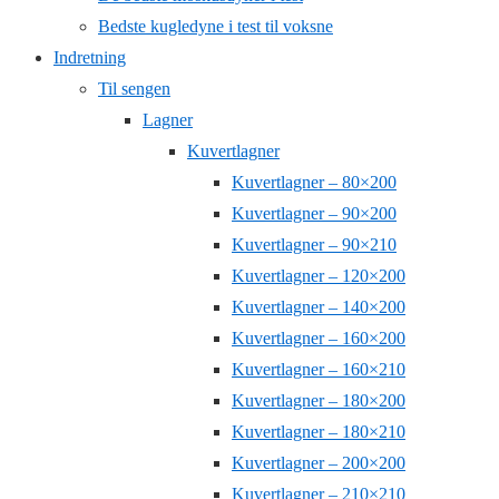
Bedste kugledyne i test til voksne
Indretning
Til sengen
Lagner
Kuvertlagner
Kuvertlagner – 80×200
Kuvertlagner – 90×200
Kuvertlagner – 90×210
Kuvertlagner – 120×200
Kuvertlagner – 140×200
Kuvertlagner – 160×200
Kuvertlagner – 160×210
Kuvertlagner – 180×200
Kuvertlagner – 180×210
Kuvertlagner – 200×200
Kuvertlagner – 210×210