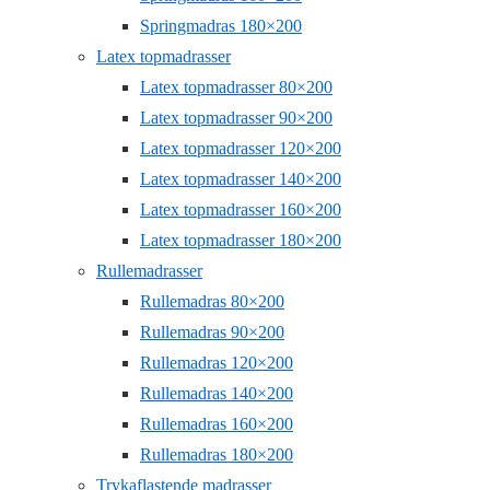
Springmadras 180×200
Latex topmadrasser
Latex topmadrasser 80×200
Latex topmadrasser 90×200
Latex topmadrasser 120×200
Latex topmadrasser 140×200
Latex topmadrasser 160×200
Latex topmadrasser 180×200
Rullemadrasser
Rullemadras 80×200
Rullemadras 90×200
Rullemadras 120×200
Rullemadras 140×200
Rullemadras 160×200
Rullemadras 180×200
Trykaflastende madrasser