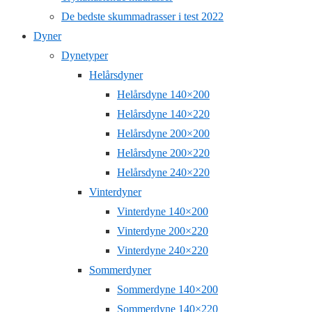
De bedste skummadrasser i test 2022
Dyner
Dynetyper
Helårsdyner
Helårsdyne 140×200
Helårsdyne 140×220
Helårsdyne 200×200
Helårsdyne 200×220
Helårsdyne 240×220
Vinterdyner
Vinterdyne 140×200
Vinterdyne 200×220
Vinterdyne 240×220
Sommerdyner
Sommerdyne 140×200
Sommerdyne 140×220