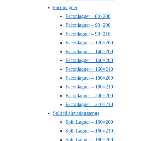
Faconlagner
Faconlagner – 80×200
Faconlagner – 90×200
Faconlagner – 90×210
Faconlagner – 120×200
Faconlagner – 140×200
Faconlagner – 160×200
Faconlagner – 160×210
Faconlagner – 180×200
Faconlagner – 180×210
Faconlagner – 200×200
Faconlagner – 210×210
Split til elevationssenge
Split Lagner – 160×200
Split Lagner – 160×210
Split Lagner – 180×200