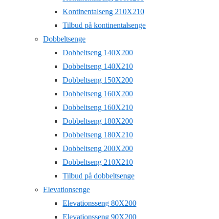
Kontinentalseng 210X210
Tilbud på kontinentalsenge
Dobbeltsenge
Dobbeltseng 140X200
Dobbeltseng 140X210
Dobbeltseng 150X200
Dobbeltseng 160X200
Dobbeltseng 160X210
Dobbeltseng 180X200
Dobbeltseng 180X210
Dobbeltseng 200X200
Dobbeltseng 210X210
Tilbud på dobbeltsenge
Elevationsenge
Elevationsseng 80X200
Elevationsseng 90X200