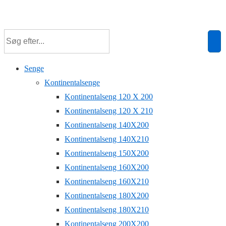
Senge
Kontinentalsenge
Kontinentalseng 120 X 200
Kontinentalseng 120 X 210
Kontinentalseng 140X200
Kontinentalseng 140X210
Kontinentalseng 150X200
Kontinentalseng 160X200
Kontinentalseng 160X210
Kontinentalseng 180X200
Kontinentalseng 180X210
Kontinentalseng 200X200