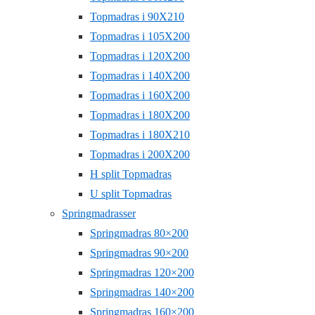
Topmadras i 90X210
Topmadras i 105X200
Topmadras i 120X200
Topmadras i 140X200
Topmadras i 160X200
Topmadras i 180X200
Topmadras i 180X210
Topmadras i 200X200
H split Topmadras
U split Topmadras
Springmadrasser
Springmadras 80×200
Springmadras 90×200
Springmadras 120×200
Springmadras 140×200
Springmadras 160×200