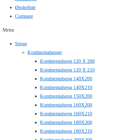
Ønskeliste
Compare
Menu
Senge
Kontinentalsenge
Kontinentalseng 120 X 200
Kontinentalseng 120 X 210
Kontinentalseng 140X200
Kontinentalseng 140X210
Kontinentalseng 150X200
Kontinentalseng 160X200
Kontinentalseng 160X210
Kontinentalseng 180X200
Kontinentalseng 180X210
Kontinentalseng 200X200