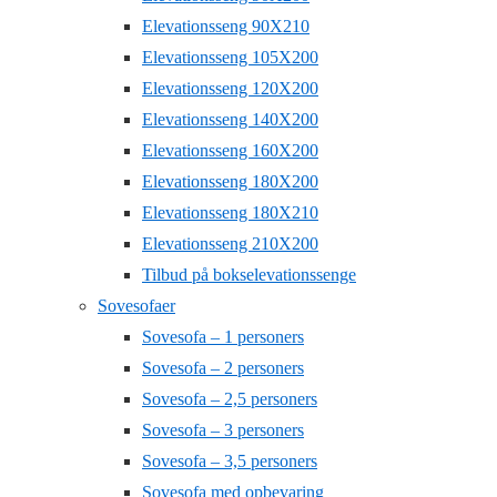
Elevationsseng 90X210
Elevationsseng 105X200
Elevationsseng 120X200
Elevationsseng 140X200
Elevationsseng 160X200
Elevationsseng 180X200
Elevationsseng 180X210
Elevationsseng 210X200
Tilbud på bokselevationssenge
Sovesofaer
Sovesofa – 1 personers
Sovesofa – 2 personers
Sovesofa – 2,5 personers
Sovesofa – 3 personers
Sovesofa – 3,5 personers
Sovesofa med opbevaring