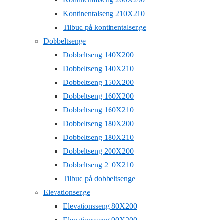
Kontinentalseng 210X210
Tilbud på kontinentalsenge
Dobbeltsenge
Dobbeltseng 140X200
Dobbeltseng 140X210
Dobbeltseng 150X200
Dobbeltseng 160X200
Dobbeltseng 160X210
Dobbeltseng 180X200
Dobbeltseng 180X210
Dobbeltseng 200X200
Dobbeltseng 210X210
Tilbud på dobbeltsenge
Elevationsenge
Elevationsseng 80X200
Elevationsseng 90X200