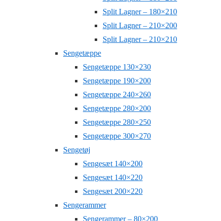
Split Lagner – 180×210
Split Lagner – 210×200
Split Lagner – 210×210
Sengetæppe
Sengetæppe 130×230
Sengetæppe 190×200
Sengetæppe 240×260
Sengetæppe 280×200
Sengetæppe 280×250
Sengetæppe 300×270
Sengetøj
Sengesæt 140×200
Sengesæt 140×220
Sengesæt 200×220
Sengerammer
Sengerammer – 80×200