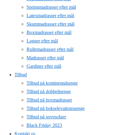
Springmadrasser efter mål
Latexmadrasser efter mål
Skummadrasser efter mål
Boxmadrasser efter mål
Lagner efter mål
Rullemadrasser efter mål
Madrasser efter mål
Gardiner efter mål
Tilbud
Tilbud på kontinentalsenge
Tilbud på dobbeltsenge
Tilbud på boxmadrasser
Tilbud på bokselevationssenge
Tilbud på sovesofaer
Black Friday 2023
Kontakt os