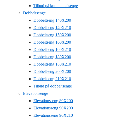
Tilbud på kontinentalsenge
Dobbeltsenge
Dobbeltseng 140X200
Dobbeltseng 140X210
Dobbeltseng 150X200
Dobbeltseng 160X200
Dobbeltseng 160X210
Dobbeltseng 180X200
Dobbeltseng 180X210
Dobbeltseng 200X200
Dobbeltseng 210X210
Tilbud på dobbeltsenge
Elevationsenge
Elevationsseng 80X200
Elevationsseng 90X200
Elevationsseng 90X210