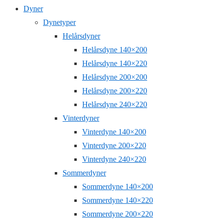
Dyner
Dynetyper
Helårsdyner
Helårsdyne 140×200
Helårsdyne 140×220
Helårsdyne 200×200
Helårsdyne 200×220
Helårsdyne 240×220
Vinterdyner
Vinterdyne 140×200
Vinterdyne 200×220
Vinterdyne 240×220
Sommerdyner
Sommerdyne 140×200
Sommerdyne 140×220
Sommerdyne 200×220