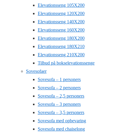
Elevationsseng 105X200
Elevationsseng 120X200
Elevationsseng 140X200
Elevationsseng 160X200
Elevationsseng 180X200
Elevationsseng 180X210
Elevationsseng 210X200
Tilbud på bokselevationssenge
Sovesofaer
Sovesofa – 1 personers
Sovesofa – 2 personers
Sovesofa – 2,5 personers
Sovesofa – 3 personers
Sovesofa – 3,5 personers
Sovesofa med opbevaring
Sovesofa med chaiselong