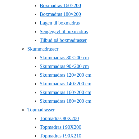
Boxmadras 160×200
Boxmadras 180×200
Lagen til boxmadras
Sengegavl til boxmadras
Tilbud på boxmadrasser
Skummadrasser
Skummadras 80×200 cm
Skummadras 90×200 cm
Skummadras 120×200 cm
Skummadras 140×200 cm
Skummadras 160×200 cm
Skummadras 180×200 cm
Topmadrasser
Topmadras 80X200
Topmadras i 90X200
Topmadras i 90X210