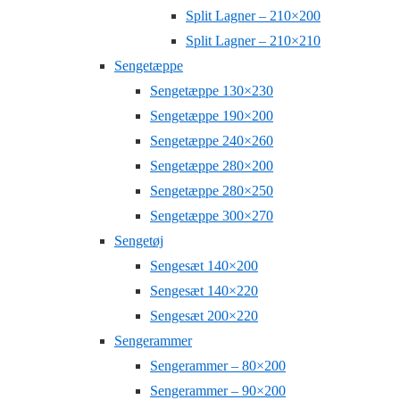
Split Lagner – 210×200
Split Lagner – 210×210
Sengetæppe
Sengetæppe 130×230
Sengetæppe 190×200
Sengetæppe 240×260
Sengetæppe 280×200
Sengetæppe 280×250
Sengetæppe 300×270
Sengetøj
Sengesæt 140×200
Sengesæt 140×220
Sengesæt 200×220
Sengerammer
Sengerammer – 80×200
Sengerammer – 90×200