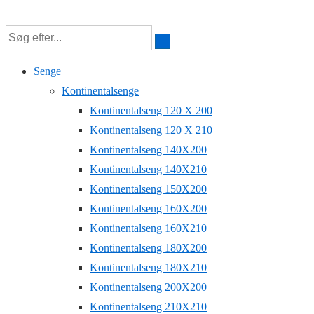
↓
Hop
til
Senge
hovedindhold
Kontinentalsenge
Kontinentalseng 120 X 200
Kontinentalseng 120 X 210
Kontinentalseng 140X200
Kontinentalseng 140X210
Kontinentalseng 150X200
Kontinentalseng 160X200
Kontinentalseng 160X210
Kontinentalseng 180X200
Kontinentalseng 180X210
Kontinentalseng 200X200
Kontinentalseng 210X210