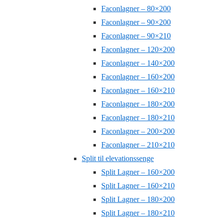
Faconlagner – 80×200
Faconlagner – 90×200
Faconlagner – 90×210
Faconlagner – 120×200
Faconlagner – 140×200
Faconlagner – 160×200
Faconlagner – 160×210
Faconlagner – 180×200
Faconlagner – 180×210
Faconlagner – 200×200
Faconlagner – 210×210
Split til elevationssenge
Split Lagner – 160×200
Split Lagner – 160×210
Split Lagner – 180×200
Split Lagner – 180×210