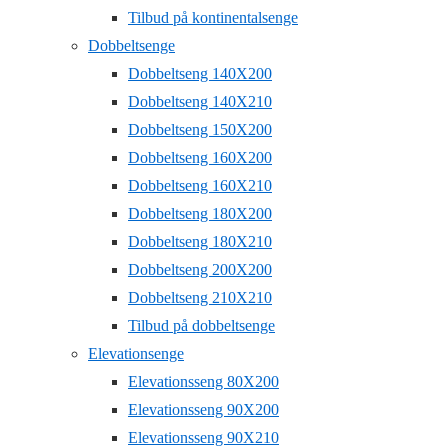
Tilbud på kontinentalsenge
Dobbeltsenge
Dobbeltseng 140X200
Dobbeltseng 140X210
Dobbeltseng 150X200
Dobbeltseng 160X200
Dobbeltseng 160X210
Dobbeltseng 180X200
Dobbeltseng 180X210
Dobbeltseng 200X200
Dobbeltseng 210X210
Tilbud på dobbeltsenge
Elevationsenge
Elevationsseng 80X200
Elevationsseng 90X200
Elevationsseng 90X210