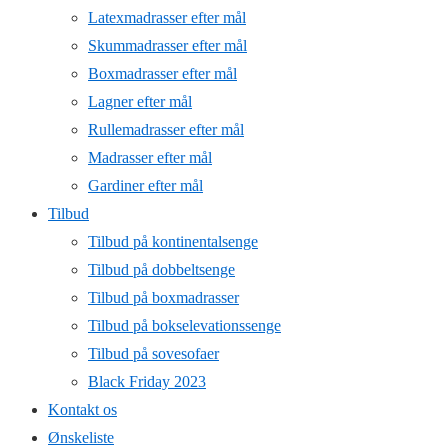
Latexmadrasser efter mål
Skummadrasser efter mål
Boxmadrasser efter mål
Lagner efter mål
Rullemadrasser efter mål
Madrasser efter mål
Gardiner efter mål
Tilbud
Tilbud på kontinentalsenge
Tilbud på dobbeltsenge
Tilbud på boxmadrasser
Tilbud på bokselevationssenge
Tilbud på sovesofaer
Black Friday 2023
Kontakt os
Ønskeliste