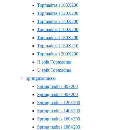
Topmadras i 105X200
Topmadras i 120X200
Topmadras i 140X200
Topmadras i 160X200
Topmadras i 180X200
Topmadras i 180X210
Topmadras i 200X200
H split Topmadras
U split Topmadras
Springmadrasser
Springmadras 80×200
Springmadras 90×200
Springmadras 120×200
Springmadras 140×200
Springmadras 160×200
Springmadras 180×200