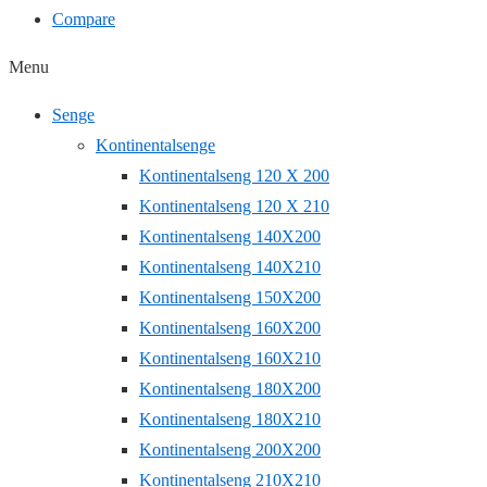
Compare
Menu
Senge
Kontinentalsenge
Kontinentalseng 120 X 200
Kontinentalseng 120 X 210
Kontinentalseng 140X200
Kontinentalseng 140X210
Kontinentalseng 150X200
Kontinentalseng 160X200
Kontinentalseng 160X210
Kontinentalseng 180X200
Kontinentalseng 180X210
Kontinentalseng 200X200
Kontinentalseng 210X210