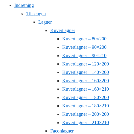
Indretning
Til sengen
Lagner
Kuvertlagner
Kuvertlagner – 80×200
Kuvertlagner – 90×200
Kuvertlagner – 90×210
Kuvertlagner – 120×200
Kuvertlagner – 140×200
Kuvertlagner – 160×200
Kuvertlagner – 160×210
Kuvertlagner – 180×200
Kuvertlagner – 180×210
Kuvertlagner – 200×200
Kuvertlagner – 210×210
Faconlagner