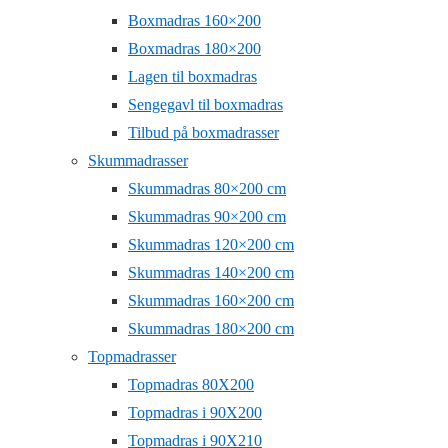
Boxmadras 160×200
Boxmadras 180×200
Lagen til boxmadras
Sengegavl til boxmadras
Tilbud på boxmadrasser
Skummadrasser
Skummadras 80×200 cm
Skummadras 90×200 cm
Skummadras 120×200 cm
Skummadras 140×200 cm
Skummadras 160×200 cm
Skummadras 180×200 cm
Topmadrasser
Topmadras 80X200
Topmadras i 90X200
Topmadras i 90X210