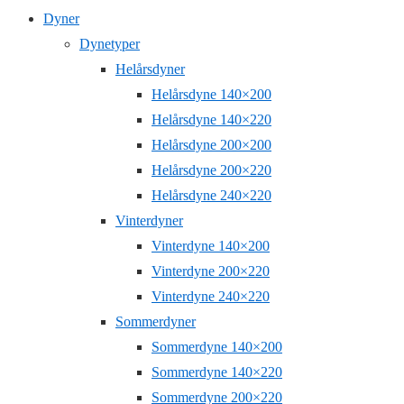
Dyner
Dynetyper
Helårsdyner
Helårsdyne 140×200
Helårsdyne 140×220
Helårsdyne 200×200
Helårsdyne 200×220
Helårsdyne 240×220
Vinterdyner
Vinterdyne 140×200
Vinterdyne 200×220
Vinterdyne 240×220
Sommerdyner
Sommerdyne 140×200
Sommerdyne 140×220
Sommerdyne 200×220