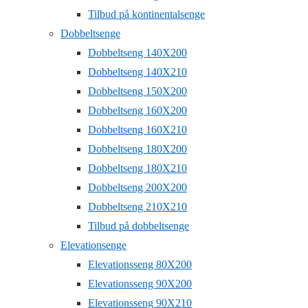
Tilbud på kontinentalsenge
Dobbeltsenge
Dobbeltseng 140X200
Dobbeltseng 140X210
Dobbeltseng 150X200
Dobbeltseng 160X200
Dobbeltseng 160X210
Dobbeltseng 180X200
Dobbeltseng 180X210
Dobbeltseng 200X200
Dobbeltseng 210X210
Tilbud på dobbeltsenge
Elevationsenge
Elevationsseng 80X200
Elevationsseng 90X200
Elevationsseng 90X210