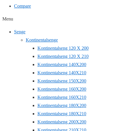
Compare
Menu
Senge
Kontinentalsenge
Kontinentalseng 120 X 200
Kontinentalseng 120 X 210
Kontinentalseng 140X200
Kontinentalseng 140X210
Kontinentalseng 150X200
Kontinentalseng 160X200
Kontinentalseng 160X210
Kontinentalseng 180X200
Kontinentalseng 180X210
Kontinentalseng 200X200
Kontinentalseng 210X210