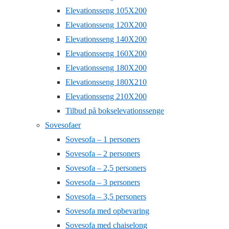
Elevationsseng 105X200
Elevationsseng 120X200
Elevationsseng 140X200
Elevationsseng 160X200
Elevationsseng 180X200
Elevationsseng 180X210
Elevationsseng 210X200
Tilbud på bokselevationssenge
Sovesofaer
Sovesofa – 1 personers
Sovesofa – 2 personers
Sovesofa – 2,5 personers
Sovesofa – 3 personers
Sovesofa – 3,5 personers
Sovesofa med opbevaring
Sovesofa med chaiselong