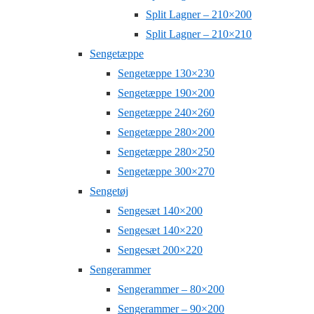
Split Lagner – 210×200
Split Lagner – 210×210
Sengetæppe
Sengetæppe 130×230
Sengetæppe 190×200
Sengetæppe 240×260
Sengetæppe 280×200
Sengetæppe 280×250
Sengetæppe 300×270
Sengetøj
Sengesæt 140×200
Sengesæt 140×220
Sengesæt 200×220
Sengerammer
Sengerammer – 80×200
Sengerammer – 90×200