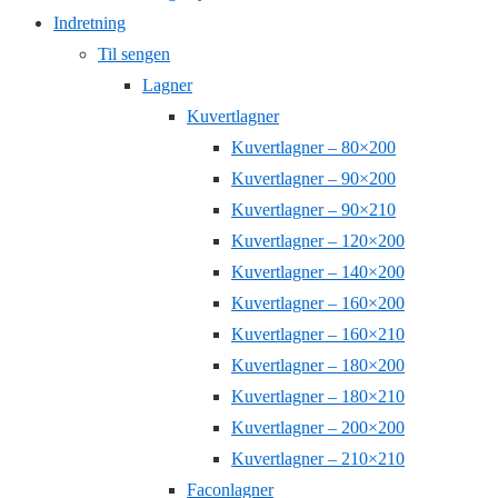
Indretning
Til sengen
Lagner
Kuvertlagner
Kuvertlagner – 80×200
Kuvertlagner – 90×200
Kuvertlagner – 90×210
Kuvertlagner – 120×200
Kuvertlagner – 140×200
Kuvertlagner – 160×200
Kuvertlagner – 160×210
Kuvertlagner – 180×200
Kuvertlagner – 180×210
Kuvertlagner – 200×200
Kuvertlagner – 210×210
Faconlagner