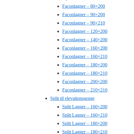
Faconlagner – 80×200
Faconlagner – 90×200
Faconlagner – 90×210
Faconlagner – 120×200
Faconlagner – 140×200
Faconlagner – 160×200
Faconlagner – 160×210
Faconlagner – 180×200
Faconlagner – 180×210
Faconlagner – 200×200
Faconlagner – 210×210
Split til elevationssenge
Split Lagner – 160×200
Split Lagner – 160×210
Split Lagner – 180×200
Split Lagner – 180×210