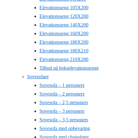
Elevationsseng 105X200
Elevationsseng 120X200
Elevationsseng 140X200
Elevationsseng 160X200
Elevationsseng 180X200
Elevationsseng 180X210
Elevationsseng 210X200
Tilbud på bokselevationssenge
Sovesofaer
Sovesofa – 1 personers
Sovesofa – 2 personers
Sovesofa – 2,5 personers
Sovesofa – 3 personers
Sovesofa – 3,5 personers
Sovesofa med opbevaring
Sovesofa med chaiselong