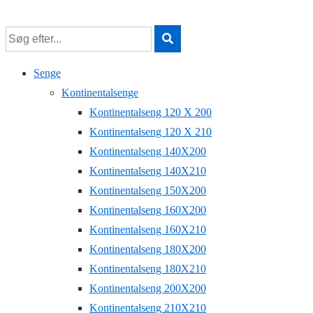
↓
Hop
til
hovedindhold
Senge
Kontinentalsenge
Kontinentalseng 120 X 200
Kontinentalseng 120 X 210
Kontinentalseng 140X200
Kontinentalseng 140X210
Kontinentalseng 150X200
Kontinentalseng 160X200
Kontinentalseng 160X210
Kontinentalseng 180X200
Kontinentalseng 180X210
Kontinentalseng 200X200
Kontinentalseng 210X210