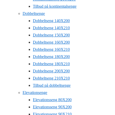
Tilbud på kontinentalsenge
Dobbeltsenge
Dobbeltseng 140X200
Dobbeltseng 140X210
Dobbeltseng 150X200
Dobbeltseng 160X200
Dobbeltseng 160X210
Dobbeltseng 180X200
Dobbeltseng 180X210
Dobbeltseng 200X200
Dobbeltseng 210X210
Tilbud på dobbeltsenge
Elevationsenge
Elevationsseng 80X200
Elevationsseng 90X200
Elevationsseng 90X210