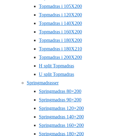
Topmadras i 105X200
Topmadras i 120X200
Topmadras i 140X200
Topmadras i 160X200
Topmadras i 180X200
Topmadras i 180X210
Topmadras i 200X200
H split Topmadras
U split Topmadras
Springmadrasser
Springmadras 80×200
Springmadras 90×200
Springmadras 120×200
Springmadras 140×200
Springmadras 160×200
Springmadras 180×200