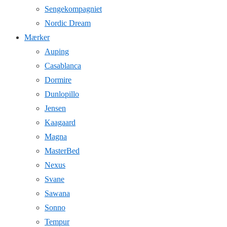
Sengekompagniet
Nordic Dream
Mærker
Auping
Casablanca
Dormire
Dunlopillo
Jensen
Kaagaard
Magna
MasterBed
Nexus
Svane
Sawana
Sonno
Tempur