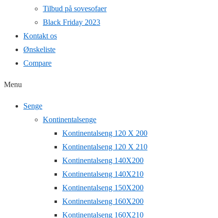
Tilbud på sovesofaer
Black Friday 2023
Kontakt os
Ønskeliste
Compare
Menu
Senge
Kontinentalsenge
Kontinentalseng 120 X 200
Kontinentalseng 120 X 210
Kontinentalseng 140X200
Kontinentalseng 140X210
Kontinentalseng 150X200
Kontinentalseng 160X200
Kontinentalseng 160X210