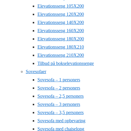
Elevationsseng 105X200
Elevationsseng 120X200
Elevationsseng 140X200
Elevationsseng 160X200
Elevationsseng 180X200
Elevationsseng 180X210
Elevationsseng 210X200
Tilbud på bokselevationssenge
Sovesofaer
Sovesofa – 1 personers
Sovesofa – 2 personers
Sovesofa – 2,5 personers
Sovesofa – 3 personers
Sovesofa – 3,5 personers
Sovesofa med opbevaring
Sovesofa med chaiselong