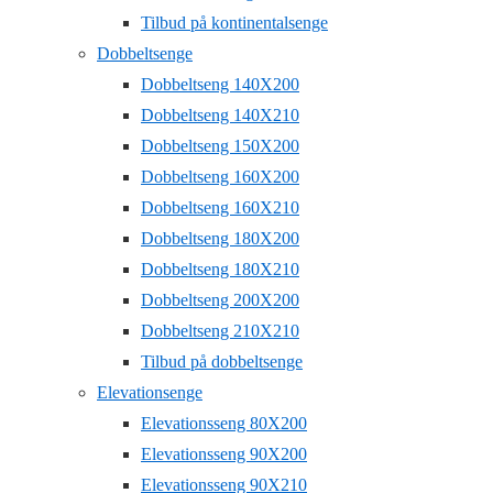
Tilbud på kontinentalsenge
Dobbeltsenge
Dobbeltseng 140X200
Dobbeltseng 140X210
Dobbeltseng 150X200
Dobbeltseng 160X200
Dobbeltseng 160X210
Dobbeltseng 180X200
Dobbeltseng 180X210
Dobbeltseng 200X200
Dobbeltseng 210X210
Tilbud på dobbeltsenge
Elevationsenge
Elevationsseng 80X200
Elevationsseng 90X200
Elevationsseng 90X210