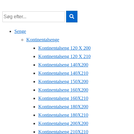
↓
Hop
til
hovedindhold
Senge
Kontinentalsenge
Kontinentalseng 120 X 200
Kontinentalseng 120 X 210
Kontinentalseng 140X200
Kontinentalseng 140X210
Kontinentalseng 150X200
Kontinentalseng 160X200
Kontinentalseng 160X210
Kontinentalseng 180X200
Kontinentalseng 180X210
Kontinentalseng 200X200
Kontinentalseng 210X210