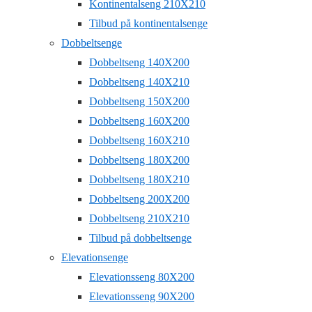
Kontinentalseng 210X210
Tilbud på kontinentalsenge
Dobbeltsenge
Dobbeltseng 140X200
Dobbeltseng 140X210
Dobbeltseng 150X200
Dobbeltseng 160X200
Dobbeltseng 160X210
Dobbeltseng 180X200
Dobbeltseng 180X210
Dobbeltseng 200X200
Dobbeltseng 210X210
Tilbud på dobbeltsenge
Elevationsenge
Elevationsseng 80X200
Elevationsseng 90X200