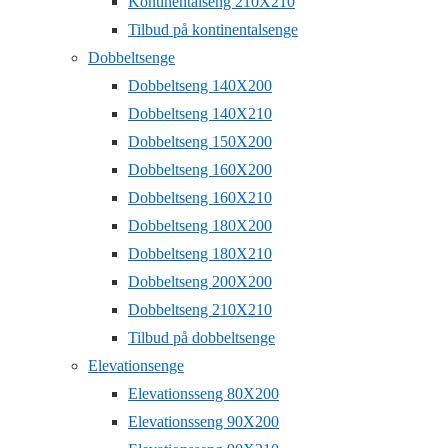
Kontinentalseng 210X210
Tilbud på kontinentalsenge
Dobbeltsenge
Dobbeltseng 140X200
Dobbeltseng 140X210
Dobbeltseng 150X200
Dobbeltseng 160X200
Dobbeltseng 160X210
Dobbeltseng 180X200
Dobbeltseng 180X210
Dobbeltseng 200X200
Dobbeltseng 210X210
Tilbud på dobbeltsenge
Elevationsenge
Elevationsseng 80X200
Elevationsseng 90X200