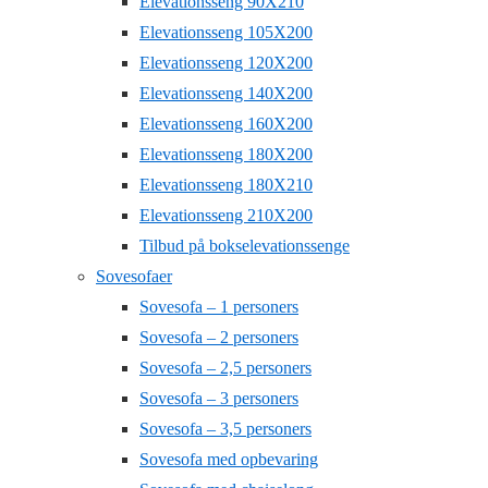
Elevationsseng 90X210
Elevationsseng 105X200
Elevationsseng 120X200
Elevationsseng 140X200
Elevationsseng 160X200
Elevationsseng 180X200
Elevationsseng 180X210
Elevationsseng 210X200
Tilbud på bokselevationssenge
Sovesofaer
Sovesofa – 1 personers
Sovesofa – 2 personers
Sovesofa – 2,5 personers
Sovesofa – 3 personers
Sovesofa – 3,5 personers
Sovesofa med opbevaring