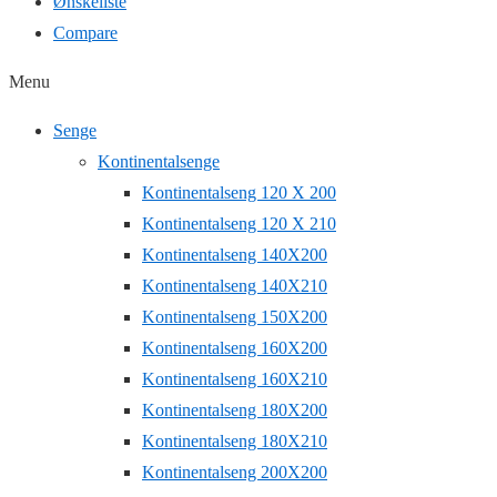
Ønskeliste
Compare
Menu
Senge
Kontinentalsenge
Kontinentalseng 120 X 200
Kontinentalseng 120 X 210
Kontinentalseng 140X200
Kontinentalseng 140X210
Kontinentalseng 150X200
Kontinentalseng 160X200
Kontinentalseng 160X210
Kontinentalseng 180X200
Kontinentalseng 180X210
Kontinentalseng 200X200