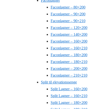
Faconlagner
Faconlagner – 80×200
Faconlagner – 90×200
Faconlagner – 90×210
Faconlagner – 120×200
Faconlagner – 140×200
Faconlagner – 160×200
Faconlagner – 160×210
Faconlagner – 180×200
Faconlagner – 180×210
Faconlagner – 200×200
Faconlagner – 210×210
Split til elevationssenge
Split Lagner – 160×200
Split Lagner – 160×210
Split Lagner – 180×200