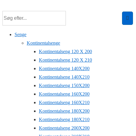
↓
Hop
til
hovedindhold
Senge
Kontinentalsenge
Kontinentalseng 120 X 200
Kontinentalseng 120 X 210
Kontinentalseng 140X200
Kontinentalseng 140X210
Kontinentalseng 150X200
Kontinentalseng 160X200
Kontinentalseng 160X210
Kontinentalseng 180X200
Kontinentalseng 180X210
Kontinentalseng 200X200