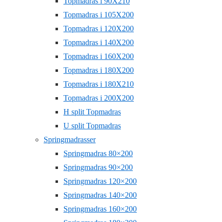
Topmadras i 90X210
Topmadras i 105X200
Topmadras i 120X200
Topmadras i 140X200
Topmadras i 160X200
Topmadras i 180X200
Topmadras i 180X210
Topmadras i 200X200
H split Topmadras
U split Topmadras
Springmadrasser
Springmadras 80×200
Springmadras 90×200
Springmadras 120×200
Springmadras 140×200
Springmadras 160×200