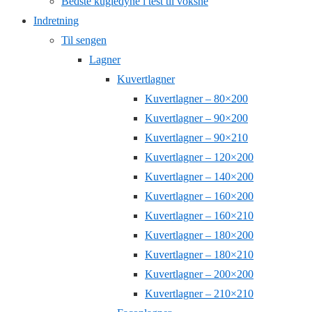
Bedste kugledyne i test til voksne
Indretning
Til sengen
Lagner
Kuvertlagner
Kuvertlagner – 80×200
Kuvertlagner – 90×200
Kuvertlagner – 90×210
Kuvertlagner – 120×200
Kuvertlagner – 140×200
Kuvertlagner – 160×200
Kuvertlagner – 160×210
Kuvertlagner – 180×200
Kuvertlagner – 180×210
Kuvertlagner – 200×200
Kuvertlagner – 210×210