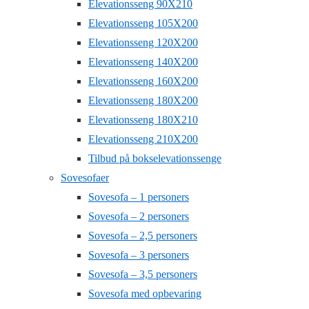
Elevationsseng 90X210
Elevationsseng 105X200
Elevationsseng 120X200
Elevationsseng 140X200
Elevationsseng 160X200
Elevationsseng 180X200
Elevationsseng 180X210
Elevationsseng 210X200
Tilbud på bokselevationssenge
Sovesofaer
Sovesofa – 1 personers
Sovesofa – 2 personers
Sovesofa – 2,5 personers
Sovesofa – 3 personers
Sovesofa – 3,5 personers
Sovesofa med opbevaring