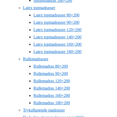
Springmadras 180×200
Latex topmadrasser
Latex topmadrasser 80×200
Latex topmadrasser 90×200
Latex topmadrasser 120×200
Latex topmadrasser 140×200
Latex topmadrasser 160×200
Latex topmadrasser 180×200
Rullemadrasser
Rullemadras 80×200
Rullemadras 90×200
Rullemadras 120×200
Rullemadras 140×200
Rullemadras 160×200
Rullemadras 180×200
Trykaflastende madrasser