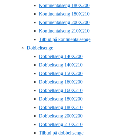
Kontinentalseng 180X200
Kontinentalseng 180X210
Kontinentalseng 200X200
Kontinentalseng 210X210
Tilbud på kontinentalsenge
Dobbeltsenge
Dobbeltseng 140X200
Dobbeltseng 140X210
Dobbeltseng 150X200
Dobbeltseng 160X200
Dobbeltseng 160X210
Dobbeltseng 180X200
Dobbeltseng 180X210
Dobbeltseng 200X200
Dobbeltseng 210X210
Tilbud på dobbeltsenge