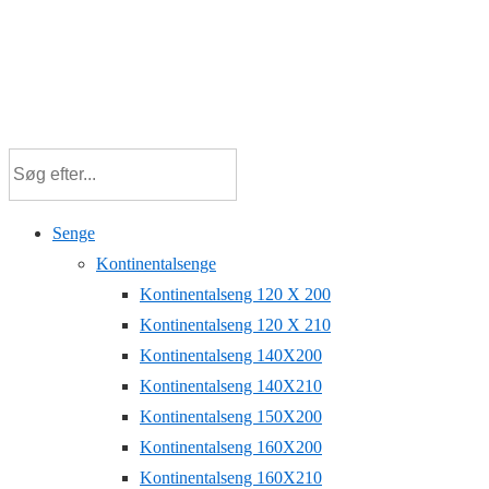
Senge
Kontinentalsenge
Kontinentalseng 120 X 200
Kontinentalseng 120 X 210
Kontinentalseng 140X200
Kontinentalseng 140X210
Kontinentalseng 150X200
Kontinentalseng 160X200
Kontinentalseng 160X210